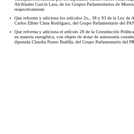
Alcibíades García Lara, de los Grupos Parlamentarios de Mor
respectivamente
Que reforma y adiciona los artículos 2o., 38 y 93 de la Ley de A
Carlos Elhier Cinta Rodríguez, del Grupo Parlamentario del PA
Que reforma y adiciona el artículo 28 de la Constitución Políti
en materia energética, con objeto de dotar de autonomía constit
diputada Claudia Pastor Badilla, del Grupo Parlamentario del P