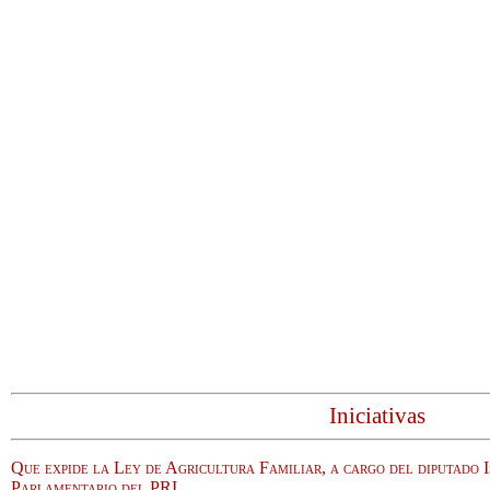
Iniciativas
Que expide la Ley de Agricultura Familiar, a cargo del diputado
Parlamentario del PRI