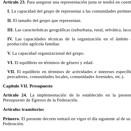
Artículo 23.
Para asegurar una representación justa se tendrá en cuent
I.
La capacidad del grupo de representar a las comunidades pertinen
II.
El tamaño del grupo que representan.
III.
Las características geográficas (suburbana, rural, selvática, lacus
IV.
Las capacidades técnicas de la organización en el ámbito 
producción agrícola familiar.
V.
La capacidad organizacional del grupo.
VI.
El equilibrio en términos de género y edad.
VII.
El equilibrio en términos de actividades e intereses específi
pescadores, comunidades locales, comunidades forestales, etc.).
Capítulo VII. Presupuesto
Artículo 24.
La implementación de lo establecido en la presen
Presupuesto de Egresos de la Federación.
Artículos transitorios
Primero.
El presente decreto entrará en vigor el día siguiente al de su
Federación.