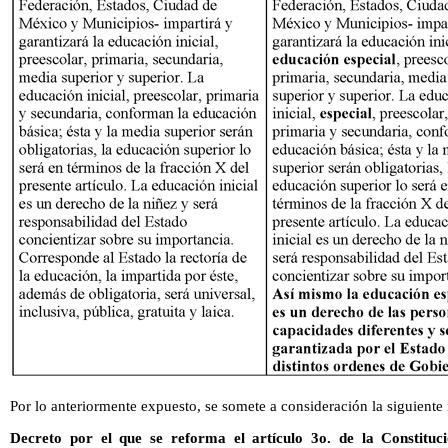
Por lo anteriormente expuesto, se somete a consideración la siguiente 
Decreto por el que se reforma el artículo 3o. de la Constituci