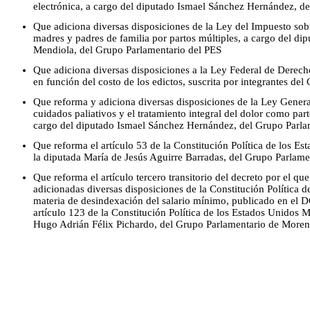
electrónica, a cargo del diputado Ismael Sánchez Hernández, d
Que adiciona diversas disposiciones de la Ley del Impuesto sob
madres y padres de familia por partos múltiples, a cargo del d
Mendiola, del Grupo Parlamentario del PES
Que adiciona diversas disposiciones a la Ley Federal de Derechos
en función del costo de los edictos, suscrita por integrantes d
Que reforma y adiciona diversas disposiciones de la Ley General 
cuidados paliativos y el tratamiento integral del dolor como part
cargo del diputado Ismael Sánchez Hernández, del Grupo Parl
Que reforma el artículo 53 de la Constitución Política de los E
la diputada María de Jesús Aguirre Barradas, del Grupo Parlam
Que reforma el artículo tercero transitorio del decreto por el qu
adicionadas diversas disposiciones de la Constitución Política 
materia de desindexación del salario mínimo, publicado en el D
artículo 123 de la Constitución Política de los Estados Unidos 
Hugo Adrián Félix Pichardo, del Grupo Parlamentario de More