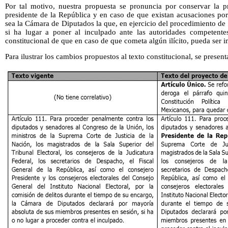
Por tal motivo, nuestra propuesta se pronuncia por conservar la pr
presidente de la República y en caso de que existan acusaciones por
sea la Cámara de Diputados la que, en ejercicio del procedimiento de 
si ha lugar a poner al inculpado ante las autoridades competente
constitucional de que en caso de que cometa algún ilícito, pueda ser 
Para ilustrar los cambios propuestos al texto constitucional, se presen