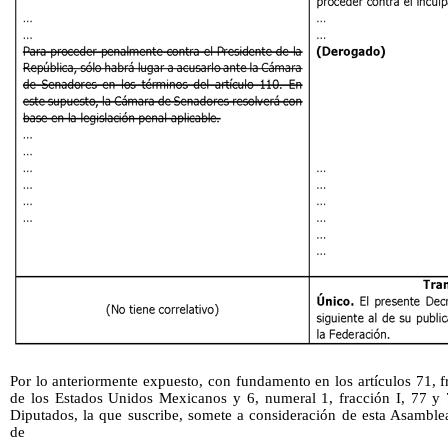
Por lo anteriormente expuesto, con fundamento en los artículos 71, fr
de los Estados Unidos Mexicanos y 6, numeral 1, fracción I, 77 y
Diputados, la que suscribe, somete a consideración de esta Asamblea
de