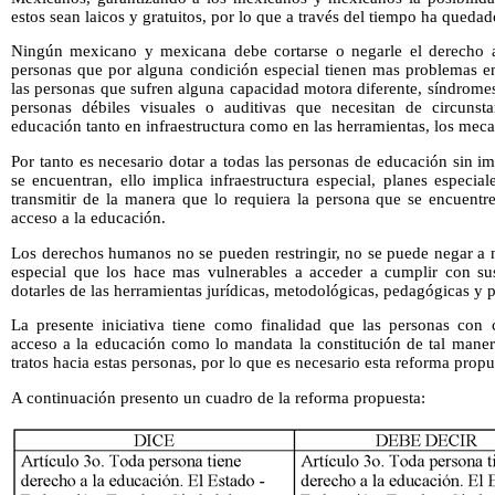
estos sean laicos y gratuitos, por lo que a través del tiempo ha qued
Ningún mexicano y mexicana debe cortarse o negarle el derecho a
personas que por alguna condición especial tienen mas problemas en
las personas que sufren alguna capacidad motora diferente, síndrom
personas débiles visuales o auditivas que necesitan de circunsta
educación tanto en infraestructura como en las herramientas, los mec
Por tanto es necesario dotar a todas las personas de educación sin im
se encuentran, ello implica infraestructura especial, planes especia
transmitir de la manera que lo requiera la persona que se encuentr
acceso a la educación.
Los derechos humanos no se pueden restringir, no se puede negar a 
especial que los hace mas vulnerables a acceder a cumplir con su
dotarles de las herramientas jurídicas, metodológicas, pedagógicas y 
La presente iniciativa tiene como finalidad que las personas con 
acceso a la educación como lo mandata la constitución de tal maner
tratos hacia estas personas, por lo que es necesario esta reforma propu
A continuación presento un cuadro de la reforma propuesta: