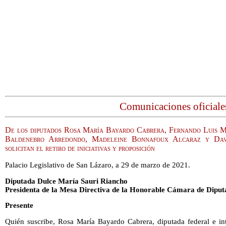
Comunicaciones oficiale
De los diputados Rosa María Bayardo Cabrera, Fernando Luis M
Baldenebro Arredondo, Madeleine Bonnafoux Alcaraz y Davi
solicitan el retiro de iniciativas y proposición
Palacio Legislativo de San Lázaro, a 29 de marzo de 2021.
Diputada Dulce María Sauri Riancho
Presidenta de la Mesa Directiva de la Honorable Cámara de Diput
Presente
Quién suscribe, Rosa María Bayardo Cabrera, diputada federal e in