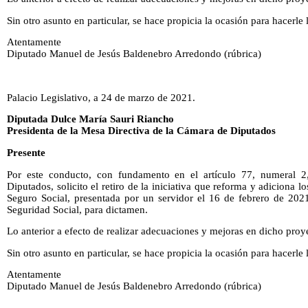
Sin otro asunto en particular, se hace propicia la ocasión para hacerle
Atentamente
Diputado Manuel de Jesús Baldenebro Arredondo (rúbrica)
Palacio Legislativo, a 24 de marzo de 2021.
Diputada Dulce María Sauri Riancho
Presidenta de la Mesa Directiva de la Cámara de Diputados
Presente
Por este conducto, con fundamento en el artículo 77, numeral 
Diputados, solicito el retiro de la iniciativa que reforma y adiciona l
Seguro Social, presentada por un servidor el 16 de febrero de 202
Seguridad Social, para dictamen.
Lo anterior a efecto de realizar adecuaciones y mejoras en dicho proy
Sin otro asunto en particular, se hace propicia la ocasión para hacerle
Atentamente
Diputado Manuel de Jesús Baldenebro Arredondo (rúbrica)