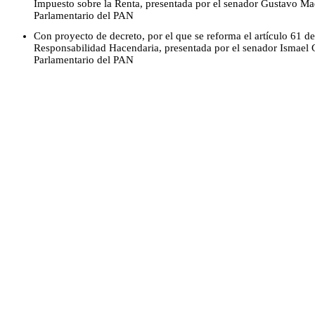
Impuesto sobre la Renta, presentada por el senador Gustavo M
Parlamentario del PAN
Con proyecto de decreto, por el que se reforma el artículo 61 d
Responsabilidad Hacendaria, presentada por el senador Ismael
Parlamentario del PAN