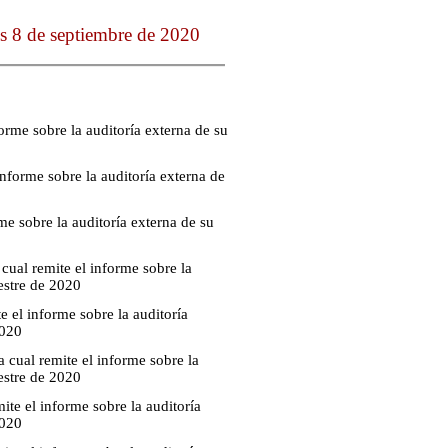
s 8 de septiembre de 2020
orme sobre la auditoría externa de su
nforme sobre la auditoría externa de
me sobre la auditoría externa de su
cual remite el informe sobre la
estre de 2020
 el informe sobre la auditoría
2020
cual remite el informe sobre la
estre de 2020
te el informe sobre la auditoría
2020