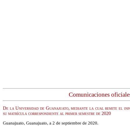
Comunicaciones oficiale
De la Universidad de Guanajuato, mediante la cual remite el inf
su matrícula correspondiente al primer semestre de 2020
Guanajuato, Guanajuato, a 2 de septiembre de 2020.