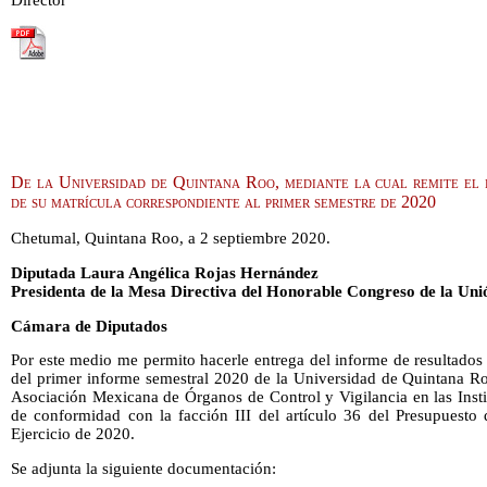
De la Universidad de Quintana Roo, mediante la cual remite el 
de su matrícula correspondiente al primer semestre de 2020
Chetumal, Quintana Roo, a 2 septiembre 2020.
Diputada Laura Angélica Rojas Hernández
Presidenta de la Mesa Directiva del Honorable Congreso de la Uni
Cámara de Diputados
Por este medio me permito hacerle entrega del informe de resultados d
del primer informe semestral 2020 de la Universidad de Quintana Roo
Asociación Mexicana de Órganos de Control y Vigilancia en las Inst
de conformidad con la facción III del artículo 36 del Presupuesto 
Ejercicio de 2020.
Se adjunta la siguiente documentación: