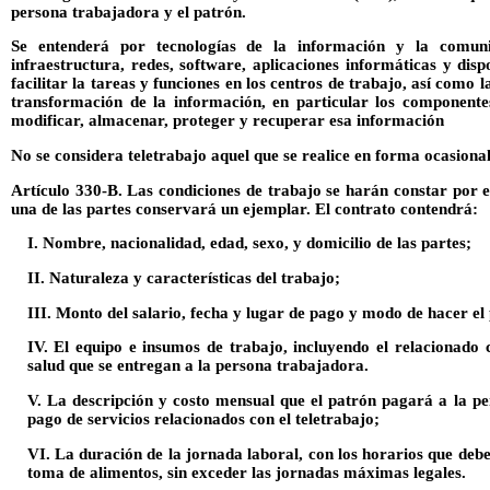
persona trabajadora y el patrón.
Se entenderá por tecnologías de la información y la comunic
infraestructura, redes, software, aplicaciones informáticas y disp
facilitar la tareas y funciones en los centros de trabajo, así como l
transformación de la información, en particular los componente
modificar, almacenar, proteger y recuperar esa información
No se considera teletrabajo aquel que se realice en forma ocasiona
Artículo 330-B. Las condiciones de trabajo se harán constar por e
una de las partes conservará un ejemplar. El contrato
contendrá:
I. Nombre, nacionalidad, edad, sexo, y domicilio de las partes;
II. Naturaleza y características del trabajo;
III. Monto del salario, fecha y lugar de pago y modo de hacer el
IV. El equipo e insumos de trabajo, incluyendo el relacionado 
salud que se entregan a la persona trabajadora.
V. La descripción y costo mensual que el patrón pagará a la p
pago de servicios relacionados con el teletrabajo;
VI. La duración de la jornada laboral, con los horarios que deb
toma de alimentos, sin exceder las jornadas máximas legales.