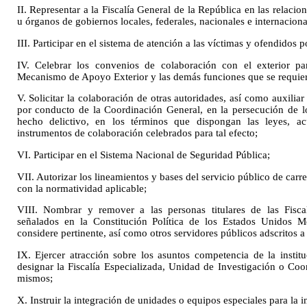
II. Representar a la Fiscalía General de la República en las relacion
u órganos de gobiernos locales, federales, nacionales e internaciona
III. Participar en el sistema de atención a las víctimas y ofendidos p
IV. Celebrar los convenios de colaboración con el exterior p
Mecanismo de Apoyo Exterior y las demás funciones que se requie
V. Solicitar la colaboración de otras autoridades, así como auxiliar 
por conducto de la Coordinación General, en la persecución de lo
hecho delictivo, en los términos que dispongan las leyes, a
instrumentos de colaboración celebrados para tal efecto;
VI. Participar en el Sistema Nacional de Seguridad Pública;
VII. Autorizar los lineamientos y bases del servicio público de carr
con la normatividad aplicable;
VIII. Nombrar y remover a las personas titulares de las Fiscal
señalados en la Constitución Política de los Estados Unidos M
considere pertinente, así como otros servidores públicos adscritos a 
IX. Ejercer atracción sobre los asuntos competencia de la insti
designar la Fiscalía Especializada, Unidad de Investigación o Co
mismos;
X. Instruir la integración de unidades o equipos especiales para la i