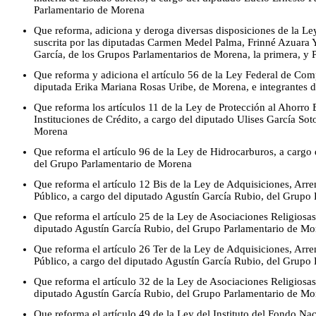
Parlamentario de Morena
Que reforma, adiciona y deroga diversas disposiciones de la Le
suscrita por las diputadas Carmen Medel Palma, Frinné Azuara 
García, de los Grupos Parlamentarios de Morena, la primera, y P
Que reforma y adiciona el artículo 56 de la Ley Federal de Com
diputada Erika Mariana Rosas Uribe, de Morena, e integrantes d
Que reforma los artículos 11 de la Ley de Protección al Ahorro
Instituciones de Crédito, a cargo del diputado Ulises García So
Morena
Que reforma el artículo 96 de la Ley de Hidrocarburos, a cargo
del Grupo Parlamentario de Morena
Que reforma el artículo 12 Bis de la Ley de Adquisiciones, Arre
Público, a cargo del diputado Agustín García Rubio, del Grupo
Que reforma el artículo 25 de la Ley de Asociaciones Religiosas
diputado Agustín García Rubio, del Grupo Parlamentario de Mo
Que reforma el artículo 26 Ter de la Ley de Adquisiciones, Arre
Público, a cargo del diputado Agustín García Rubio, del Grupo
Que reforma el artículo 32 de la Ley de Asociaciones Religiosas
diputado Agustín García Rubio, del Grupo Parlamentario de Mo
Que reforma el artículo 49 de la Ley del Instituto del Fondo Nac