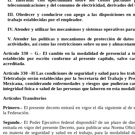
telecomunicaciones y del consumo de electricidad, derivados del 
III. Obedecer y conducirse con apego a las disposiciones en 
trabajo establecidas por el empleador.
IV. Atender y utilizar los mecanismos y sistemas operativos para
V. Atender las políticas y mecanismos de protección de datos
actividades, así como las restricciones sobre su uso y almacenam
Artículo 330 – G.- El cambio en la modalidad de presencial a te
establecido por escrito conforme al presente capítulo, salvo 
acreditada.
Artículo 330 –H Las condiciones de seguridad y salud para los tra
Teletrabajo serán establecidas por la Secretaría del Trabajo y Pr
Mexicana, considerando enfermedades y riesgos que pudieran cau
integridad física o salud de las personas que laboren en esta modal
Artículos Transitorios
Primero.-
El presente decreto entrará en vigor el día siguiente al de 
la Federación.
Segundo.-
El Poder Ejecutivo federal dispondrá? de un plazo de die
entrada en vigor del presente Decreto, para publicar una Norma Ofici
en materia de seguridad y salud en el trabajo, para la modalidad d