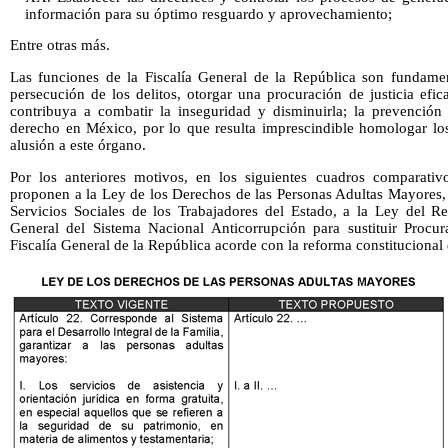
información para su óptimo resguardo y aprovechamiento;
Entre otras más.
Las funciones de la Fiscalía General de la República son fundament
persecución de los delitos, otorgar una procuración de justicia efi
contribuya a combatir la inseguridad y disminuirla; la prevención 
derecho en México, por lo que resulta imprescindible homologar lo
alusión a este órgano.
Por los anteriores motivos, en los siguientes cuadros comparati
proponen a la Ley de los Derechos de las Personas Adultas Mayores, 
Servicios Sociales de los Trabajadores del Estado, a la Ley del Re
General del Sistema Nacional Anticorrupción para sustituir Procu
Fiscalía General de la República acorde con la reforma constitucional