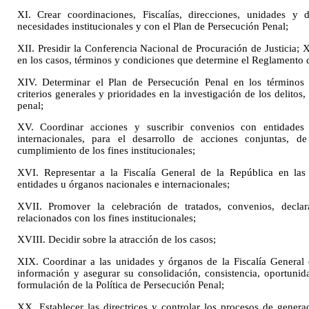
XI. Crear coordinaciones, Fiscalías, direcciones, unidades y
necesidades institucionales y con el Plan de Persecución Penal;
XII. Presidir la Conferencia Nacional de Procuración de Justicia; 
en los casos, términos y condiciones que determine el Reglamento d
XIV. Determinar el Plan de Persecución Penal en los términos e
criterios generales y prioridades en la investigación de los delitos,
penal;
XV. Coordinar acciones y suscribir convenios con entidades 
internacionales, para el desarrollo de acciones conjuntas, de 
cumplimiento de los fines institucionales;
XVI. Representar a la Fiscalía General de la República en las r
entidades u órganos nacionales e internacionales;
XVII. Promover la celebración de tratados, convenios, declar
relacionados con los fines institucionales;
XVIII. Decidir sobre la atracción de los casos;
XIX. Coordinar a las unidades y órganos de la Fiscalía General 
información y asegurar su consolidación, consistencia, oportunida
formulación de la Política de Persecución Penal;
XX. Establecer las directrices y controlar los procesos de generac