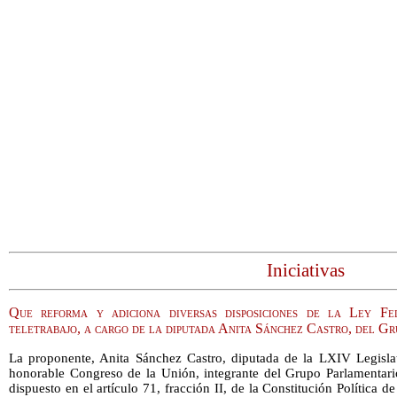
Iniciativas
Que reforma y adiciona diversas disposiciones de la Ley Fe
teletrabajo, a cargo de la diputada Anita Sánchez Castro, del 
La proponente, Anita Sánchez Castro, diputada de la LXIV Legisla
honorable Congreso de la Unión, integrante del Grupo Parlamentar
dispuesto en el artículo 71, fracción II, de la Constitución Política