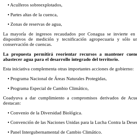
• Acuíferos sobreexplotados,
• Partes altas de la cuenca,
• Zonas de reservas de agua,
La mayoría de ingresos recaudados por Conagua se invierte en ob
dispositivos de medición y tecnificación agropecuaria y sólo u
conservación de cuencas.
La propuesta permitirá reorientar recursos a mantener cuenc
abastecer agua para el desarrollo integrado del territorio.
Esta iniciativa complementa otras importantes acciones de gobierno:
• Programa Nacional de Áreas Naturales Protegidas,
• Programa Especial de Cambio Climático,
Coadyuva a dar cumplimiento a compromisos derivados de Acuerd
destacan:
• Convenio de la Diversidad Biológica.
• Convención de las Naciones Unidas para la Lucha Contra la Desert
• Panel Intergubernamental de Cambio Climático.