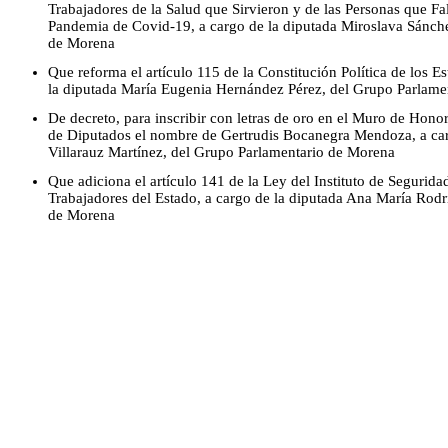
Trabajadores de la Salud que Sirvieron y de las Personas que Fal
Pandemia de Covid-19, a cargo de la diputada Miroslava Sánch
de Morena
Que reforma el artículo 115 de la Constitución Política de los 
la diputada María Eugenia Hernández Pérez, del Grupo Parlame
De decreto, para inscribir con letras de oro en el Muro de Hono
de Diputados el nombre de Gertrudis Bocanegra Mendoza, a carg
Villarauz Martínez, del Grupo Parlamentario de Morena
Que adiciona el artículo 141 de la Ley del Instituto de Seguridad
Trabajadores del Estado, a cargo de la diputada Ana María Rod
de Morena