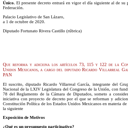
Único.
El presente decreto entrará en vigor el día siguiente al de su 
Federación.
Palacio Legislativo de San Lázaro,
a 1 de octubre de 2020.
Diputado Fortunato Rivera Castillo (rúbrica)
Que reforma y adiciona los artículos 73, 115 y 122 de la Con
Unidos Mexicanos, a cargo del diputado Ricardo Villarreal Ga
PAN
El suscrito, diputado Ricardo Villarreal García, integrante del Gr
Nacional de la LXIV Legislatura del Congreso de la Unión, con funda
78 del Reglamento de la Cámara de Diputados, someto a considera
iniciativa con proyecto de decreto por el que se reforman y adicion
Constitución Política de los Estados Unidos Mexicanos en materia de 
la siguiente
Exposición de Motivos
¿Qué es un presupuesto participativo?