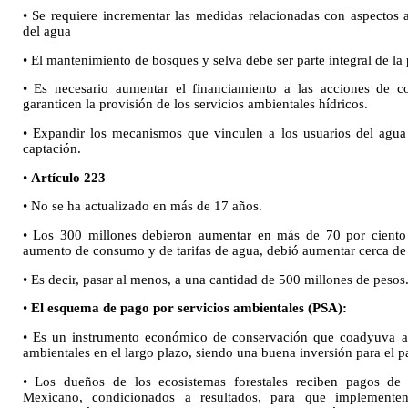
• Se requiere incrementar las medidas relacionadas con aspectos a
del agua
• El mantenimiento de bosques y selva debe ser parte integral de la p
• Es necesario aumentar el financiamiento a las acciones de c
garanticen la provisión de los servicios ambientales hídricos.
• Expandir los mecanismos que vinculen a los usuarios del agua
captación.
•
Artículo 223
• No se ha actualizado en más de 17 años.
• Los 300 millones debieron aumentar en más de 70 por ciento p
aumento de consumo y de tarifas de agua, debió aumentar cerca de 
• Es decir, pasar al menos, a una cantidad de 500 millones de pesos
•
El esquema de pago por servicios ambientales (PSA):
• Es un instrumento económico de conservación que coadyuva a g
ambientales en el largo plazo, siendo una buena inversión para el pa
• Los dueños de los ecosistemas forestales reciben pagos de 
Mexicano, condicionados a resultados, para que implementen