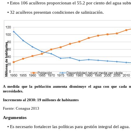
• Estos 106 acuíferos proporcionan el 55.2 por ciento del agua su
• 32 acuíferos presentan condiciones de salinización.
A medida que la población aumenta disminuye el agua con que cada m
necesidades.
Incremento al 2030: 19 millones de habitantes
Fuente: Conagua 2013
Argumentos
• Es necesario fortalecer las políticas para gestión integral del agua.