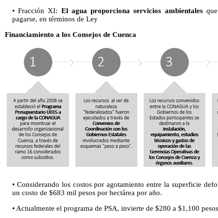
• Fracción XI:
El agua proporciona servicios ambientales
que
pagarse, en términos de Ley
Financiamiento a los Consejos de Cuenca
• Considerando los costos por agotamiento entre la superficie def
un costo de $683 mil pesos por hectárea por año.
• Actualmente el programa de PSA, invierte de $280 a $1,100 peso