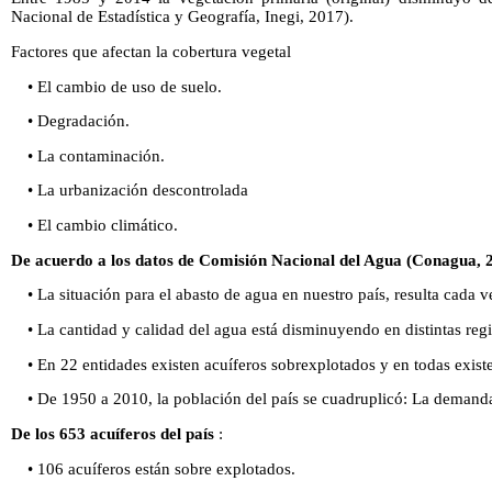
Nacional de Estadística y Geografía, Inegi, 2017).
Factores que afectan la cobertura vegetal
• El cambio de uso de suelo.
• Degradación.
• La contaminación.
• La urbanización descontrolada
• El cambio climático.
De acuerdo a los datos de Comisión Nacional del Agua (Conagua, 
• La situación para el abasto de agua en nuestro país, resulta cada v
• La cantidad y calidad del agua está disminuyendo en distintas reg
• En 22 entidades existen acuíferos sobrexplotados y en todas exis
• De 1950 a 2010, la población del país se cuadruplicó: La demanda
De los 653 acuíferos del país
:
• 106 acuíferos están sobre explotados.