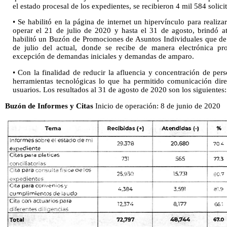
el estado procesal de los expedientes, se recibieron 4 mil 584 solici
• Se habilitó en la página de internet un hipervínculo para reali
operar el 21 de julio de 2020 y hasta el 31 de agosto, brindó a
habilitó un Buzón de Promociones de Asuntos Individuales que de 
de julio del actual, donde se recibe de manera electrónica pr
excepción de demandas iniciales y demandas de amparo.
• Con la finalidad de reducir la afluencia y concentración de pers
herramientas tecnológicas lo que ha permitido comunicación dire
usuarios. Los resultados al 31 de agosto de 2020 son los siguientes:
Buzón de Informes y Citas
Inicio de operación: 8 de junio de 2020