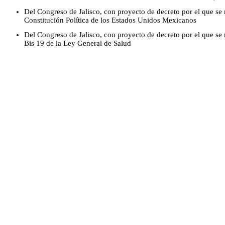
Del Congreso de Jalisco, con proyecto de decreto por el que se r
Constitución Política de los Estados Unidos Mexicanos
Del Congreso de Jalisco, con proyecto de decreto por el que se 
Bis 19 de la Ley General de Salud