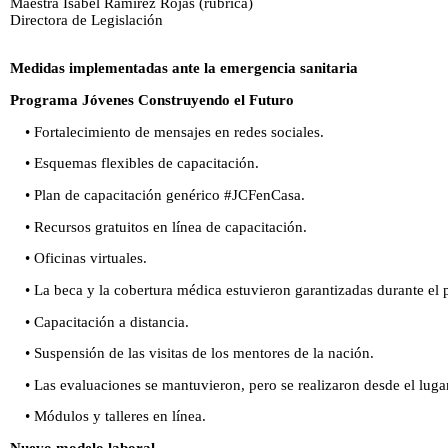
Maestra Isabel Ramírez Rojas (rúbrica)
Directora de Legislación
Medidas implementadas ante la emergencia sanitaria
Programa Jóvenes Construyendo el Futuro
• Fortalecimiento de mensajes en redes sociales.
• Esquemas flexibles de capacitación.
• Plan de capacitación genérico #JCFenCasa.
• Recursos gratuitos en línea de capacitación.
• Oficinas virtuales.
• La beca y la cobertura médica estuvieron garantizadas durante el 
• Capacitación a distancia.
• Suspensión de las visitas de los mentores de la nación.
• Las evaluaciones se mantuvieron, pero se realizaron desde el luga
• Módulos y talleres en línea.