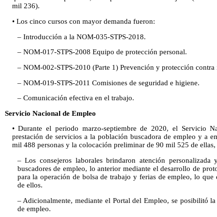
mil 236).
• Los cinco cursos con mayor demanda fueron:
– Introducción a la NOM-035-STPS-2018.
– NOM-017-STPS-2008 Equipo de protección personal.
– NOM-002-STPS-2010 (Parte 1) Prevención y protección contra in
– NOM-019-STPS-2011 Comisiones de seguridad e higiene.
– Comunicación efectiva en el trabajo.
Servicio Nacional de Empleo
• Durante el periodo marzo-septiembre de 2020, el Servicio N
prestación de servicios a la población buscadora de empleo y a e
mil 488 personas y la colocación preliminar de 90 mil 525 de ellas,
– Los consejeros laborales brindaron atención personalizada
buscadores de empleo, lo anterior mediante el desarrollo de prot
para la operación de bolsa de trabajo y ferias de empleo, lo que
de ellos.
– Adicionalmente, mediante el Portal del Empleo, se posibilitó 
de empleo.