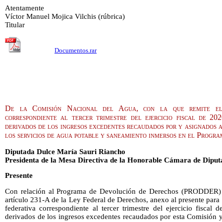
Atentamente
Víctor Manuel Mojica Vilchis (rúbrica)
Titular
Documentos.rar
De la Comisión Nacional del Agua, con la que remite el 
correspondiente al tercer trimestre del ejercicio fiscal de 20
derivados de los ingresos excedentes recaudados por y asignados a 
los servicios de agua potable y saneamiento inmersos en el Prog
Diputada Dulce María Sauri Riancho
Presidenta de la Mesa Directiva de la Honorable Cámara de Diput
Presente
Con relación al Programa de Devolución de Derechos (PRODDER) y
artículo 231-A de la Ley Federal de Derechos, anexo al presente para
federativa correspondiente al tercer trimestre del ejercicio fiscal
derivados de los ingresos excedentes recaudados por esta Comisión y