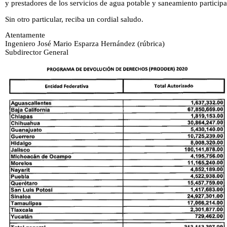
y prestadores de los servicios de agua potable y saneamiento particip
Sin otro particular, reciba un cordial saludo.
Atentamente
Ingeniero José Mario Esparza Hernández (rúbrica)
Subdirector General