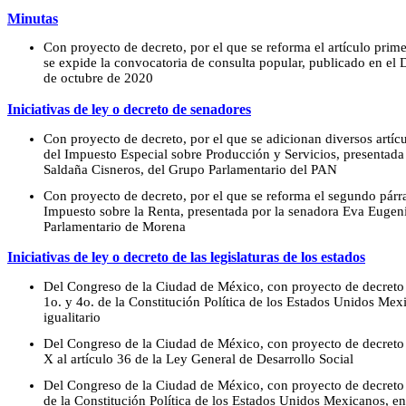
Minutas
Con proyecto de decreto, por el que se reforma el artículo primer
se expide la convocatoria de consulta popular, publicado en el D
de octubre de 2020
Iniciativas de ley o decreto de senadores
Con proyecto de decreto, por el que se adicionan diversos artíc
del Impuesto Especial sobre Producción y Servicios, presentad
Saldaña Cisneros, del Grupo Parlamentario del PAN
Con proyecto de decreto, por el que se reforma el segundo párra
Impuesto sobre la Renta, presentada por la senadora Eva Eugeni
Parlamentario de Morena
Iniciativas de ley o decreto de las legislaturas de los estados
Del Congreso de la Ciudad de México, con proyecto de decreto p
1o. y 4o. de la Constitución Política de los Estados Unidos Me
igualitario
Del Congreso de la Ciudad de México, con proyecto de decreto 
X al artículo 36 de la Ley General de Desarrollo Social
Del Congreso de la Ciudad de México, con proyecto de decreto p
de la Constitución Política de los Estados Unidos Mexicanos, en 