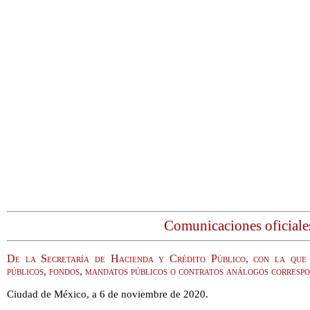
Comunicaciones oficiale
De la Secretaría de Hacienda y Crédito Público, con la que r
públicos, fondos, mandatos públicos o contratos análogos corresp
Ciudad de México, a 6 de noviembre de 2020.