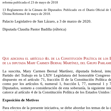
reforma publicada el 23 de mayo de 2018
13 Reglamento de la Cámara de Diputados. Publicado en el Diario Oficial de 
Última Reforma 8 de mayo de 2018.
Palacio Legislativo de San Lázaro, a 3 de marzo de 2020.
Diputada Claudia Pastor Badilla (rúbrica)
Que adiciona el artículo 4o. de la Constitución Política de los
de la diputada Mary Carmen Bernal Martínez, del Grupo Parlame
La suscrita, Mary Carmen Bernal Martínez, diputada federal, inte
Partido del Trabajo en la LXIV Legislatura del honorable Congres
dispuesto en el artículo 71, fracción II de la Constitución Política
como por los artículos 6, numeral 1, fracción I, 77, numeral 1 y
Diputados, someto a consideración de esta soberanía, la siguiente ini
catorce al artículo 4 de la Constitución Política de los Estados Unidos
Exposición de Motivos
Para efectos de la presente iniciativa, se debe abordar los temas de la