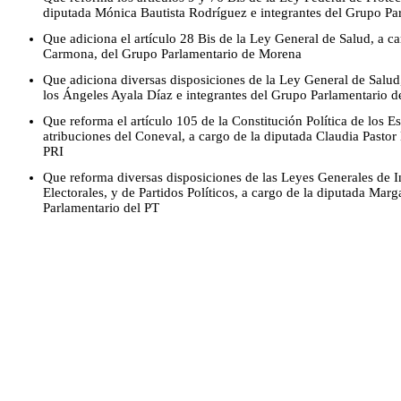
diputada Mónica Bautista Rodríguez e integrantes del Grupo Pa
Que adiciona el artículo 28 Bis de la Ley General de Salud, a
Carmona, del Grupo Parlamentario de Morena
Que adiciona diversas disposiciones de la Ley General de Salud,
los Ángeles Ayala Díaz e integrantes del Grupo Parlamentario 
Que reforma el artículo 105 de la Constitución Política de los 
atribuciones del Coneval, a cargo de la diputada Claudia Pastor
PRI
Que reforma diversas disposiciones de las Leyes Generales de I
Electorales, y de Partidos Políticos, a cargo de la diputada Mar
Parlamentario del PT