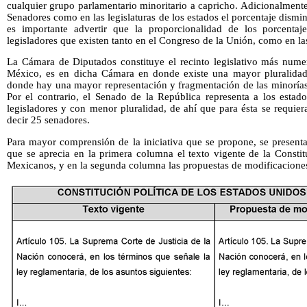
cualquier grupo parlamentario minoritario a capricho. Adicionalment
Senadores como en las legislaturas de los estados el porcentaje dismi
es importante advertir que la proporcionalidad de los porcenta
legisladores que existen tanto en el Congreso de la Unión, como en las 
La Cámara de Diputados constituye el recinto legislativo más nume
México, es en dicha Cámara en donde existe una mayor pluralidad 
donde hay una mayor representación y fragmentación de las minorías,
Por el contrario, el Senado de la República representa a los est
legisladores y con menor pluralidad, de ahí que para ésta se requiera
decir 25 senadores.
Para mayor comprensión de la iniciativa que se propone, se presenta
que se aprecia en la primera columna el texto vigente de la Constit
Mexicanos, y en la segunda columna las propuestas de modificaciones 