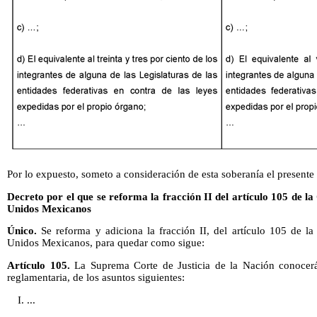
Por lo expuesto, someto a consideración de esta soberanía el presente
Decreto por el que se reforma la fracción II del artículo 105 de la
Unidos Mexicanos
Único.
Se reforma y adiciona la fracción II, del artículo 105 de la 
Unidos Mexicanos, para quedar como sigue:
Artículo 105.
La Suprema Corte de Justicia de la Nación conocerá,
reglamentaria, de los asuntos siguientes:
I. ...