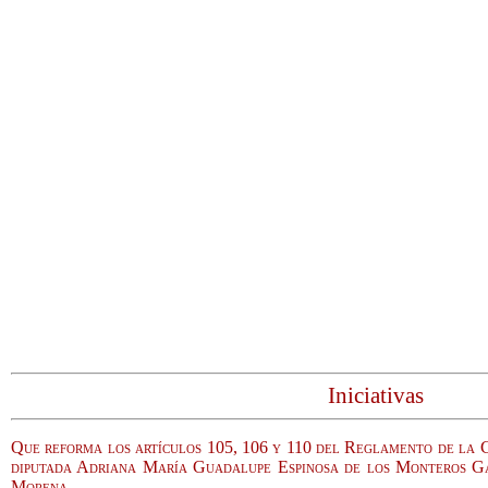
Iniciativas
Que reforma los artículos 105, 106 y 110 del Reglamento de la 
diputada Adriana María Guadalupe Espinosa de los Monteros Ga
Morena