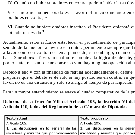
IV. Cuando no hubiera oradores en contra, podrán hablar hasta dos 
V. Cuando no hubiera oradores a favor del artículo incluido en 
oradores en contra, y
VI. Cuando no hubiere oradores inscritos, el Presidente ordenará qu
3
artículo reservado.
Actualmente, estos artículos establecen el procedimiento de partici
sentido de la moción: a favor o en contra, permitiendo siempre que l
a favor como en contra del tema planteado, sin embargo, cuando no
hasta 3 oradores a favor, lo cual no responde a la lógica del debate,
por lo tanto, el asunto tiene consenso y no hay ninguna oposición al 
Debido a ello y con la finalidad de regular adecuadamente el debate, l
proponer que el debate se dé solo si hay posiciones en contra, ya que
favor, no es una discusión y solo se alarga el tiempo de participación.
Para un mayor entendimiento se anexa el cuadro comparativo de la pr
Reforma de la fracción VII del Artículo 105, la fracción VI del
Artículo 110, todos del Reglamento de la Cámara de Diputados