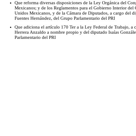
Que reforma diversas disposiciones de la Ley Orgánica del Con
Mexicanos; y de los Reglamentos para el Gobierno Interior del
Unidos Mexicanos, y de la Cámara de Diputados, a cargo del d
Fuentes Hernández, del Grupo Parlamentario del PRI
Que adiciona el artículo 170 Ter a la Ley Federal de Trabajo, a 
Herrera Anzaldo a nombre propio y del diputado Isaías Gonzále
Parlamentario del PRI