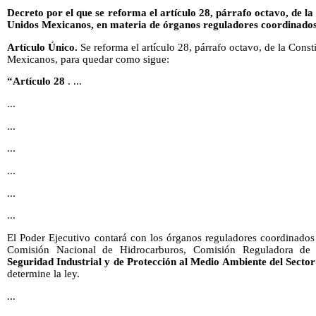
Decreto por el que se reforma el artículo 28, párrafo octavo, de la
Unidos Mexicanos, en materia de órganos reguladores coordinados
Artículo Único.
Se reforma el artículo 28, párrafo octavo, de la Const
Mexicanos, para quedar como sigue:
“Artículo 28
. ...
...
...
...
...
...
...
El Poder Ejecutivo contará con los órganos reguladores coordinados
Comisión Nacional de Hidrocarburos, Comisión Reguladora de
Seguridad Industrial y de Protección al Medio Ambiente del Secto
determine la ley.
...