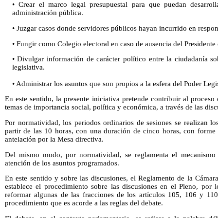
• Crear el marco legal presupuestal para que puedan desarrolla
administración pública.
• Juzgar casos donde servidores públicos hayan incurrido en respon
• Fungir como Colegio electoral en caso de ausencia del Presidente 
• Divulgar información de carácter político entre la ciudadanía so
legislativa.
• Administrar los asuntos que son propios a la esfera del Poder Legis
En este sentido, la presente iniciativa pretende contribuir al proces
temas de importancia social, política y económica, a través de las disc
Por normatividad, los periodos ordinarios de sesiones se realizan l
partir de las 10 horas, con una duración de cinco horas, con forme
antelación por la Mesa directiva.
Del mismo modo, por normatividad, se reglamenta el mecanismo p
atención de los asuntos programados.
En este sentido y sobre las discusiones, el Reglamento de la Cámara
establece el procedimiento sobre las discusiones en el Pleno, por l
reformar algunas de las fracciones de los artículos 105, 106 y 110
procedimiento que es acorde a las reglas del debate.