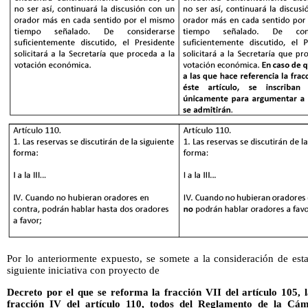
Por lo anteriormente expuesto, se somete a la consideración de es
siguiente iniciativa con proyecto de
Decreto por el que se reforma la fracción VII del artículo 105, l
fracción IV del artículo 110, todos del Reglamento de la Cá