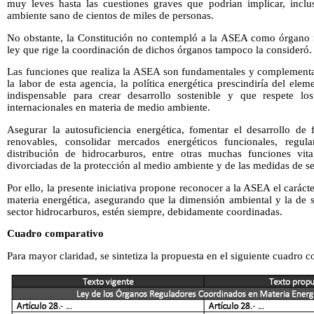
muy leves hasta las cuestiones graves que podrían implicar, inclu
ambiente sano de cientos de miles de personas.
No obstante, la Constitución no contempló a la ASEA como órgano r
ley que rige la coordinación de dichos órganos tampoco la consideró.
Las funciones que realiza la ASEA son fundamentales y complementari
la labor de esta agencia, la política energética prescindiría del ele
indispensable para crear desarrollo sostenible y que respete los
internacionales en materia de medio ambiente.
Asegurar la autosuficiencia energética, fomentar el desarrollo de
renovables, consolidar mercados energéticos funcionales, regul
distribución de hidrocarburos, entre otras muchas funciones vita
divorciadas de la protección al medio ambiente y de las medidas de se
Por ello, la presente iniciativa propone reconocer a la ASEA el carác
materia energética, asegurando que la dimensión ambiental y la de s
sector hidrocarburos, estén siempre, debidamente coordinadas.
Cuadro comparativo
Para mayor claridad, se sintetiza la propuesta en el siguiente cuadro 