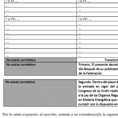
Por lo antes expuesto, el suscrito, somete a su consideración la siguie