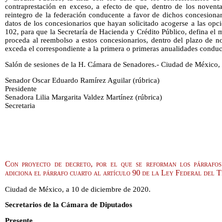
contraprestación en exceso, a efecto de que, dentro de los noventa 
reintegro de la federación conducente a favor de dichos concesionari
datos de los concesionarios que hayan solicitado acogerse a las opci
102, para que la Secretaría de Hacienda y Crédito Público, defina el 
proceda al reembolso a estos concesionarios, dentro del plazo de n
exceda el correspondiente a la primera o primeras anualidades conduc
Salón de sesiones de la H. Cámara de Senadores.- Ciudad de México, 
Senador Oscar Eduardo Ramírez Aguilar (rúbrica)
Presidente
Senadora Lilia Margarita Valdez Martínez (rúbrica)
Secretaria
Con proyecto de decreto, por el que se reforman los párrafos
adiciona el párrafo cuarto al artículo 90 de la Ley Federal del 
Ciudad de México, a 10 de diciembre de 2020.
Secretarios de la Cámara de Diputados
Presente