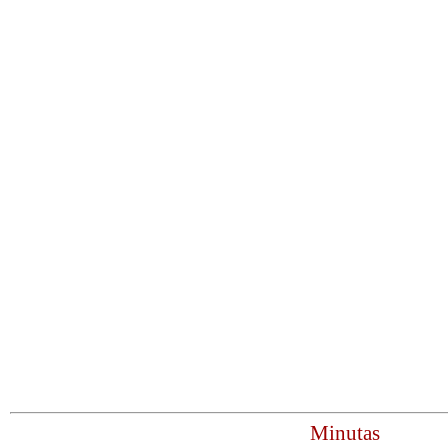
Minutas