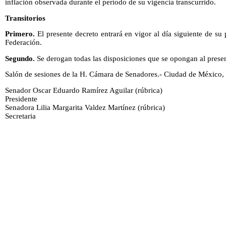
inflación observada durante el periodo de su vigencia transcurrido.
Transitorios
Primero.
El presente decreto entrará en vigor al día siguiente de su 
Federación.
Segundo.
Se derogan todas las disposiciones que se opongan al presen
Salón de sesiones de la H. Cámara de Senadores.- Ciudad de México,
Senador Oscar Eduardo Ramírez Aguilar (rúbrica)
Presidente
Senadora Lilia Margarita Valdez Martínez (rúbrica)
Secretaria