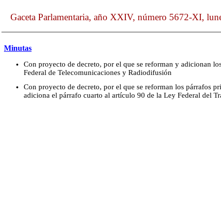
Gaceta Parlamentaria, año XXIV, número 5672-XI, lun
Minutas
Con proyecto de decreto, por el que se reforman y adicionan los
Federal de Telecomunicaciones y Radiodifusión
Con proyecto de decreto, por el que se reforman los párrafos pr
adiciona el párrafo cuarto al artículo 90 de la Ley Federal del T