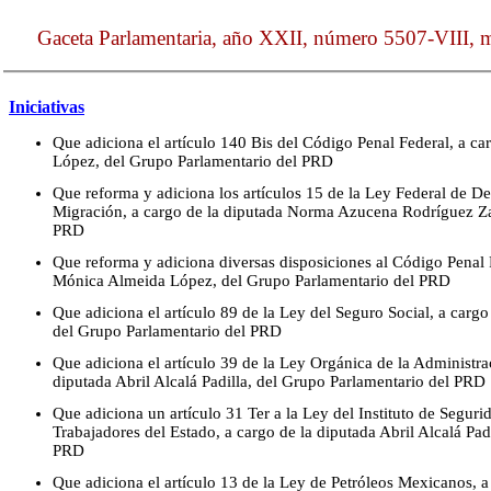
Gaceta Parlamentaria, año XXII, número 5507-VIII, m
Iniciativas
Que adiciona el artículo 140 Bis del Código Penal Federal, a c
López, del Grupo Parlamentario del PRD
Que reforma y adiciona los artículos 15 de la Ley Federal de De
Migración, a cargo de la diputada Norma Azucena Rodríguez Za
PRD
Que reforma y adiciona diversas disposiciones al Código Penal F
Mónica Almeida López, del Grupo Parlamentario del PRD
Que adiciona el artículo 89 de la Ley del Seguro Social, a cargo 
del Grupo Parlamentario del PRD
Que adiciona el artículo 39 de la Ley Orgánica de la Administra
diputada Abril Alcalá Padilla, del Grupo Parlamentario del PRD
Que adiciona un artículo 31 Ter a la Ley del Instituto de Seguri
Trabajadores del Estado, a cargo de la diputada Abril Alcalá Pad
PRD
Que adiciona el artículo 13 de la Ley de Petróleos Mexicanos, a