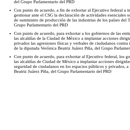
del Grupo Parlamentario del PRD
Con punto de acuerdo, a fin de exhortar al Ejecutivo federal a in
gestionar ante el CSG la declaración de actividades esenciales s
de suministro de producción de las industrias de los países del 
Grupo Parlamentario del PRD
Con punto de acuerdo, para exhortar a los gobiernos de las enti
las alcaldías de la Ciudad de México a implantar acciones dirigi
privados las agresiones físicas y verbales de ciudadanos contra i
de la diputada Verónica Beatriz Juárez Piña, del Grupo Parlame
Con punto de acuerdo, para exhortar al Ejecutivo federal, los g
las alcaldías de Ciudad de México a implantar acciones dirigida
seguridad de ciudadanos en los espacios públicos y privados, a
Beatriz Juárez Piña, del Grupo Parlamentario del PRD