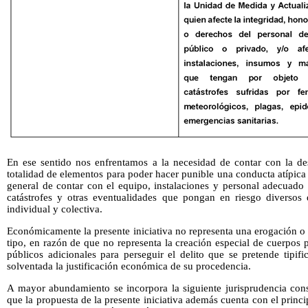
En ese sentido nos enfrentamos a la necesidad de contar con la des
totalidad de elementos para poder hacer punible una conducta atípica 
general de contar con el equipo, instalaciones y personal adecuado 
catástrofes y otras eventualidades que pongan en riesgo diversos
individual y colectiva.
Económicamente la presente iniciativa no representa una erogación o
tipo, en razón de que no representa la creación especial de cuerpos p
públicos adicionales para perseguir el delito que se pretende tipifi
solventada la justificación económica de su procedencia.
A mayor abundamiento se incorpora la siguiente jurisprudencia cons
que la propuesta de la presente iniciativa además cuenta con el princi