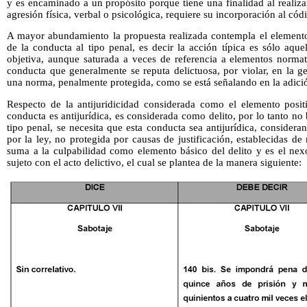
y es encaminado a un propósito porque tiene una finalidad al realiza
agresión física, verbal o psicológica, requiere su incorporación al cód
A mayor abundamiento la propuesta realizada contempla el elemento
de la conducta al tipo penal, es decir la acción típica es sólo aqu
objetiva, aunque saturada a veces de referencia a elementos normat
conducta que generalmente se reputa delictuosa, por violar, en la g
una norma, penalmente protegida, como se está señalando en la adici
Respecto de la antijuridicidad considerada como el elemento positi
conducta es antijurídica, es considerada como delito, por lo tanto no
tipo penal, se necesita que esta conducta sea antijurídica, considera
por la ley, no protegida por causas de justificación, establecidas 
suma a la culpabilidad como elemento básico del delito y es el nex
sujeto con el acto delictivo, el cual se plantea de la manera siguiente: