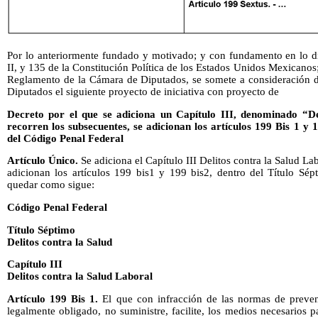
Por lo anteriormente fundado y motivado; y con fundamento en lo dis
II, y 135 de la Constitución Política de los Estados Unidos Mexicanos;
Reglamento de la Cámara de Diputados, se somete a consideración 
Diputados el siguiente proyecto de iniciativa con proyecto de
Decreto por el que se adiciona un Capítulo III, denominado “De
recorren los subsecuentes, se adicionan los artículos 199 Bis 1 y 
del Código Penal Federal
Artículo Único.
Se adiciona el Capítulo III Delitos contra la Salud La
adicionan los artículos 199 bis1 y 199 bis2, dentro del Título Sép
quedar como sigue:
Código Penal Federal
Título Séptimo
Delitos contra la Salud
Capítulo III
Delitos contra la Salud Laboral
Artículo 199 Bis 1.
El que con infracción de las normas de preven
legalmente obligado, no suministre, facilite, los medios necesarios