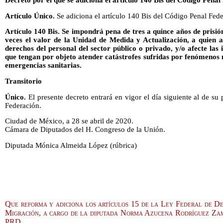
Artículo Único.
Se adiciona el artículo 140 Bis del Código Penal Fede
Artículo 140 Bis. Se impondrá pena de tres a quince años de prisió
veces el valor de la Unidad de Medida y Actualización, a quien af
derechos del personal del sector público o privado, y/o afecte las 
que tengan por objeto atender catástrofes sufridas por fenómenos 
emergencias sanitarias.
Transitorio
Único.
El presente decreto entrará en vigor el día siguiente al de su 
Federación.
Ciudad de México, a 28 se abril de 2020.
Cámara de Diputados del H. Congreso de la Unión.
Diputada Mónica Almeida López (rúbrica)
Que reforma y adiciona los artículos 15 de la Ley Federal de De
Migración, a cargo de la diputada Norma Azucena Rodríguez Za
PRD