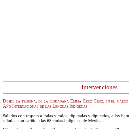
Intervenciones
Desde la tribuna, de la ciudadana Emma Cruz Cruz, en el marco 
Año Internacional de las Lenguas Indígenas
Saludos con respeto a todas y todos, diputadas y diputados, a los her
saludos con cariño a las 68 etnias indígenas de México.