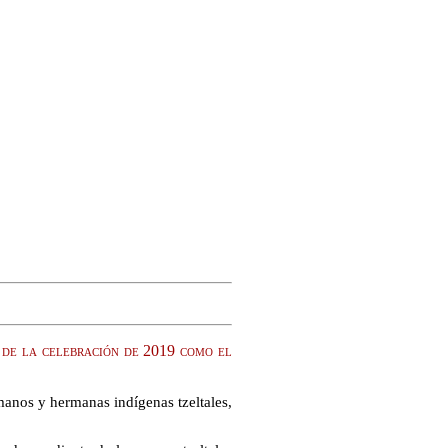
de la celebración de 2019 como el
manos y hermanas indígenas tzeltales,