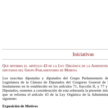
Iniciativas
Que reforma el artículo 43 de la Ley Orgánica de la Administra
diputados del Grupo Parlamentario de Morena
Los suscritas diputadas y diputados del Grupo Parlamentario 
Legislatura de la Cámara de Diputados del Congreso General de 
fundamento en lo establecido en los artículos 71, fracción II, y 77
Diputados, someten a consideración de esta soberanía la presente inic
que se reforma el artículo 43 de la Ley Orgánica de la Administrac
siguiente:
Exposición de Motivos