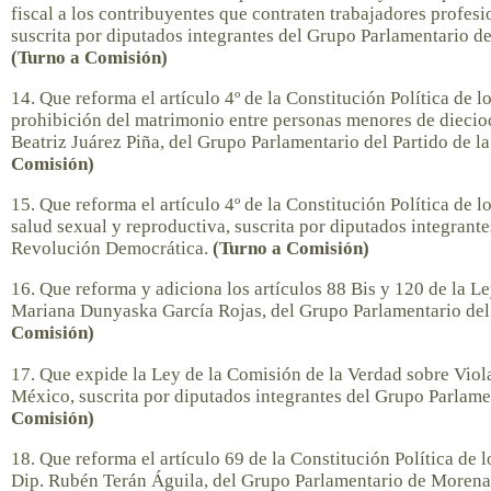
fiscal a los contribuyentes que contraten trabajadores profes
suscrita por diputados integrantes del Grupo Parlamentario d
(Turno a Comisión)
14. Que reforma el artículo 4º de la Constitución Política de
prohibición del matrimonio entre personas menores de diecioc
Beatriz Juárez Piña, del Grupo Parlamentario del Partido de 
Comisión)
15. Que reforma el artículo 4º de la Constitución Política de
salud sexual y reproductiva, suscrita por diputados integrante
Revolución Democrática.
(Turno a Comisión)
16. Que reforma y adiciona los artículos 88 Bis y 120 de la L
Mariana Dunyaska García Rojas, del Grupo Parlamentario del
Comisión)
17. Que expide la Ley de la Comisión de la Verdad sobre Vio
México, suscrita por diputados integrantes del Grupo Parla
Comisión)
18. Que reforma el artículo 69 de la Constitución Política de
Dip. Rubén Terán Águila, del Grupo Parlamentario de Moren