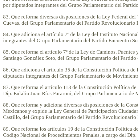
por diputados integrantes del Grupo Parlamentario del Parti
83. Que reforma diversas disposiciones de la Ley Federal del 
Cuevas, del Grupo Parlamentario del Partido Revolucionario I
84. Que adiciona el artículo 7º de la Ley del Instituto Naciona
integrantes del Grupo Parlamentario del Partido Encuentro So
85. Que reforma el artículo 7º de la Ley de Caminos, Puentes 
Santiago González Soto, del Grupo Parlamentario del Partido 
86. Que adiciona el artículo 35 de la Constitución Política d
diputados integrantes del Grupo Parlamentario de Movimien
87. Que reforma el artículo 113 de la Constitución Política d
Dip. Eulalio Juan Ríos Fararoni, del Grupo Parlamentario de
88. Que reforma y adiciona diversas disposiciones de la Const
Mexicanos y expide la Ley General de Participación Ciudada
Castillo, del Grupo Parlamentario del Partido Revolucionario 
89. Que reforma los artículos 19 de la Constitución Política 
Código Nacional de Procedimientos Penales, a cargo del Dip.