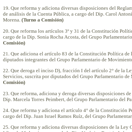
19. Que reforma y adiciona diversas disposiciones del Regla
de análisis de la Cuenta Pública, a cargo del Dip. Carol Anto
Morena.
(Turno a Comisión)
20. Que reforma los artículos 3º y 31 de la Constitución Polí
cargo de la Dip. Sonia Rocha Acosta, del Grupo Parlamentari
Comisión)
21. Que adiciona el artículo 83 de la Constitución Política d
diputados integrantes del Grupo Parlamentario de Movimien
22. Que deroga el inciso D), fracción I del artículo 2° de la 
Servicios, suscrita por diputados del Grupo Parlamentario 
Comisión)
23. Que reforma, adiciona y deroga diversas disposiciones de 
Dip. Marcela Torres Peimbert, del Grupo Parlamentario del P
24. Que reforma y adiciona el artículo 4° de la Constitución 
cargo del Dip. Juan Israel Ramos Ruíz, del Grupo Parlamenta
25. Que reforma y adiciona diversas disposiciones de la Ley 