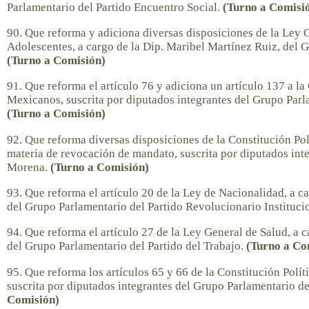
Parlamentario del Partido Encuentro Social.
(Turno a Comisi
90. Que reforma y adiciona diversas disposiciones de la Ley 
Adolescentes, a cargo de la Dip. Maribel Martínez Ruiz, del G
(Turno a Comisión)
91. Que reforma el artículo 76 y adiciona un artículo 137 a la
Mexicanos, suscrita por diputados integrantes del Grupo Pa
(Turno a Comisión)
92. Que reforma diversas disposiciones de la Constitución Po
materia de revocación de mandato, suscrita por diputados int
Morena.
(Turno a Comisión)
93. Que reforma el artículo 20 de la Ley de Nacionalidad, a c
del Grupo Parlamentario del Partido Revolucionario Instituci
94. Que reforma el artículo 27 de la Ley General de Salud, a 
del Grupo Parlamentario del Partido del Trabajo.
(Turno a Co
95. Que reforma los artículos 65 y 66 de la Constitución Polí
suscrita por diputados integrantes del Grupo Parlamentario
Comisión)