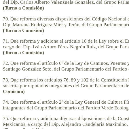
del Dip. Carlos Alberto Valenzuela González, del Grupo Parla
(Turno a Comisión)
70. Que reforma diversas disposiciones del Código Nacional d
Dip. Mariana Rodríguez Mier y Terán, del Grupo Parlamentario
(Turno a Comisión)
71. Que reforma y adiciona el artículo 18 de la Ley sobre el 
cargo del Dip. Iván Arturo Pérez Negrón Ruiz, del Grupo Parl
(Turno a Comisión)
72. Que reforma el artículo 6º de la Ley de Caminos, Puentes 
Santiago González Soto, del Grupo Parlamentario del Partido 
73. Que reforma los artículos 76, 89 y 102 de la Constitución
suscrita por diputados integrantes del Grupo Parlamentario
Comisión)
74. Que reforma el artículo 2º de la Ley General de Cultura Fí
integrantes del Grupo Parlamentario del Partido Verde Ecolo
75. Que reforma y adiciona diversas disposiciones de la Const
Mexicanos, a cargo del Dip. Alejandro Candelaria Maximino,