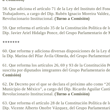
58. Que adiciona el artículo 71 de la Ley del Instituto del Fo
Trabajadores, a cargo del Dip. Rubén Ignacio Moreira Valdez,
Revolucionario Institucional.
(Turno a Comisión)
59. Que reforma el artículo 35 de la Constitución Política de
Dip. Javier Ariel Hidalgo Ponce, del Grupo Parlamentario de
+++++++
60. Que reforma y adiciona diversas disposiciones de la Ley 
la Dip. Marina del Pilar Ávila Olmeda, del Grupo Parlamenta
61. Que reforma los artículos 26, 69 y 93 de la Constitución 
suscrita por diputados integrantes del Grupo Parlamentario d
Comisión)
62. De Decreto por el que se declara el próximo año como “20
Municipio de México”, a cargo del Dip. Ricardo Aguilar Casti
Revolucionario Institucional.
(Turno a Comisión)
63. Que reforma el artículo 28 de la Constitución Política de
Dip. Vicente Alberto Onofre Vázquez, del Grupo Parlamentari