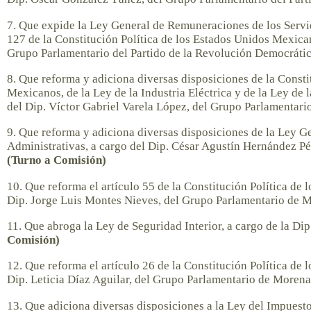
7. Que expide la Ley General de Remuneraciones de los Servi
127 de la Constitución Política de los Estados Unidos Mexican
Grupo Parlamentario del Partido de la Revolución Democráti
8. Que reforma y adiciona diversas disposiciones de la Consti
Mexicanos, de la Ley de la Industria Eléctrica y de la Ley de 
del Dip. Víctor Gabriel Varela López, del Grupo Parlamentar
9. Que reforma y adiciona diversas disposiciones de la Ley G
Administrativas, a cargo del Dip. César Agustín Hernández P
(Turno a Comisión)
10. Que reforma el artículo 55 de la Constitución Política de
Dip. Jorge Luis Montes Nieves, del Grupo Parlamentario de 
11. Que abroga la Ley de Seguridad Interior, a cargo de la Di
Comisión)
12. Que reforma el artículo 26 de la Constitución Política de
Dip. Leticia Díaz Aguilar, del Grupo Parlamentario de Moren
13. Que adiciona diversas disposiciones a la Ley del Impuesto