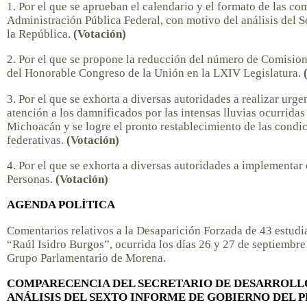
1. Por el que se aprueban el calendario y el formato de las co
Administración Pública Federal, con motivo del análisis del 
la República.
(Votación)
2. Por el que se propone la reducción del número de Comisio
del Honorable Congreso de la Unión en la LXIV Legislatura.
3. Por el que se exhorta a diversas autoridades a realizar urg
atención a los damnificados por las intensas lluvias ocurridas
Michoacán y se logre el pronto restablecimiento de las condi
federativas.
(Votación)
4. Por el que se exhorta a diversas autoridades a implementa
Personas.
(Votación)
AGENDA POLÍTICA
Comentarios relativos a la Desaparición Forzada de 43 estudi
“Raúl Isidro Burgos”, ocurrida los días 26 y 27 de septiembre
Grupo Parlamentario de Morena.
COMPARECENCIA DEL SECRETARIO DE DESARROLLO 
ANÁLISIS DEL SEXTO INFORME DE GOBIERNO DEL P