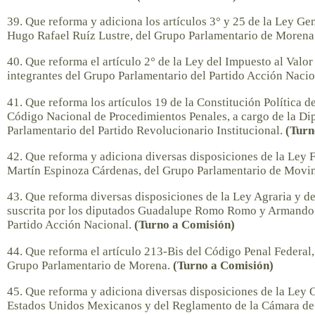
39. Que reforma y adiciona los artículos 3° y 25 de la Ley Gen
Hugo Rafael Ruíz Lustre, del Grupo Parlamentario de Morena
40. Que reforma el artículo 2° de la Ley del Impuesto al Valo
integrantes del Grupo Parlamentario del Partido Acción Naci
41. Que reforma los artículos 19 de la Constitución Política 
Código Nacional de Procedimientos Penales, a cargo de la Di
Parlamentario del Partido Revolucionario Institucional.
(Turn
42. Que reforma y adiciona diversas disposiciones de la Ley F
Martín Espinoza Cárdenas, del Grupo Parlamentario de Mov
43. Que reforma diversas disposiciones de la Ley Agraria y de
suscrita por los diputados Guadalupe Romo Romo y Armando 
Partido Acción Nacional.
(Turno a Comisión)
44. Que reforma el artículo 213-Bis del Código Penal Federal,
Grupo Parlamentario de Morena.
(Turno a Comisión)
45. Que reforma y adiciona diversas disposiciones de la Ley 
Estados Unidos Mexicanos y del Reglamento de la Cámara de