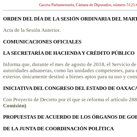
Gaceta Parlamentaria, Cámara de Diputados, número 5121-O
ORDEN DEL DÍA DE LA SESIÓN ORDINARIA DEL MART
Acta de la Sesión Anterior.
COMUNICACIONES OFICIALES
LA SECRETARÍA DE HACIENDA Y CRÉDITO PÚBLICO
Informa que, durante el mes de agosto de 2018, el Servicio de 
autoridades aduaneras, como las unidades competentes, para 
exterior, únicamente destinó a bienes aptos para su uso y co
INICIATIVA DEL CONGRESO DEL ESTADO DE OAXAC
Con Proyecto de Decreto por el que se reforma el artículo 28
Comisión)
PROPUESTAS DE ACUERDO DE LOS ÓRGANOS DE GO
DE LA JUNTA DE COORDINACIÓN POLÍTICA