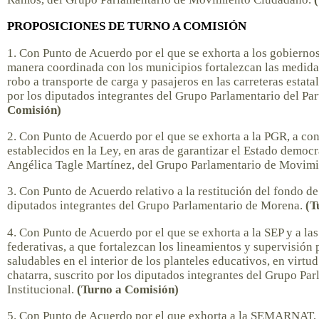
PROPOSICIONES DE TURNO A COMISIÓN
1. Con Punto de Acuerdo por el que se exhorta a los gobiernos
manera coordinada con los municipios fortalezcan las medida
robo a transporte de carga y pasajeros en las carreteras estatal
por los diputados integrantes del Grupo Parlamentario del Par
Comisión)
2. Con Punto de Acuerdo por el que se exhorta a la PGR, a con
establecidos en la Ley, en aras de garantizar el Estado democr
Angélica Tagle Martínez, del Grupo Parlamentario de Movim
3. Con Punto de Acuerdo relativo a la restitución del fondo de
diputados integrantes del Grupo Parlamentario de Morena.
(T
4. Con Punto de Acuerdo por el que se exhorta a la SEP y a la
federativas, a que fortalezcan los lineamientos y supervisión 
saludables en el interior de los planteles educativos, en virt
chatarra, suscrito por los diputados integrantes del Grupo Pa
Institucional.
(Turno a Comisión)
5. Con Punto de Acuerdo por el que exhorta a la SEMARNAT, 