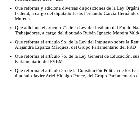
Que reforma y adiciona diversas disposiciones de la Ley Orgáni
Federal, a cargo del diputado Jesús Fernando García Hernández
Morena
Que adiciona el artículo 71 de la Ley del Instituto del Fondo Na
Trabajadores, a cargo del diputado Rubén Ignacio Moreira Vald
Que reforma el artículo 9o. de la Ley del Impuesto sobre la Rent
Alejandra Esparza Márquez, del Grupo Parlamentario del PRD
Que reforma el artículo 7o. de la Ley General de Educación, sus
Parlamentario del PVEM
Que reforma el artículo 35 de la Constitución Política de los E
diputado Javier Ariel Hidalgo Ponce, del Grupo Parlamentario 