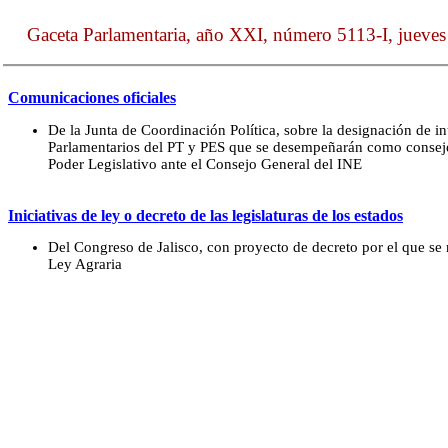
Gaceta Parlamentaria, año XXI, número 5113-I, jueves
Comunicaciones oficiales
De la Junta de Coordinación Política, sobre la designación de i
Parlamentarios del PT y PES que se desempeñarán como consejer
Poder Legislativo ante el Consejo General del INE
Iniciativas de ley o decreto de las legislaturas de los estados
Del Congreso de Jalisco, con proyecto de decreto por el que se 
Ley Agraria