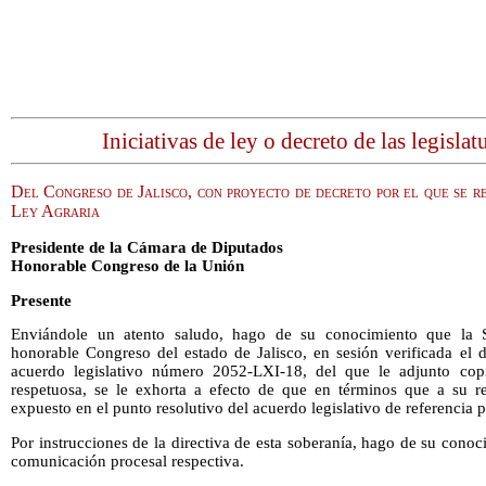
Iniciativas de ley o decreto de las legislat
Del Congreso de Jalisco, con proyecto de decreto por el que se r
Ley Agraria
Presidente de la Cámara de Diputados
Honorable Congreso de la Unión
Presente
Enviándole un atento saludo, hago de su conocimiento que la S
honorable Congreso del estado de Jalisco, en sesión verificada el 
acuerdo legislativo número 2052-LXI-18, del que le adjunto cop
respetuosa, se le exhorta a efecto de que en términos que a su r
expuesto en el punto resolutivo del acuerdo legislativo de referencia p
Por instrucciones de la directiva de esta soberanía, hago de su conoci
comunicación procesal respectiva.