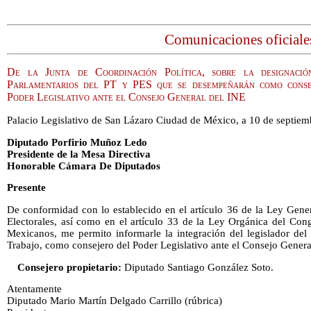
Comunicaciones oficiale
De la Junta de Coordinación Política, sobre la designaci
Parlamentarios del PT y PES que se desempeñarán como conseje
Poder Legislativo ante el Consejo General del INE
Palacio Legislativo de San Lázaro Ciudad de México, a 10 de septiem
Diputado Porfirio Muñoz Ledo
Presidente de la Mesa Directiva
Honorable Cámara De Diputados
Presente
De conformidad con lo establecido en el artículo 36 de la Ley Gener
Electorales, así como en el artículo 33 de la Ley Orgánica del Con
Mexicanos, me permito informarle la integración del legislador del
Trabajo, como consejero del Poder Legislativo ante el Consejo General 
Consejero propietario:
Diputado Santiago González Soto.
Atentamente
Diputado Mario Martín Delgado Carrillo (rúbrica)