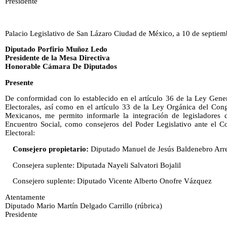
Presidente
Palacio Legislativo de San Lázaro Ciudad de México, a 10 de septiem
Diputado Porfirio Muñoz Ledo
Presidente de la Mesa Directiva
Honorable Cámara De Diputados
Presente
De conformidad con lo establecido en el artículo 36 de la Ley Gener
Electorales, así como en el artículo 33 de la Ley Orgánica del Con
Mexicanos, me permito informarle la integración de legisladores 
Encuentro Social, como consejeros del Poder Legislativo ante el Co
Electoral:
Consejero propietario:
Diputado Manuel de Jesús Baldenebro Arr
Consejera suplente: Diputada Nayeli Salvatori Bojalil
Consejero suplente: Diputado Vicente Alberto Onofre Vázquez
Atentamente
Diputado Mario Martín Delgado Carrillo (rúbrica)
Presidente