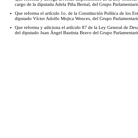
cargo de la diputada Adela Piña Bernal, del Grupo Parlamentar
Que reforma el artículo 1o. de la Constitución Política de los 
diputado Víctor Adolfo Mojica Wences, del Grupo Parlamentar
Que reforma y adiciona el artículo 87 de la Ley General de Desa
del diputado Juan Ángel Bautista Bravo del Grupo Parlamentar