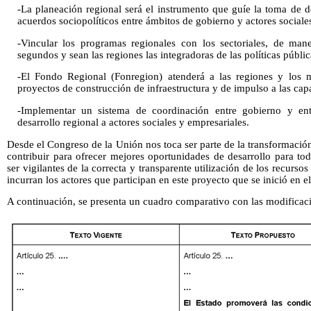
-La planeación regional será el instrumento que guíe la toma de 
acuerdos sociopolíticos entre ámbitos de gobierno y actores sociale
-Vincular los programas regionales con los sectoriales, de man
segundos y sean las regiones las integradoras de las políticas públic
-El Fondo Regional (Fonregion) atenderá a las regiones y los 
proyectos de construcción de infraestructura y de impulso a las cap
-Implementar un sistema de coordinación entre gobierno y ent
desarrollo regional a actores sociales y empresariales.
Desde el Congreso de la Unión nos toca ser parte de la transformaci
contribuir para ofrecer mejores oportunidades de desarrollo para to
ser vigilantes de la correcta y transparente utilización de los recurso
incurran los actores que participan en este proyecto que se inició en e
A continuación, se presenta un cuadro comparativo con las modificac