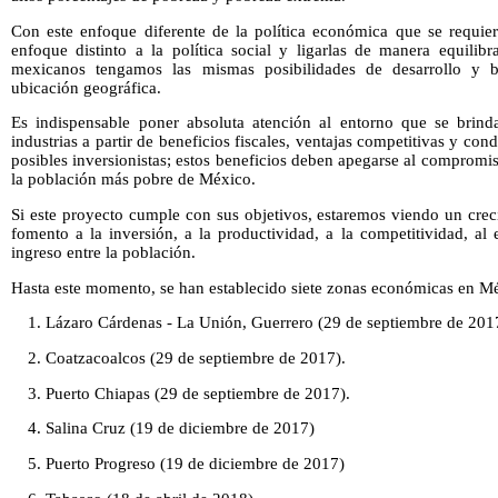
Con este enfoque diferente de la política económica que se requi
enfoque distinto a la política social y ligarlas de manera equilib
mexicanos tengamos las mismas posibilidades de desarrollo y bi
ubicación geográfica.
Es indispensable poner absoluta atención al entorno que se brind
industrias a partir de beneficios fiscales, ventajas competitivas y co
posibles inversionistas; estos beneficios deben apegarse al compromis
la población más pobre de México.
Si este proyecto cumple con sus objetivos, estaremos viendo un crec
fomento a la inversión, a la productividad, a la competitividad, al
ingreso entre la población.
Hasta este momento, se han establecido siete zonas económicas en M
1. Lázaro Cárdenas - La Unión, Guerrero (29 de septiembre de 201
2. Coatzacoalcos (29 de septiembre de 2017).
3. Puerto Chiapas (29 de septiembre de 2017).
4. Salina Cruz (19 de diciembre de 2017)
5. Puerto Progreso (19 de diciembre de 2017)