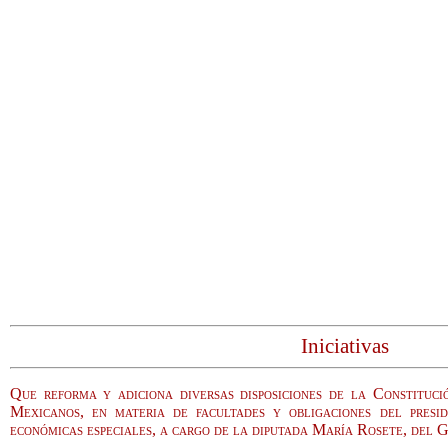
Iniciativas
Que reforma y adiciona diversas disposiciones de la Constituci
Mexicanos, en materia de facultades y obligaciones del presi
económicas especiales, a cargo de la diputada María Rosete, del