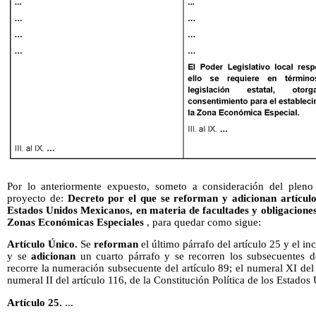
Por lo anteriormente expuesto, someto a consideración del pleno 
proyecto de:
Decreto por el que se reforman y adicionan artículos
Estados Unidos Mexicanos, en materia de facultades y obligaciones 
Zonas Económicas Especiales
, para quedar como sigue:
Artículo Único.
Se
reforman
el último párrafo del artículo 25 y el in
y se
adicionan
un cuarto párrafo y se recorren los subsecuentes 
recorre la numeración subsecuente del artículo 89; el numeral XI del 
numeral II del artículo 116, de la Constitución Política de los Estado
Artículo 25.
...