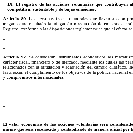
IX. El registro de las acciones voluntarias que contribuyen 
competitiva, sustentable y de bajas emisiones;
Artículo 89.
Las personas físicas o morales que lleven a cabo pr
tengan como resultado la mitigación o reducción de emisiones, podr
Registro, conforme a las disposiciones reglamentarias que al efecto se
...
...
Artículo 92.
Se consideran instrumentos económicos los mecanism
carácter fiscal, financiero o de mercado, mediante los cuales las pe
relacionados con la mitigación y adaptación del cambio climático, in
favorezcan el cumplimiento de los objetivos de la política nacional e
y compromisos internacionales.
...
...
...
...
El valor económico de las acciones voluntarias será considera
mismo que será reconocido y contabilizado de manera oficial por 