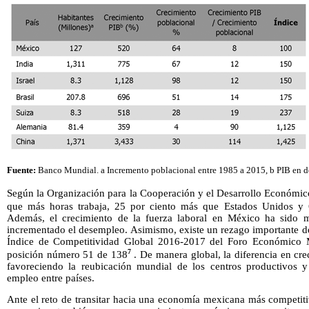
Fuente:
Banco Mundial. a Incremento poblacional entre 1985 a 2015, b PIB en dó
Según la Organización para la Cooperación y el Desarrollo Económi
que más horas trabaja, 25 por ciento más que Estados Unidos y
Además, el crecimiento de la fuerza laboral en México ha sido 
incrementado el desempleo. Asimismo, existe un rezago importante de
Índice de Competitividad Global 2016-2017 del Foro Económico M
7
posición número 51 de 138
. De manera global, la diferencia en cre
favoreciendo la reubicación mundial de los centros productivos y
empleo entre países.
Ante el reto de transitar hacia una economía mexicana más competiti