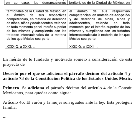
En mérito de lo fundado y motivado someto a consideración de esta 
proyecto de
Decreto por el que se adiciona el párrafo décimo del artículo 4 
artículo 73 de la Constitución Política de los Estados Unidos Mexic
Primero.
Se
adiciona
el párrafo décimo del artículo 4 de la Constit
Mexicanos, para quedar como sigue:
Artículo 4o. El varón y la mujer son iguales ante la ley. Esta proteger
familia.
...
...