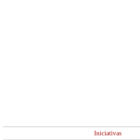
Iniciativas