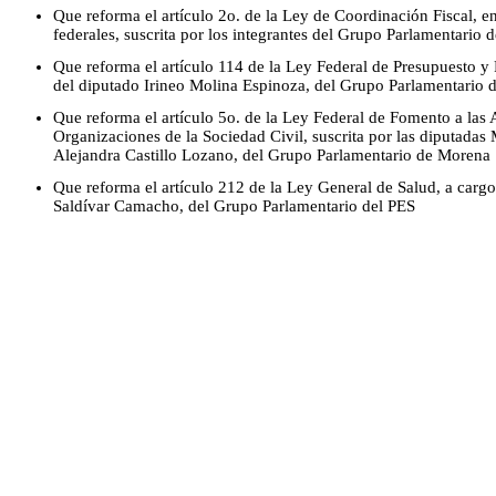
Que reforma el artículo 2o. de la Ley de Coordinación Fiscal, e
federales, suscrita por los integrantes del Grupo Parlamentario 
Que reforma el artículo 114 de la Ley Federal de Presupuesto y
del diputado Irineo Molina Espinoza, del Grupo Parlamentario
Que reforma el artículo 5o. de la Ley Federal de Fomento a las 
Organizaciones de la Sociedad Civil, suscrita por las diputadas
Alejandra Castillo Lozano, del Grupo Parlamentario de Morena
Que reforma el artículo 212 de la Ley General de Salud, a cargo
Saldívar Camacho, del Grupo Parlamentario del PES