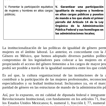
La institucionalización de las políticas de igualdad de género permi
mujeres en el ámbito laboral. Lo anterior, es concordante con la 
Género en México, que hemos adoptado diversos partidos polític
compromiso de los legisladores para colocar a las mujeres en e
propiciando el acceso del género femenino a los cargos de mayor jerar
podrá ser posible a través de la igualdad sustantiva entre los que col
Es así que, la cultura organizacional de las instituciones de la 
contribuir a la participación de las mujeres profesionales, reconoc
especializados y su lealtad institucional. Incluyamos ya, en el mar
paridad de género en las estructuras de mando de la administración pú
Así, por lo expuesto, en mi calidad de diputada federal e integrant
Revolucionario Institucional, con fundamento en los artículos 71, fracc
los Estados Unidos Mexicanos; 6, numeral 1, fracción I; 77, numera