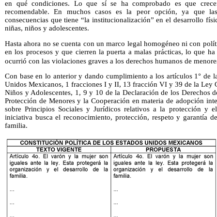
en qué condiciones. Lo que sí se ha comprobado es que crecer
recomendable. En muchos casos es la peor opción, ya que las 
consecuencias que tiene “la institucionalización” en el desarrollo físi
niñas, niños y adolescentes.
Hasta ahora no se cuenta con un marco legal homogéneo ni con políti
en los procesos y que cierren la puerta a malas prácticas, lo que h
ocurrió con las violaciones graves a los derechos humanos de menore
Con base en lo anterior y dando cumplimiento a los artículos 1° de la
Unidos Mexicanos, 1 fracciones I y II, 13 fracción VI y 39 de la Ley 
Niños y Adolescentes, 1, 9 y 10 de la Declaración de los Derechos d
Protección de Menores y la Cooperación en materia de adopción inte
sobre Principios Sociales y Jurídicos relativos a la protección y e
iniciativa busca el reconocimiento, protección, respeto y garantía 
familia.