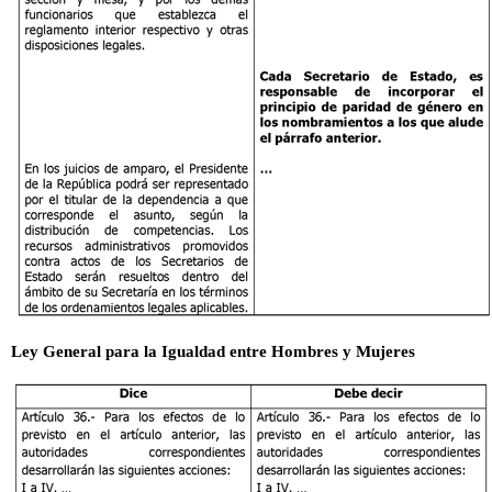
Ley General para la Igualdad entre Hombres y Mujeres