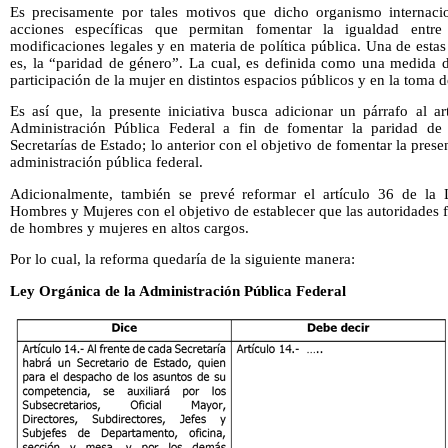
Es precisamente por tales motivos que dicho organismo internac
acciones específicas que permitan fomentar la igualdad ent
modificaciones legales y en materia de política pública. Una de est
es, la “paridad de género”. La cual, es definida como una medida d
participación de la mujer en distintos espacios públicos y en la toma d
Es así que, la presente iniciativa busca adicionar un párrafo al a
Administración Pública Federal a fin de fomentar la paridad de
Secretarías de Estado; lo anterior con el objetivo de fomentar la prese
administración pública federal.
Adicionalmente, también se prevé reformar el artículo 36 de la 
Hombres y Mujeres con el objetivo de establecer que las autoridades f
de hombres y mujeres en altos cargos.
Por lo cual, la reforma quedaría de la siguiente manera:
Ley Orgánica de la Administración Pública Federal