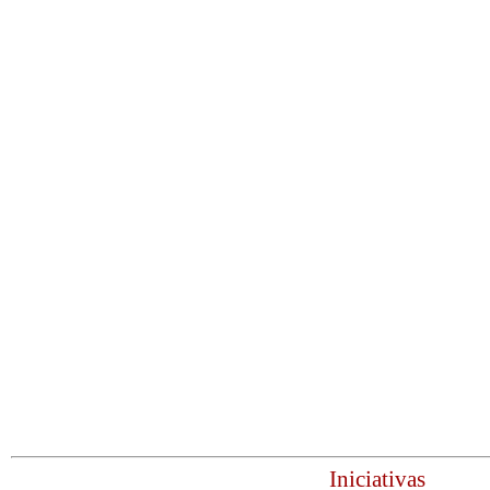
Iniciativas