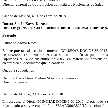
Doctor Simón Kawa Karasik (rúbrica)
Director general de Coordinación de Institutos Nacionales de Salud
Ciudad de México, a 31 de enero de 2018.
Doctor Simón Kawa Karasik
Director general de Coordinación de los Institutos Nacionales de S
Presente
Estimado doctor Kawa:
En respuesta al oficio número CCINSHAE-DOCINS-36-2018,
UCVPS/65/2018, mediante el cual solicita opinión al punto de
Diputados el 14 de diciembre de 2017, en materia de prevención 
electrónica el documento que la contiene.
Quedo a sus órdenes.
Doctora María Elena Medina Mora Icaza (rúbrica)
Directora general
Ciudad de México, 29 de enero de 2018.
En respuesta al Oficio CCINSHAE-DGCINS-36-2018, relacionado a s
relacionado a su vez con el oficio SELAP/300/3829/17, relacionado 