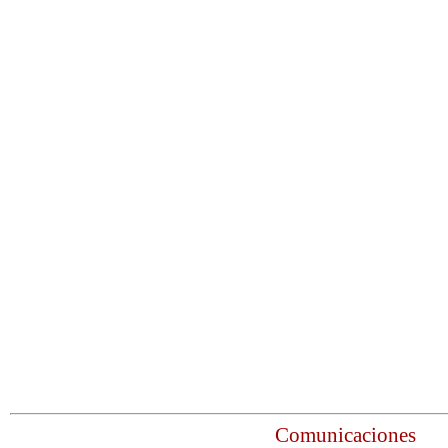
Comunicaciones