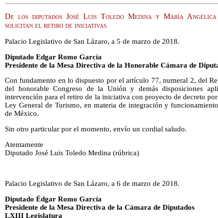
De los diputados José Luis Toledo Medina y María Angélic
solicitan el retiro de iniciativas
Palacio Legislativo de San Lázaro, a 5 de marzo de 2018.
Diputado Edgar Romo García
Presidente de la Mesa Directiva de la Honorable Cámara de Diput
Con fundamento en lo dispuesto por el artículo 77, numeral 2, del 
del honorable Congreso de la Unión y demás disposiciones aplic
intervención para el retiro de la iniciativa con proyecto de decreto por
Ley General de Turismo, en materia de integración y funcionamiento
de México.
Sin otro particular por el momento, envío un cordial saludo.
Atentamente
Diputado José Luis Toledo Medina (rúbrica)
Palacio Legislativo de San Lázaro, a 6 de marzo de 2018.
Diputado Édgar Romo García
Presidente de la Mesa Directiva de la Cámara de Diputados
LXIII Legislatura