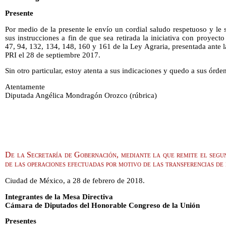
Presente
Por medio de la presente le envío un cordial saludo respetuoso y le s
sus instrucciones a fin de que sea retirada la iniciativa con proyect
47, 94, 132, 134, 148, 160 y 161 de la Ley Agraria, presentada ante 
PRI el 28 de septiembre 2017.
Sin otro particular, estoy atenta a sus indicaciones y quedo a sus órde
Atentamente
Diputada Angélica Mondragón Orozco (rúbrica)
De la Secretaría de Gobernación, mediante la que remite el segu
de las operaciones efectuadas por motivo de las transferencias de 
Ciudad de México, a 28 de febrero de 2018.
Integrantes de la Mesa Directiva
Cámara de Diputados del Honorable Congreso de la Unión
Presentes