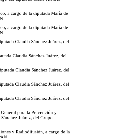
co, a cargo de la diputada María de
AN
co, a cargo de la diputada María de
AN
diputada Claudia Sánchez Juárez, del
iputada Claudia Sánchez Juárez, del
diputada Claudia Sánchez Juárez, del
diputada Claudia Sánchez Juárez, del
diputada Claudia Sánchez Juárez, del
y General para la Prevención y
a Sánchez Juárez, del Grupo
iones y Radiodifusión, a cargo de la
 PAN