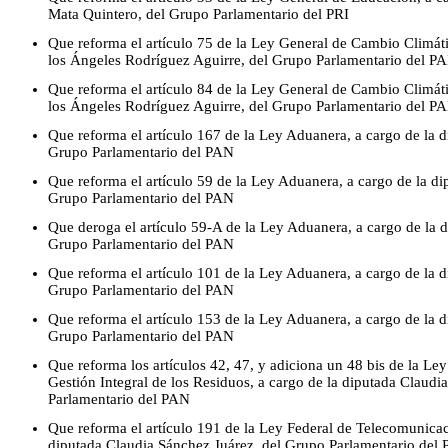
Mata Quintero, del Grupo Parlamentario del PRI
Que reforma el artículo 75 de la Ley General de Cambio Climáti
los Ángeles Rodríguez Aguirre, del Grupo Parlamentario del P
Que reforma el artículo 84 de la Ley General de Cambio Climáti
los Ángeles Rodríguez Aguirre, del Grupo Parlamentario del P
Que reforma el artículo 167 de la Ley Aduanera, a cargo de la 
Grupo Parlamentario del PAN
Que reforma el artículo 59 de la Ley Aduanera, a cargo de la d
Grupo Parlamentario del PAN
Que deroga el artículo 59-A de la Ley Aduanera, a cargo de la 
Grupo Parlamentario del PAN
Que reforma el artículo 101 de la Ley Aduanera, a cargo de la 
Grupo Parlamentario del PAN
Que reforma el artículo 153 de la Ley Aduanera, a cargo de la 
Grupo Parlamentario del PAN
Que reforma los artículos 42, 47, y adiciona un 48 bis de la Le
Gestión Integral de los Residuos, a cargo de la diputada Claudi
Parlamentario del PAN
Que reforma el artículo 191 de la Ley Federal de Telecomunicac
diputada Claudia Sánchez Juárez, del Grupo Parlamentario del