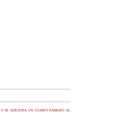
 y se adiciona un cuarto párrafo al