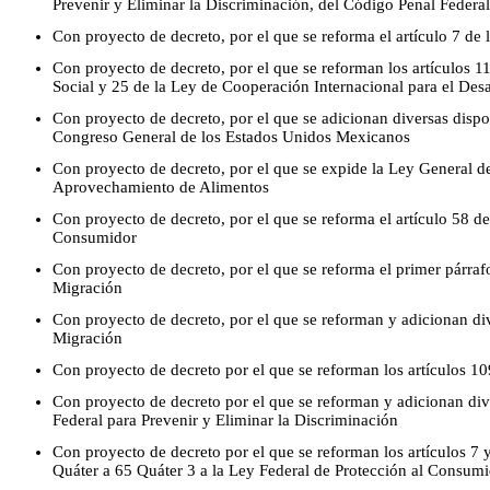
Prevenir y Eliminar la Discriminación, del Código Penal Federa
Con proyecto de decreto, por el que se reforma el artículo 7 de
Con proyecto de decreto, por el que se reforman los artículos 1
Social y 25 de la Ley de Cooperación Internacional para el Desa
Con proyecto de decreto, por el que se adicionan diversas dispo
Congreso General de los Estados Unidos Mexicanos
Con proyecto de decreto, por el que se expide la Ley General d
Aprovechamiento de Alimentos
Con proyecto de decreto, por el que se reforma el artículo 58 de
Consumidor
Con proyecto de decreto, por el que se reforma el primer párrafo
Migración
Con proyecto de decreto, por el que se reforman y adicionan di
Migración
Con proyecto de decreto por el que se reforman los artículos 1
Con proyecto de decreto por el que se reforman y adicionan div
Federal para Prevenir y Eliminar la Discriminación
Con proyecto de decreto por el que se reforman los artículos 7 y
Quáter a 65 Quáter 3 a la Ley Federal de Protección al Consum