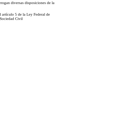
erogan diversas disposiciones de la
 artículo 5 de la Ley Federal de
Sociedad Civil