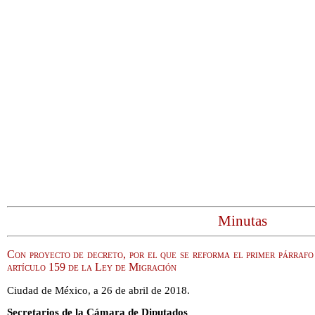
Minutas
Con proyecto de decreto, por el que se reforma el primer párrafo
artículo 159 de la Ley de Migración
Ciudad de México, a 26 de abril de 2018.
Secretarios de la Cámara de Diputados