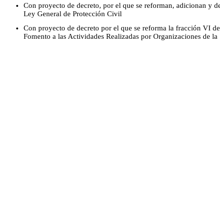
Con proyecto de decreto, por el que se reforman, adicionan y d
Ley General de Protección Civil
Con proyecto de decreto por el que se reforma la fracción VI del
Fomento a las Actividades Realizadas por Organizaciones de la 