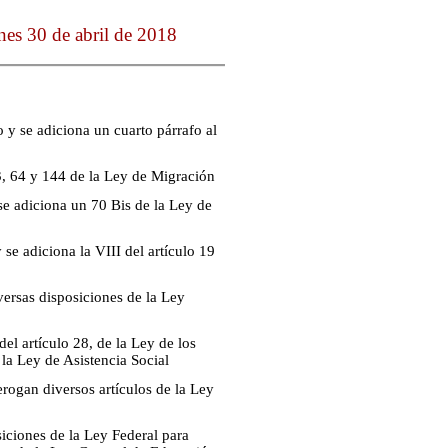
es 30 de abril de 2018
 y se adiciona un cuarto párrafo al
3, 64 y 144 de la Ley de Migración
se adiciona un 70 Bis de la Ley de
se adiciona la VIII del artículo 19
versas disposiciones de la Ley
el artículo 28, de la Ley de los
 la Ley de Asistencia Social
rogan diversos artículos de la Ley
iciones de la Ley Federal para