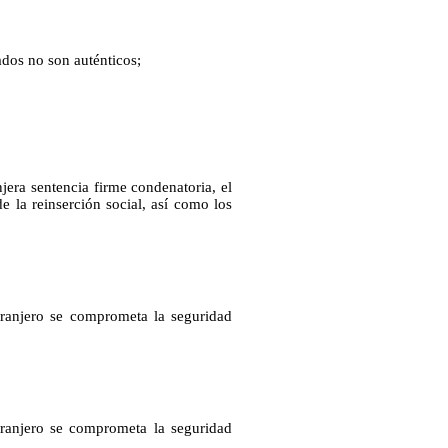
dos no son auténticos;
jera sentencia firme condenatoria, el
de la reinserción social, así como los
ranjero se comprometa la seguridad
ranjero se comprometa la seguridad