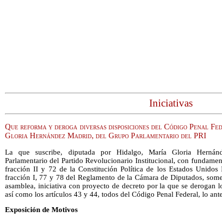
Iniciativas
Que reforma y deroga diversas disposiciones del Código Penal Fed
Gloria Hernández Madrid, del Grupo Parlamentario del PRI
La que suscribe, diputada por Hidalgo, María Gloria Hernán
Parlamentario del Partido Revolucionario Institucional, con fundament
fracción II y 72 de la Constitución Política de los Estados Unidos
fracción I, 77 y 78 del Reglamento de la Cámara de Diputados, some
asamblea, iniciativa con proyecto de decreto por la que se derogan l
así como los artículos 43 y 44, todos del Código Penal Federal, lo ante
Exposición de Motivos