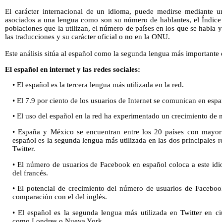
El carácter internacional de un idioma, puede medirse mediante u
asociados a una lengua como son su número de hablantes, el Índic
poblaciones que la utilizan, el número de países en los que se habla y
las traducciones y su carácter oficial o no en la ONU.
Este análisis sitúa al español como la segunda lengua más importante 
El español en internet y las redes sociales:
• El español es la tercera lengua más utilizada en la red.
• El 7.9 por ciento de los usuarios de Internet se comunican en espa
• El uso del español en la red ha experimentado un crecimiento de 
• España y México se encuentran entre los 20 países con mayor 
español es la segunda lengua más utilizada en las dos principales
Twitter.
• El número de usuarios de Facebook en español coloca a este idi
del francés.
• El potencial de crecimiento del número de usuarios de Facebo
comparación con el del inglés.
• El español es la segunda lengua más utilizada en Twitter en c
como Londres o Nueva York.