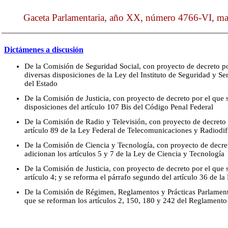
Gaceta Parlamentaria, año XX, número 4766-VI, mar
Dictámenes a discusión
De la Comisión de Seguridad Social, con proyecto de decreto po
diversas disposiciones de la Ley del Instituto de Seguridad y Se
del Estado
De la Comisión de Justicia, con proyecto de decreto por el que
disposiciones del artículo 107 Bis del Código Penal Federal
De la Comisión de Radio y Televisión, con proyecto de decreto 
artículo 89 de la Ley Federal de Telecomunicaciones y Radiodi
De la Comisión de Ciencia y Tecnología, con proyecto de decre
adicionan los artículos 5 y 7 de la Ley de Ciencia y Tecnología
De la Comisión de Justicia, con proyecto de decreto por el que 
artículo 4; y se reforma el párrafo segundo del artículo 36 de l
De la Comisión de Régimen, Reglamentos y Prácticas Parlamenta
que se reforman los artículos 2, 150, 180 y 242 del Reglament