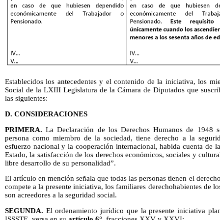
Establecidos los antecedentes y el contenido de la iniciativa, los 
Social de la LXIII Legislatura de la Cámara de Diputados que suscr
las siguientes:
D. CONSIDERACIONES
PRIMERA.
La Declaración de los Derechos Humanos de 1948 se
persona como miembro de la sociedad, tiene derecho a la segurida
esfuerzo nacional y la cooperación internacional, habida cuenta de l
Estado, la satisfacción de los derechos económicos, sociales y cultura
libre desarrollo de su personalidad”.
El artículo en mención señala que todas las personas tienen el derecho
compete a la presente iniciativa, los familiares derechohabientes de 
son acreedores a la seguridad social.
SEGUNDA.
El ordenamiento jurídico que la presente iniciativa pla
ISSSTE, versa en su
artículo 6°,
fracciones XXV y XXVI: