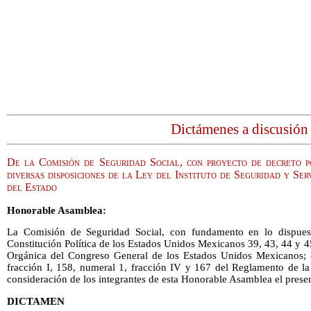
Dictámenes a discusión
De la Comisión de Seguridad Social, con proyecto de decreto p
diversas disposiciones de la Ley del Instituto de Seguridad y Ser
del Estado
Honorable Asamblea:
La Comisión de Seguridad Social, con fundamento en lo dispuest
Constitución Política de los Estados Unidos Mexicanos 39, 43, 44 y 45
Orgánica del Congreso General de los Estados Unidos Mexicanos; 8
fracción I, 158, numeral 1, fracción IV y 167 del Reglamento de la
consideración de los integrantes de esta Honorable Asamblea el presen
DICTAMEN