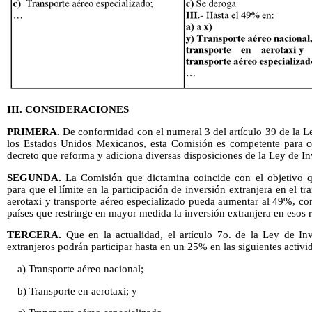
III. CONSIDERACIONES
PRIMERA.
De conformidad con el numeral 3 del artículo 39 de la 
los Estados Unidos Mexicanos, esta Comisión es competente para co
decreto que reforma y adiciona diversas disposiciones de la Ley de In
SEGUNDA.
La Comisión que dictamina coincide con el objetivo que
para que el límite en la participación de inversión extranjera en el tr
aerotaxi y transporte aéreo especializado pueda aumentar al 49%, c
países que restringe en mayor medida la inversión extranjera en esos 
TERCERA.
Que en la actualidad, el artículo 7o. de la Ley de Inv
extranjeros podrán participar hasta en un 25% en las siguientes activi
a) Transporte aéreo nacional;
b) Transporte en aerotaxi; y