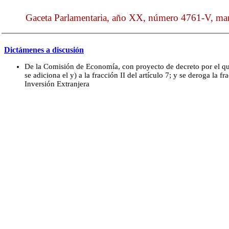
Gaceta Parlamentaria, año XX, número 4761-V, mart
Dictámenes a discusión
De la Comisión de Economía, con proyecto de decreto por el que
se adiciona el y) a la fracción II del artículo 7; y se deroga la fr
Inversión Extranjera