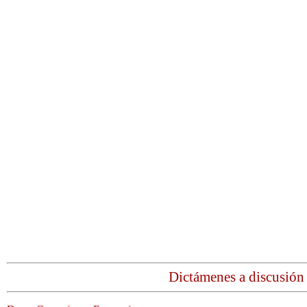
Dictámenes a discusión