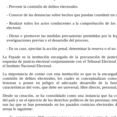
- Prevenir la comisión de delitos electorales.
- Conocer de las denuncias sobre hechos que puedan constituir un de
- Realizar todos los actos conducentes a la comprobación de los
electoral.
- Dictar o promover las medidas precautorias permitidas por la ley
averiguaciones previas o el desarrollo del proceso.
- En su caso, ejercitar la acción penal, determinar la reserva o el no 
La Fepade es la institución encargada de la procuración de justic
esquema de justicia electoral conjuntamente con el Tribunal Electoral
el Instituto Nacional Electoral.
La importancia de contar con esta institución es que es la encargad
comisión de delitos electorales, los cuales se conceptualizan com
lesionan o ponen en peligro el adecuado desarrollo de la funci
características del voto, que debe ser universal, libre directo, personal,
Desde su creación, se ha consolidado como una instancia que ha c
del país y en el ejercicio de los derechos políticos de las personas; e
son las que se han presentado en los pasados comicios electorales 
arroja lo siguiente: