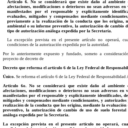
Artículo 6. No se considerará que existe daño al ambiente 
afectaciones, modificaciones o deterioros no sean adversos en
manifestados por el responsable y explícitamente identific
evaluados, mitigados y compensados mediante condicionantes,
previamente a la realización de la conducta que los origina, 
ambiental o su informe preventivo, la autorización de cambio de
tipo de autorización análoga expedida por la Secretaría.
La excepción prevista en el presente artículo no operará, c
condiciones de la autorización expedida por la autoridad.
Por lo anteriormente expuesto y fundado, someto a consideració
proyecto de decreto de
Decreto que reforma el artículo 6 de la Ley Federal de Responsabi
Único.
Se reforma el artículo 6 de la Ley Federal de Responsabilidad
Artículo 6o. No se considerará que existe daño al ambiente 
afectaciones, modificaciones o deterioros no sean adversos en 
manifestados por el responsable y explícitamente identificados, de
mitigados y compensados mediante condicionantes, y autorizados p
realización de la conducta que los origina, mediante la evaluación
preventivo, la autorización de cambio de uso de suelo forestal
análoga expedida por la Secretaría.
La excepción prevista en el presente artículo no operará, cu