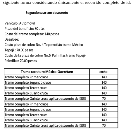
siguiente forma considerando únicamente el recorrido completo de id