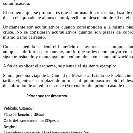
comunicación.
El esquema que se propone es que si un usuario cruza una plaza de 
días o el equivalente al mes natural, reciba un descuento de 50 en el q
Únicamente son acumulativos cuando corresponden a la misma plaz
cruce. No se consideran acumulativos cuando son plazas de cobro
mismo tramo carretero.
Con esta medida se tiene el beneficio de favorecer la economía fami
autopistas de forma permanente, por lo que se les debe apoyar con 
sigan transitando y mantengan una cultura de la constante utilización d
A fin de explicar el esquema, se plantea el siguiente ejemplo:
Si una persona viaja de la Ciudad de México al Estado de Puebla cin
tarifas vigentes en un plazo de un mes, al quinto paso recibirá el de
de cobro donde acreditó el cruce (Ver cuadro del primer caso de desc