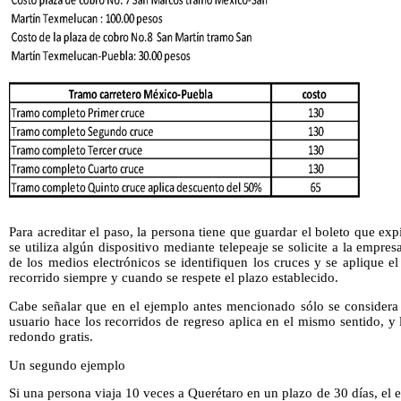
Para acreditar el paso, la persona tiene que guardar el boleto que exp
se utiliza algún dispositivo mediante telepeaje se solicite a la empr
de los medios electrónicos se identifiquen los cruces y se aplique e
recorrido siempre y cuando se respete el plazo establecido.
Cabe señalar que en el ejemplo antes mencionado sólo se considera p
usuario hace los recorridos de regreso aplica en el mismo sentido, y 
redondo gratis.
Un segundo ejemplo
Si una persona viaja 10 veces a Querétaro en un plazo de 30 días, el