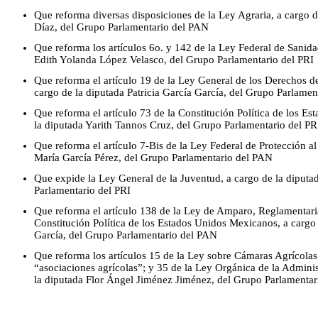
Que reforma diversas disposiciones de la Ley Agraria, a cargo 
Díaz, del Grupo Parlamentario del PAN
Que reforma los artículos 6o. y 142 de la Ley Federal de Sanida
Edith Yolanda López Velasco, del Grupo Parlamentario del PRI
Que reforma el artículo 19 de la Ley General de los Derechos d
cargo de la diputada Patricia García García, del Grupo Parlame
Que reforma el artículo 73 de la Constitución Política de los E
la diputada Yarith Tannos Cruz, del Grupo Parlamentario del PR
Que reforma el artículo 7-Bis de la Ley Federal de Protección a
María García Pérez, del Grupo Parlamentario del PAN
Que expide la Ley General de la Juventud, a cargo de la diputa
Parlamentario del PRI
Que reforma el artículo 138 de la Ley de Amparo, Reglamentaria
Constitución Política de los Estados Unidos Mexicanos, a carg
García, del Grupo Parlamentario del PAN
Que reforma los artículos 15 de la Ley sobre Cámaras Agrícola
“asociaciones agrícolas”; y 35 de la Ley Orgánica de la Adminis
la diputada Flor Ángel Jiménez Jiménez, del Grupo Parlamentar