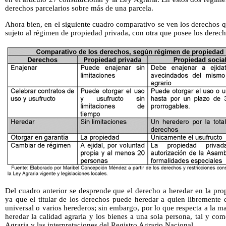
derechos parcelarios sobre más de una parcela.
Ahora bien, en el siguiente cuadro comparativo se ven los derechos 
sujeto al régimen de propiedad privada, con otra que posee los derech
Del cuadro anterior se desprende que el derecho a heredar en la prop
ya que el titular de los derechos puede heredar a quien libremente
universal o varios herederos; sin embargo, por lo que respecta a la m
heredar la calidad agraria y los bienes a una sola persona, tal y com
Agraria y las interpretaciones del Registro Agrario Nacional.