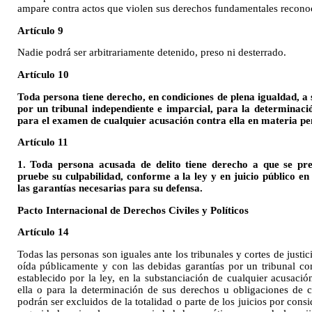
ampare contra actos que violen sus derechos fundamentales reconoci
Artículo 9
Nadie podrá ser arbitrariamente detenido, preso ni desterrado.
Artículo 10
Toda persona tiene derecho, en condiciones de plena igualdad, a 
por un tribunal independiente e imparcial, para la determinaci
para el examen de cualquier acusación contra ella en materia pe
Artículo 11
1. Toda persona acusada de delito tiene derecho a que se pr
pruebe su culpabilidad, conforme a la ley y en juicio público e
las garantías necesarias para su defensa.
Pacto Internacional de Derechos Civiles y Políticos
Artículo 14
Todas las personas son iguales ante los tribunales y cortes de justi
oída públicamente y con las debidas garantías por un tribunal co
establecido por la ley, en la substanciación de cualquier acusaci
ella o para la determinación de sus derechos u obligaciones de ca
podrán ser excluidos de la totalidad o parte de los juicios por con