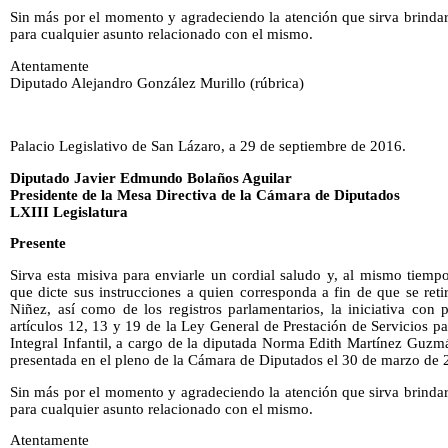
Sin más por el momento y agradeciendo la atención que sirva brindar
para cualquier asunto relacionado con el mismo.
Atentamente
Diputado Alejandro González Murillo (rúbrica)
Palacio Legislativo de San Lázaro, a 29 de septiembre de 2016.
Diputado Javier Edmundo Bolaños Aguilar
Presidente de la Mesa Directiva de la Cámara de Diputados
LXIII Legislatura
Presente
Sirva esta misiva para enviarle un cordial saludo y, al mismo tiempo
que dicte sus instrucciones a quien corresponda a fin de que se ret
Niñez, así como de los registros parlamentarios, la iniciativa con
artículos 12, 13 y 19 de la Ley General de Prestación de Servicios p
Integral Infantil, a cargo de la diputada Norma Edith Martínez Guzm
presentada en el pleno de la Cámara de Diputados el 30 de marzo de 
Sin más por el momento y agradeciendo la atención que sirva brindar
para cualquier asunto relacionado con el mismo.
Atentamente