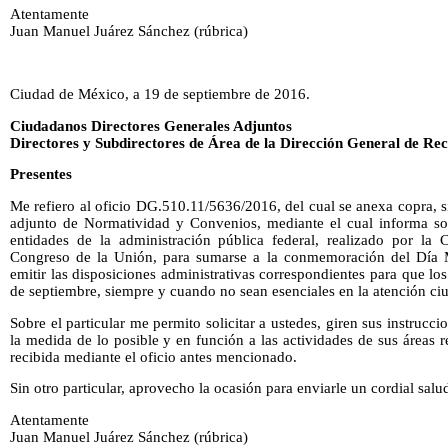
Atentamente
Juan Manuel Juárez Sánchez (rúbrica)
Ciudad de México, a 19 de septiembre de 2016.
Ciudadanos Directores Generales Adjuntos
Directores y Subdirectores de Área de la Dirección General de Re
Presentes
Me refiero al oficio DG.510.11/5636/2016, del cual se anexa copra, 
adjunto de Normatividad y Convenios, mediante el cual informa so
entidades de la administración pública federal, realizado por la
Congreso de la Unión, para sumarse a la conmemoración del Día 
emitir las disposiciones administrativas correspondientes para que los
de septiembre, siempre y cuando no sean esenciales en la atención c
Sobre el particular me permito solicitar a ustedes, giren sus instruc
la medida de lo posible y en función a las actividades de sus áreas r
recibida mediante el oficio antes mencionado.
Sin otro particular, aprovecho la ocasión para enviarle un cordial salu
Atentamente
Juan Manuel Juárez Sánchez (rúbrica)