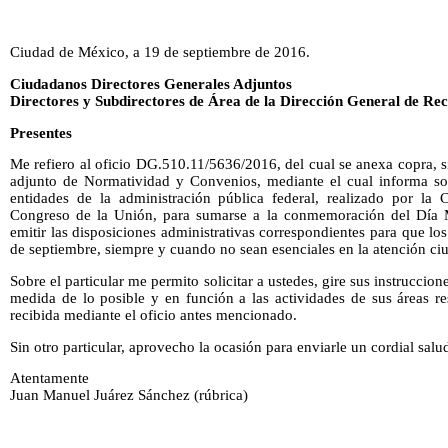
Ciudad de México, a 19 de septiembre de 2016.
Ciudadanos Directores Generales Adjuntos
Directores y Subdirectores de Área de la Dirección General de Re
Presentes
Me refiero al oficio DG.510.11/5636/2016, del cual se anexa copra, 
adjunto de Normatividad y Convenios, mediante el cual informa so
entidades de la administración pública federal, realizado por la
Congreso de la Unión, para sumarse a la conmemoración del Día 
emitir las disposiciones administrativas correspondientes para que los
de septiembre, siempre y cuando no sean esenciales en la atención c
Sobre el particular me permito solicitar a ustedes, gire sus instruccio
medida de lo posible y en función a las actividades de sus áreas re
recibida mediante el oficio antes mencionado.
Sin otro particular, aprovecho la ocasión para enviarle un cordial salu
Atentamente
Juan Manuel Juárez Sánchez (rúbrica)