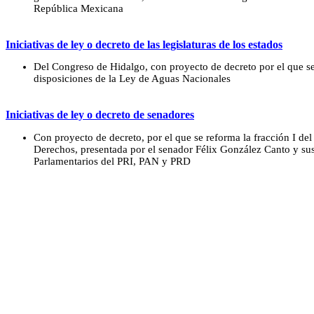
República Mexicana
Iniciativas de ley o decreto de las legislaturas de los estados
Del Congreso de Hidalgo, con proyecto de decreto por el que s
disposiciones de la Ley de Aguas Nacionales
Iniciativas de ley o decreto de senadores
Con proyecto de decreto, por el que se reforma la fracción I del
Derechos, presentada por el senador Félix González Canto y sus
Parlamentarios del PRI, PAN y PRD