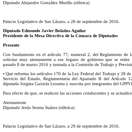
Diputado Alejandro González Murillo (rúbrica)
Palacio Legislativo de San Lázaro, a 28 de septiembre de 2016.
Diputado Edmundo Javier Bolaños Aguilar
Presidente de la Mesa Directiva de la Cámara de Diputados
Presente
Con fundamento en el artículo 77, numeral 2, del Reglamento de 
solicitar muy atentamente a ese órgano de gobierno que se retire la
pasado 8 de marzo 2016 y turnada a la Comisión de Trabajo y Previsi
• Que reforma los artículos 170 de la Ley Federal del Trabajo y 28 de
Servicio del Estado, Reglamentaria del Apartado B del Artículo 12
diputada Jorgina Gaxiola Lezama y suscrita por integrantes del GPP
Para efecto de que, se realicen las acciones conducentes y se actualice
Atentamente
Diputado Jesús Sesma Suárez (rúbrica)
Palacio Legislativo de San Lázaro, a 29 de septiembre de 2016.