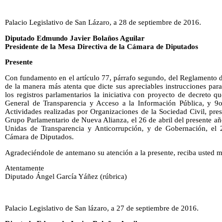
Palacio Legislativo de San Lázaro, a 28 de septiembre de 2016.
Diputado Edmundo Javier Bolaños Aguilar
Presidente de la Mesa Directiva de la Cámara de Diputados
Presente
Con fundamento en el artículo 77, párrafo segundo, del Reglamento d
de la manera más atenta que dicte sus apreciables instrucciones par
los registros parlamentarios la iniciativa con proyecto de decreto q
General de Transparencia y Acceso a la Información Pública, y 9
Actividades realizadas por Organizaciones de la Sociedad Civil, prese
Grupo Parlamentario de Nueva Alianza, el 26 de abril del presente a
Unidas de Transparencia y Anticorrupción, y de Gobernación, el 2
Cámara de Diputados.
Agradeciéndole de antemano su atención a la presente, reciba usted m
Atentamente
Diputado Ángel García Yáñez (rúbrica)
Palacio Legislativo de San lázaro, a 27 de septiembre de 2016.