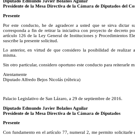
Diputado Edmundo Javier Bolaños Aguilar
Presidente de la Mesa Directiva de la Cámara de Diputados del Co
Presente
Por este conducto, he de agradecer a usted que se sirva dictar su
corresponda a fin de retirar la iniciativa con proyecto de decreto p
artículo 126 de la Ley General de Instituciones y Procedimientos El
suscribe la presente solicitud.
Lo anterior, en virtud de que considero la posibilidad de realizar 
misma.
Sin otro particular, considero oportuno este conducto para reiterarle 
Atentamente
Diputado Alfredo Bejos Nicolás (rúbrica)
Palacio Legislativo de San Lázaro, a 29 de septiembre de 2016.
Diputado Edmundo Javier Bolaños Aguilar
Presidente de la Mesa Directiva de la Cámara de Diputados
Presente
Con fundamento en el artículo 77, numeral 2, me permito solicitarle q