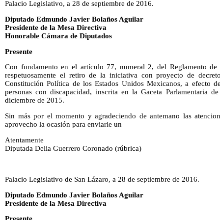
Palacio Legislativo, a 28 de septiembre de 2016.
Diputado Edmundo Javier Bolaños Aguilar
Presidente de la Mesa Directiva
Honorable Cámara de Diputados
Presente
Con fundamento en el artículo 77, numeral 2, del Reglamento de l
respetuosamente el retiro de la iniciativa con proyecto de decret
Constitución Política de los Estados Unidos Mexicanos, a efecto de
personas con discapacidad, inscrita en la Gaceta Parlamentaria de
diciembre de 2015.
Sin más por el momento y agradeciendo de antemano las atenciones
aprovecho la ocasión para enviarle un
Atentamente
Diputada Delia Guerrero Coronado (rúbrica)
Palacio Legislativo de San Lázaro, a 28 de septiembre de 2016.
Diputado Edmundo Javier Bolaños Aguilar
Presidente de la Mesa Directiva
Presente