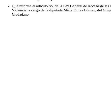
Que reforma el artículo 8o. de la Ley General de Acceso de las
Violencia, a cargo de la diputada Mirza Flores Gómez, del Gru
Ciudadano