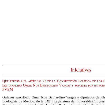
Iniciativas
Que reforma el artículo 73 de la Constitución Política de los 
del diputado Omar Noé Bernardino Vargas y suscrita por integr
PVEM
Quienes suscriben, Omar Noé Bernardino Vargas y diputados del Gr
Ecologista de México, de la LXIII Legislatura del honorable Congre