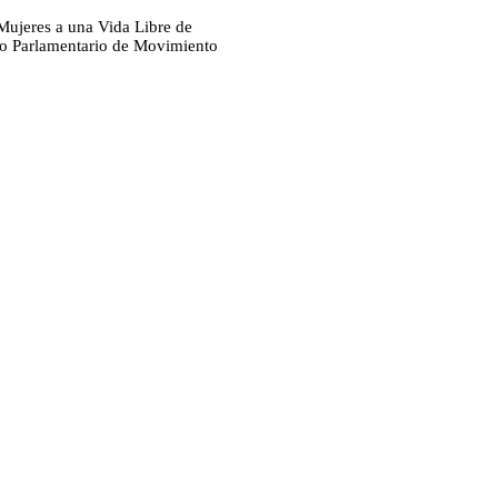
 Mujeres a una Vida Libre de
po Parlamentario de Movimiento