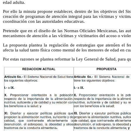
edad adulta.
Por ello la minuta propone establecer, dentro de los objetivos del Si
creación de programas de atención integral para las víctimas y victim
coordinación con las autoridades educativas.
Pretende que en el diseño de las Normas Oficiales Mexicanas, las au
mecanismos de atención a las víctimas y victimarios del acoso o violen
La propuesta plantea la regulación de estrategias que atenúen el f
afecta la salud tanto física como mental de los menores de edad en cu
Por estas razones se plantea reformar la Ley General de Salud, para 