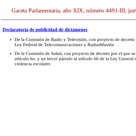
Gaceta Parlamentaria, año XIX, número 4491-III, ju
Declaratoria de publicidad de dictámenes
De la Comisión de Radio y Televisión, con proyecto de decreto 
Ley Federal de Telecomunicaciones y Radiodifusión
De la Comisión de Salud, con proyecto de decreto por el que se
artículo 6o. y un tercer párrafo al artículo 66 de la Ley General
violencia escolares