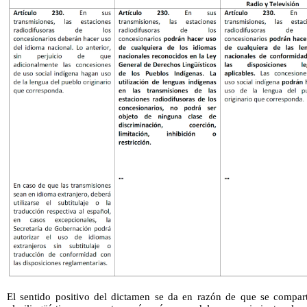
El sentido positivo del dictamen se da en razón de que se compar