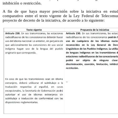
inhibición o restricción.
A fin de que haya mayor precisión sobre la iniciativa en estud
comparativo entre el texto vigente de la Ley Federal de Telecomun
proyecto de decreto de la iniciativa, de acuerdo a lo siguiente: