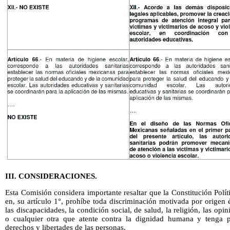
III. CONSIDERACIONES.
Esta Comisión considera importante resaltar que la Constitución Pol
en, su artículo 1°, prohíbe toda discriminación motivada por origen é
las discapacidades, la condición social, de salud, la religión, las opini
o cualquier otra que atente contra la dignidad humana y tenga 
derechos y libertades de las personas.