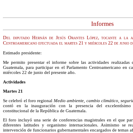
Informes
Del diputado Hernán de Jesús Orantes López, tocante a la a
Centroamericano efectuada el martes 21 y miércoles 22 de junio 
Estimado presidente:
Me permito presentar el informe sobre las actividades realizadas 
Guatemala, para participar en el Parlamento Centroamericano en ca
miércoles 22 de junio del presente año.
Actividades
Martes 21
Se celebró el foro regional
Medio ambiente, cambio climático, segurid
contó en la inauguración con la presencia del excelentísimo
constitucional de la República de Guatemala.
El foro incluyó una serie de conferencias magistrales en el que par
diferentes latitudes y organismo internacionales. Asimismo se r
intervención de funcionarios gubernamentales encargados de temas af