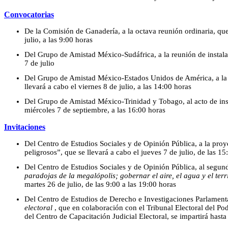
Convocatorias
De la Comisión de Ganadería, a la octava reunión ordinaria, que 
julio, a las 9:00 horas
Del Grupo de Amistad México-Sudáfrica, a la reunión de instalac
7 de julio
Del Grupo de Amistad México-Estados Unidos de América, a la r
llevará a cabo el viernes 8 de julio, a las 14:00 horas
Del Grupo de Amistad México-Trinidad y Tobago, al acto de inst
miércoles 7 de septiembre, a las 16:00 horas
Invitaciones
Del Centro de Estudios Sociales y de Opinión Pública, a la proy
peligrosos”, que se llevará a cabo el jueves 7 de julio, de las 15
Del Centro de Estudios Sociales y de Opinión Pública, al segun
paradojas de la megalópolis; gobernar el aire, el agua y el terr
martes 26 de julio, de las 9:00 a las 19:00 horas
Del Centro de Estudios de Derecho e Investigaciones Parlamenta
electoral
, que en colaboración con el Tribunal Electoral del Pod
del Centro de Capacitación Judicial Electoral, se impartirá hasta