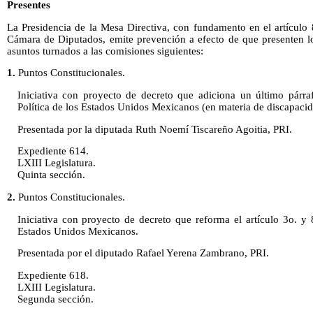
Presentes
La Presidencia de la Mesa Directiva, con fundamento en el artículo
Cámara de Diputados, emite prevención a efecto de que presenten lo
asuntos turnados a las comisiones siguientes:
1.
Puntos Constitucionales.
Iniciativa con proyecto de decreto que adiciona un último párraf
Política de los Estados Unidos Mexicanos (en materia de discapacid
Presentada por la diputada Ruth Noemí Tiscareño Agoitia, PRI.
Expediente 614.
LXIII Legislatura.
Quinta sección.
2.
Puntos Constitucionales.
Iniciativa con proyecto de decreto que reforma el artículo 3o. y 
Estados Unidos Mexicanos.
Presentada por el diputado Rafael Yerena Zambrano, PRI.
Expediente 618.
LXIII Legislatura.
Segunda sección.