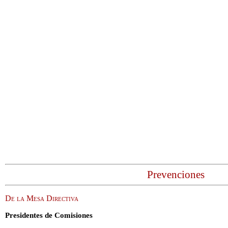
Prevenciones
De la Mesa Directiva
Presidentes de Comisiones