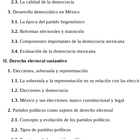
2.3.
La calidad de la democracia
3.
Desarrollo democrático en México
3.1.
La época del partido hegemónico
3.2.
Reformas electorales y transición
3.3.
Componentes importantes de la democracia mexicana
3.4.
Evaluación de la democracia mexicana
II. Derecho electoral sustantivo
1.
Elecciones, soberanía y representación
1.1.
La soberanía y la representación en su relación con las elecci
1.2.
Elecciones y democracia
1.3.
México y sus elecciones: marco constitucional y legal
2.
Partidos políticos como sujetos de derecho electoral
2.1.
Concepto y evolución de los partidos políticos
2.2.
Tipos de partidos políticos