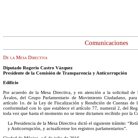
Comunicaciones
De la Mesa Directiva
Diputado Rogerio Castro Vázquez
Presidente de la Comisión de Transparencia y Anticorrupción
Edificio
Por acuerdo de la Mesa Directiva, y en atención a la solicitud de
Ávalos, del Grupo Parlamentario de Movimiento Ciudadano, para re
artículo 1o. de la Ley de Fiscalización y Rendición de Cuentas de l
conformidad con lo que establece el artículo 77, numeral 2, del Re
toda vez que hasta el momento no se tiene dictamen recibido por la C
La Presidencia de la Mesa Directiva dictó el siguiente trámite: “Re
y Anticorrupción, y actualícense los registros parlamentarios”.