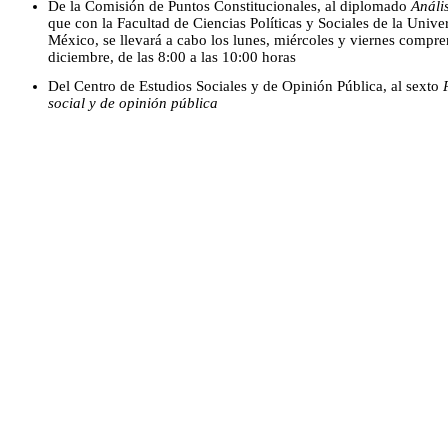
De la Comisión de Puntos Constitucionales, al diplomado
Análi
que con la Facultad de Ciencias Políticas y Sociales de la Uni
México, se llevará a cabo los lunes, miércoles y viernes compre
diciembre, de las 8:00 a las 10:00 horas
Del Centro de Estudios Sociales y de Opinión Pública, al sexto
social y de opinión pública