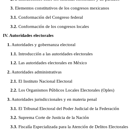
3.
Elementos constitutivos de los congresos mexicanos
3.1.
Conformación del Congreso federal
3.2.
Conformación de los congresos locales
IV. Autoridades electorales
1.
Autoridades y gobernanza electoral
1.1.
Introducción a las autoridades electorales
1.2.
Las autoridades electorales en México
2.
Autoridades administrativas
2.1.
El Instituto Nacional Electoral
2.2.
Los Organismos Públicos Locales Electorales (Oples)
3.
Autoridades jurisdiccionales y en materia penal
3.1.
El Tribunal Electoral del Poder Judicial de la Federación
3.2.
Suprema Corte de Justicia de la Nación
3.3.
Fiscalía Especializada para la Atención de Delitos Electorales