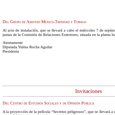
Del Grupo de Amistad México-Trinidad y Tobago
Al acto de instalación, que se llevará a cabo el miércoles 7 de septie
juntas de la Comisión de Relaciones Exteriores, situada en la planta ba
Atentamente
Diputada Yulma Rocha Aguilar
Presidenta
Invitaciones
Del Centro de Estudios Sociales y de Opinión Pública
A la proyección de la película “Secretos peligrosos”, que se llevará a 