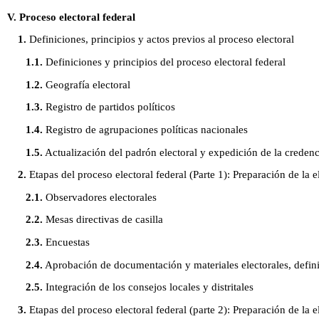
V. Proceso electoral federal
1.
Definiciones, principios y actos previos al proceso electoral
1.1.
Definiciones y principios del proceso electoral federal
1.2.
Geografía electoral
1.3.
Registro de partidos políticos
1.4.
Registro de agrupaciones políticas nacionales
1.5.
Actualización del padrón electoral y expedición de la credenci
2.
Etapas del proceso electoral federal (Parte 1): Preparación de la e
2.1.
Observadores electorales
2.2.
Mesas directivas de casilla
2.3.
Encuestas
2.4.
Aprobación de documentación y materiales electorales, definic
2.5.
Integración de los consejos locales y distritales
3.
Etapas del proceso electoral federal (parte 2): Preparación de la e