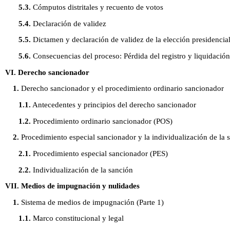
5.3.
Cómputos distritales y recuento de votos
5.4.
Declaración de validez
5.5.
Dictamen y declaración de validez de la elección presidencia
5.6.
Consecuencias del proceso: Pérdida del registro y liquidación 
VI. Derecho sancionador
1.
Derecho sancionador y el procedimiento ordinario sancionador
1.1.
Antecedentes y principios del derecho sancionador
1.2.
Procedimiento ordinario sancionador (POS)
2.
Procedimiento especial sancionador y la individualización de la 
2.1.
Procedimiento especial sancionador (PES)
2.2.
Individualización de la sanción
VII. Medios de impugnación y nulidades
1.
Sistema de medios de impugnación (Parte 1)
1.1.
Marco constitucional y legal