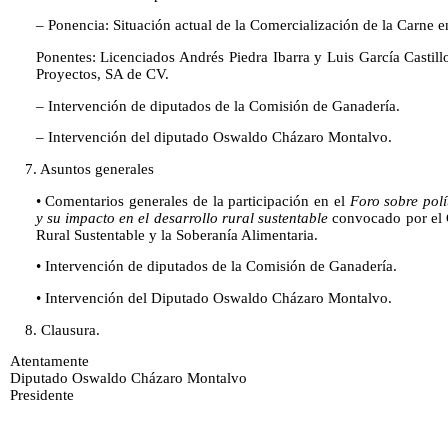
– Ponencia: Situación actual de la Comercialización de la Carne 
Ponentes: Licenciados Andrés Piedra Ibarra y Luis García Castil
Proyectos, SA de CV.
– Intervención de diputados de la Comisión de Ganadería.
– Intervención del diputado Oswaldo Cházaro Montalvo.
7. Asuntos generales
• Comentarios generales de la participación en el
Foro sobre pol
y su impacto en el desarrollo rural sustentable
convocado por el C
Rural Sustentable y la Soberanía Alimentaria.
• Intervención de diputados de la Comisión de Ganadería.
• Intervención del Diputado Oswaldo Cházaro Montalvo.
8. Clausura.
Atentamente
Diputado Oswaldo Cházaro Montalvo
Presidente