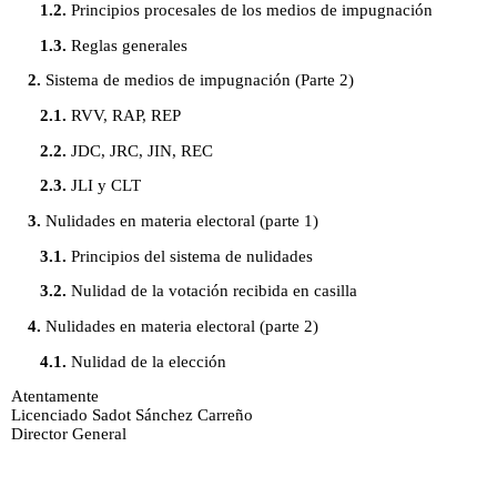
1.2.
Principios procesales de los medios de impugnación
1.3.
Reglas generales
2.
Sistema de medios de impugnación (Parte 2)
2.1.
RVV, RAP, REP
2.2.
JDC, JRC, JIN, REC
2.3.
JLI y CLT
3.
Nulidades en materia electoral (parte 1)
3.1.
Principios del sistema de nulidades
3.2.
Nulidad de la votación recibida en casilla
4.
Nulidades en materia electoral (parte 2)
4.1.
Nulidad de la elección
Atentamente
Licenciado Sadot Sánchez Carreño
Director General