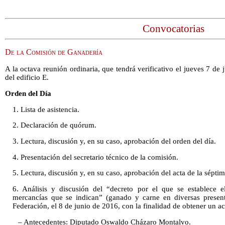
Convocatorias
De la Comisión de Ganadería
A la octava reunión ordinaria, que tendrá verificativo el jueves 7 de j
del edificio E.
Orden del Día
1. Lista de asistencia.
2. Declaración de quórum.
3. Lectura, discusión y, en su caso, aprobación del orden del día.
4. Presentación del secretario técnico de la comisión.
5. Lectura, discusión y, en su caso, aprobación del acta de la séptim
6. Análisis y discusión del “decreto por el que se establece e
mercancías que se indican” (ganado y carne en diversas presenta
Federación, el 8 de junio de 2016, con la finalidad de obtener un a
– Antecedentes: Diputado Oswaldo Cházaro Montalvo.