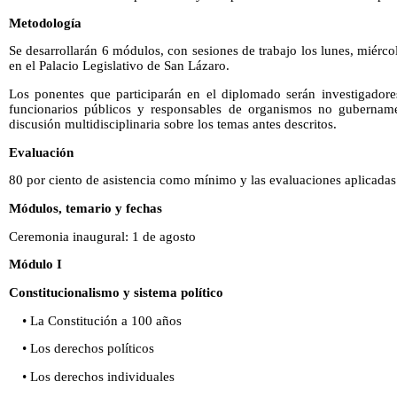
Metodología
Se desarrollarán 6 módulos, con sesiones de trabajo los lunes, miérco
en el Palacio Legislativo de San Lázaro.
Los ponentes que participarán en el diplomado serán investigadores
funcionarios públicos y responsables de organismos no gubername
discusión multidisciplinaria sobre los temas antes descritos.
Evaluación
80 por ciento de asistencia como mínimo y las evaluaciones aplicada
Módulos, temario y fechas
Ceremonia inaugural: 1 de agosto
Módulo I
Constitucionalismo y sistema político
• La Constitución a 100 años
• Los derechos políticos
• Los derechos individuales