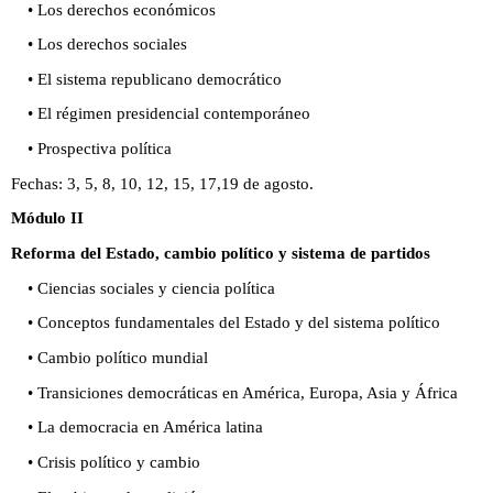
• Los derechos económicos
• Los derechos sociales
• El sistema republicano democrático
• El régimen presidencial contemporáneo
• Prospectiva política
Fechas: 3, 5, 8, 10, 12, 15, 17,19 de agosto.
Módulo II
Reforma del Estado, cambio político y sistema de partidos
• Ciencias sociales y ciencia política
• Conceptos fundamentales del Estado y del sistema político
• Cambio político mundial
• Transiciones democráticas en América, Europa, Asia y África
• La democracia en América latina
• Crisis político y cambio