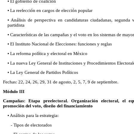
• El gobierno de coalición
• La reelección en cargos de elección popular
• Análisis de perspectiva en candidaturas ciudadanas, segunda 
partidista
• Características de las campañas y el voto en los sistemas de mayo
• El Instituto Nacional de Elecciones: funciones y reglas
• La reforma política y electoral en México
• La nueva Ley General de Instituciones y Procedimientos Electoral
• La Ley General de Partidos Políticos
Fechas: 22, 24, 26, 29, 31 de agosto, 2, 5, 7, 9 de septiembre.
Módulo III
Campañas: Etapa preelectoral. Organización electoral, el e
promoción del voto, diseño del financiamiento
• Análisis para la estrategia:
- Tipos de electorados