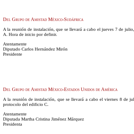
Del Grupo de Amistad México-Sudáfrica
A la reunión de instalación, que se llevará a cabo el jueves 7 de julio
A. Hora de inicio por definir.
Atentamente
Diputado Carlos Hernández Mirón
Presidente
Del Grupo de Amistad México-Estados Unidos de América
A la reunión de instalación, que se llevará a cabo el viernes 8 de ju
protocolo del edificio C.
Atentamente
Diputada Martha Cristina Jiménez Márquez
Presidenta