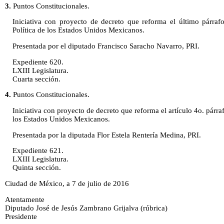
3.
Puntos Constitucionales.
Iniciativa con proyecto de decreto que reforma el último párrafo
Política de los Estados Unidos Mexicanos.
Presentada por el diputado Francisco Saracho Navarro, PRI.
Expediente 620.
LXIII Legislatura.
Cuarta sección.
4.
Puntos Constitucionales.
Iniciativa con proyecto de decreto que reforma el artículo 4o. párraf
los Estados Unidos Mexicanos.
Presentada por la diputada Flor Estela Rentería Medina, PRI.
Expediente 621.
LXIII Legislatura.
Quinta sección.
Ciudad de México, a 7 de julio de 2016
Atentamente
Diputado José de Jesús Zambrano Grijalva (rúbrica)
Presidente