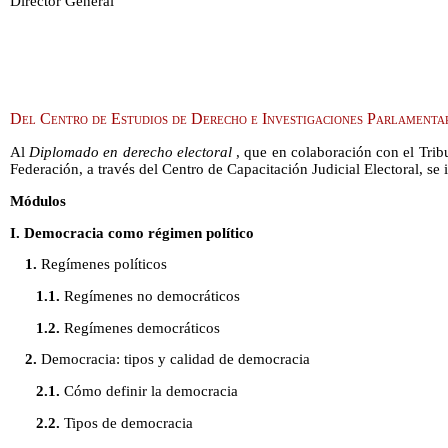
Director General
Del Centro de Estudios de Derecho e Investigaciones Parlamenta
Al
Diplomado en derecho electoral
, que en colaboración con el Tribu
Federación, a través del Centro de Capacitación Judicial Electoral, se 
Módulos
I. Democracia como régimen político
1.
Regímenes políticos
1.1.
Regímenes no democráticos
1.2.
Regímenes democráticos
2.
Democracia: tipos y calidad de democracia
2.1.
Cómo definir la democracia
2.2.
Tipos de democracia