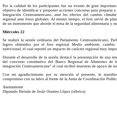
Por la calidad de los participantes fue un evento de gran importanc
objetivo de identificar y proponer acciones concretas para preparar 
Integración Centroamericano, ante los efectos del cambio climáti
regional ante foros globales. Al mismo tiempo, el foro sirvió de plat
de un instrumento que aborde el tema de la seguridad alimentaria y nu
Miércoles 22
Se realizó la sesión ordinaria del Parlamento Centroamericano, Par
logros obtenidos por el foro regional
Medio ambiente, cambio c
nutricional,
el cual reportó un impacto de carácter regional muy impor
Durante el desarrollo de la sesión destacó la presentación de una ini
del convenio constitutivo del Banco Regional de Alimentos de l
integración Centroamericana” el cual recibió muestras de apoyo de tod
Con mi agradecimiento por su atención al presente, le manifies
compromiso con su labor al frente de la Junta de Coordinación Polític
Atentamente
Diputado Hernán de Jesús Orantes López (rúbrica)