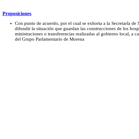
Proposiciones
Con punto de acuerdo, por el cual se exhorta a la Secretaría d
difundir la situación que guardan las construcciones de los hospi
ministraciones o transferencias realizadas al gobierno local, a 
del Grupo Parlamentario de Morena