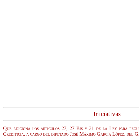
Iniciativas
Que adiciona los artículos 27, 27 Bis y 31 de la Ley para regu
Crediticia, a cargo del diputado José Máximo García López, del