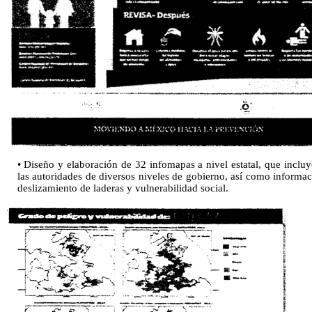
• Diseño y elaboración de 32 infomapas a nivel estatal, que inclu
las autoridades de diversos niveles de gobierno, así como informaci
deslizamiento de laderas y vulnerabilidad social.