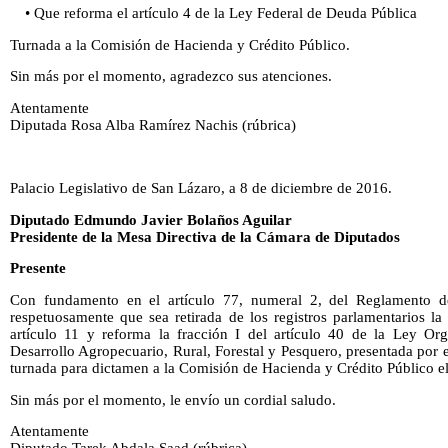
• Que reforma el artículo 4 de la Ley Federal de Deuda Pública
Turnada a la Comisión de Hacienda y Crédito Público.
Sin más por el momento, agradezco sus atenciones.
Atentamente
Diputada Rosa Alba Ramírez Nachis (rúbrica)
Palacio Legislativo de San Lázaro, a 8 de diciembre de 2016.
Diputado Edmundo Javier Bolaños Aguilar
Presidente de la Mesa Directiva de la Cámara de Diputados
Presente
Con fundamento en el artículo 77, numeral 2, del Reglamento de
respetuosamente que sea retirada de los registros parlamentarios la
artículo 11 y reforma la fracción I del artículo 40 de la Ley Or
Desarrollo Agropecuario, Rural, Forestal y Pesquero, presentada por e
turnada para dictamen a la Comisión de Hacienda y Crédito Público e
Sin más por el momento, le envío un cordial saludo.
Atentamente