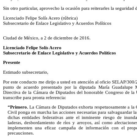
Sin otro particular, aprovecho la ocasión para reiterarles la seguridad
Licenciado Felipe Solís Acero (rúbrica)
Subsecretario de Enlace Legislativo y Acuerdos Políticos
Ciudad de México, a 2 de diciembre de 2016.
Licenciado Felipe Solís Acero
Subsecretario de Enlace Legislativo y Acuerdos Políticos
Presente
Estimado subsecretario,
Por este conducto me dirijo a usted en atención al oficio SELAP/300/
punto de acuerdo presentado por la diputada María Guadalupe M
Directiva de la Cámara de Diputados del honorable Congreso de la
transcribe para pronta referencia:
“Primero.
La Cámara de Diputados exhorta respetuosamente a la 
Civil ponga en marcha las acciones necesarias para salvaguardar la 
dichas entidades federativas ante el inminente riesgo de inunda
laderas, desbordamiento de ríos y arroyos, así como afectacione
implementen una eficaz campaña de información con el propó
precauciones.