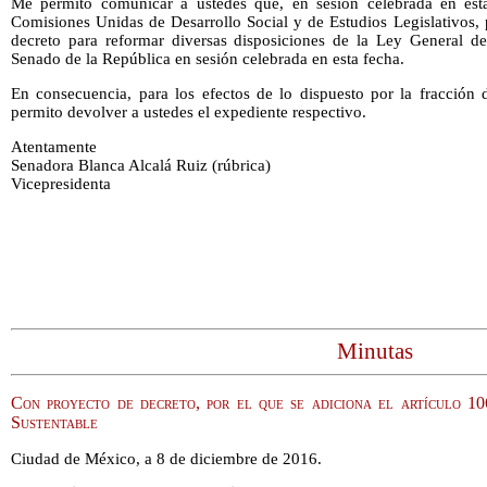
Me permito comunicar a ustedes que, en sesión celebrada en est
Comisiones Unidas de Desarrollo Social y de Estudios Legislativos, 
decreto para reformar diversas disposiciones de la Ley General de
Senado de la República en sesión celebrada en esta fecha.
En consecuencia, para los efectos de lo dispuesto por la fracción d
permito devolver a ustedes el expediente respectivo.
Atentamente
Senadora Blanca Alcalá Ruiz (rúbrica)
Vicepresidenta
Minutas
Con proyecto de decreto, por el que se adiciona el artículo 
Sustentable
Ciudad de México, a 8 de diciembre de 2016.