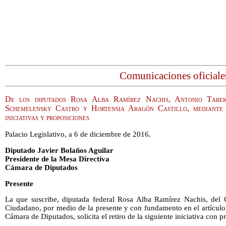
Comunicaciones oficiale
De los diputados Rosa Alba Ramírez Nachis, Antonio Tarek
Schemelensky Castro y Hortensia Aragón Castillo, mediante l
iniciativas y proposiciones
Palacio Legislativo, a 6 de diciembre de 2016.
Diputado Javier Bolaños Aguilar
Presidente de la Mesa Directiva
Cámara de Diputados
Presente
La que suscribe, diputada federal Rosa Alba Ramírez Nachis, del
Ciudadano, por medio de la presente y con fundamento en el artículo
Cámara de Diputados, solicita el retiro de la siguiente iniciativa con p