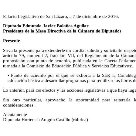
Palacio Legislativo de San Lázaro, a 7 de diciembre de 2016.
Diputado Edmundo Javier Bolaños Aguilar
Presidente de la Mesa Directiva de la Cámara de Diputados
Presente
Sirva la presente para extenderle un cordial saludo y solicitarle res
artículo 79, numeral 2, fracción VII, del Reglamento de la Cámara 
proposición con punto de acuerdo, publicada en la Gaceta Parlame
turnada a la Comisión de Educación Pública y Servicios Educativos:
• Punto de acuerdo por el que se exhorta a la SEP, la Conaliteg
educación básica a desarrollar programas para reutilizar los libros de
Lo anterior, para los efectos y las acciones legislativas a que haya luga
Sin otro particular, aprovecho la oportunidad para reiterarle
consideraciones.
Atentamente
Diputada Hortensia Aragón Castillo (rúbrica)