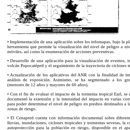
• Implementación de una aplicación sobre los infomapas, bajo la p
herramienta que permite la visualización del nivel de peligro a niv
móviles, así como la enumeración de acciones preventivas.
• Desarrollo de una aplicación para la visualización de eventos, 
volcán Popocatépetl y el seguimiento de la trayectoria de ciclones t
• Actualización de los aplicativos del ANR con la finalidad de in
análisis de exposición. Asimismo, se ha segmentado a los gr
(menores de 12 años y mayores de 60 años).
• Con el fin de evaluar el impacto de la tormenta tropical Earl, 
documentó la extensión y la intensidad del impacto en varias c
para poder determinar el nivel de peligro en predios destinados a 
zonas de riesgo.
• El Cenapred cuenta con información documental sobre diferent
lluvias, inundaciones, ciclones tropicales y tormentas severas, la
autoprotección para la población en riesgo, disponible en el ap