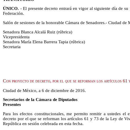
ÚNICO.
- El presente decreto entrará en vigor al siguiente día de su 
Federación.
Salón de sesiones de la honorable Cámara de Senadores.- Ciudad de 
Senadora Blanca Alcalá Ruiz (rúbrica)
Vicepresidenta
Senadora María Elena Barrera Tapia (rúbrica)
Secretaria
Con proyecto de decreto, por el que se reforman los artículos 61 
Ciudad de México, a 6 de diciembre de 2016.
Secretarios de la Cámara de Diputados
Presentes
Para los efectos constitucionales, me permito remitir a ustedes el
decreto por el que se reforman los artículos 61 y 73 de la Ley de V
República en sesión celebrada en esta fecha.