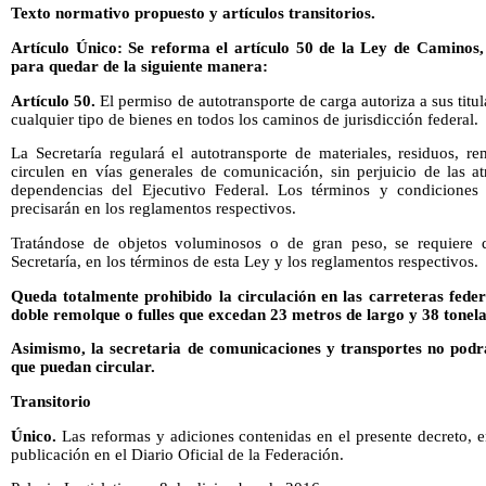
Texto normativo propuesto y artículos transitorios.
Artículo Único: Se reforma el artículo 50 de la Ley de Caminos,
para quedar de la siguiente manera:
Artículo 50.
El permiso de autotransporte de carga autoriza a sus titul
cualquier tipo de bienes en todos los caminos de jurisdicción federal.
La Secretaría regulará el autotransporte de materiales, residuos, 
circulen en vías generales de comunicación, sin perjuicio de las at
dependencias del Ejecutivo Federal. Los términos y condiciones a
precisarán en los reglamentos respectivos.
Tratándose de objetos voluminosos o de gran peso, se requiere 
Secretaría, en los términos de esta Ley y los reglamentos respectivos.
Queda totalmente prohibido la circulación en las carreteras fede
doble remolque o fulles que excedan 23 metros de largo y 38 tonela
Asimismo, la secretaria de comunicaciones y transportes no podr
que puedan circular.
Transitorio
Único.
Las reformas y adiciones contenidas en el presente decreto, en
publicación en el Diario Oficial de la Federación.