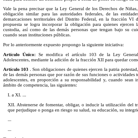
Vale la pena precisar que la Ley General de los Derechos de Niñas
obligación similar para las autoridades federales, de las entidade
demarcaciones territoriales del Distrito Federal, en la fracción VI
propuesta se logra incorporar la obligación para quienes ejercen l
custodia, así como de las demás personas que tengan bajo su cuid
cuando sean instituciones públicas.
Por lo anteriormente expuesto propongo la siguiente iniciativa:
Artículo Único:
Se modifica el artículo 103 de la Ley Genera
Adolescentes, mediante la adición de la fracción XII para quedar com
Artículo 103
. Son obligaciones de quienes ejercen la patria potestad
de las demás personas que por razón de sus funciones o actividades 
adolescentes, en proporción a su responsabilidad y, cuando sean in
ámbito de competencia, las siguientes:
I. a XI. ...
XII. Abstenerse de fomentar, obligar, o inducir la utilización del 
que perjudique o ponga en riesgo su salud, su educación, su integrid
...
...