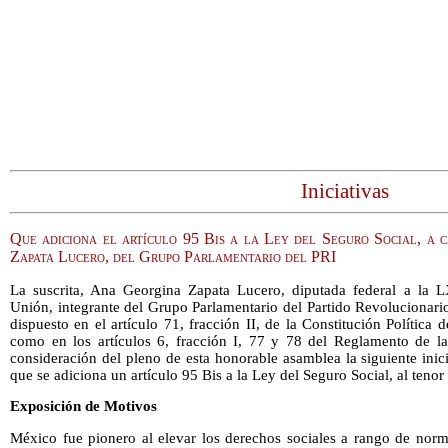
Iniciativas
Que adiciona el artículo 95 Bis a la Ley del Seguro Social, a 
Zapata Lucero, del Grupo Parlamentario del PRI
La suscrita, Ana Georgina Zapata Lucero, diputada federal a la L
Unión, integrante del Grupo Parlamentario del Partido Revolucionari
dispuesto en el artículo 71, fracción II, de la Constitución Política
como en los artículos 6, fracción I, 77 y 78 del Reglamento de l
consideración del pleno de esta honorable asamblea la siguiente inic
que se adiciona un artículo 95 Bis a la Ley del Seguro Social, al tenor 
Exposición de Motivos
México fue pionero al elevar los derechos sociales a rango de norm