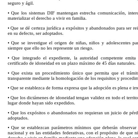
seguro y ágil.
• Que los sistemas DIF mantengan estrecha comunicación, inter
materializar el derecho a vivir en familia.
• Que se dé certeza jurídica a expósitos y abandonados para ser rei
en su defecto, ser adoptados.
• Que se investigue el origen de niñas, niños y adolescentes par
siempre que ello no les represente un riesgo.
• Que integrado el expediente, la autoridad competente emita
certificado de idoneidad en un plazo máximo de 45 días naturales.
• Que exista un procedimiento único que permita que el trámit
transparente mediante la homologación de los requisitos y procedim
• Que se establezca de forma expresa que la adopción es plena e irr
• Que los dictámenes de idoneidad tengan validez en todo el territ
lugar donde hayan sido expedidos.
• Que los expósitos o abandonados no requieran un juicio de pérdi
adoptados.
• Que se establezcan parámetros mínimos que deberán observar l
nacional y en las entidades federativas, con el propósito de que n