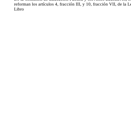
reforman los artículos 4, fracción III, y 10, fracción VII, de la
Libro