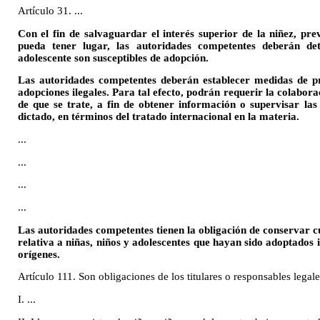
Artículo 31. ...
Con el fin de salvaguardar el interés superior de la niñez, pre
pueda tener lugar, las autoridades competentes deberán det
adolescente son susceptibles de adopción.
Las autoridades competentes deberán establecer medidas de pr
adopciones ilegales. Para tal efecto, podrán requerir la colabora
de que se trate, a fin de obtener información o supervisar la
dictado, en términos del tratado internacional en la materia.
...
...
...
...
Las autoridades competentes tienen la obligación de conservar 
relativa a niñas, niños y adolescentes que hayan sido adoptados
orígenes.
Artículo 111. Son obligaciones de los titulares o responsables legales
I. ...