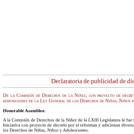
Declaratoria de publicidad de d
De la Comisión de Derechos de la Niñez, con proyecto de decret
disposiciones de la Ley General de los Derechos de Niñas, Niños 
Honorable Asamblea:
A la Comisión de Derechos de la Niñez de la LXIII Legislatura le fue 
Iniciativa con proyecto de decreto por el reforman y adicionan divers
los Derechos de Niñas, Niños y Adolescentes.