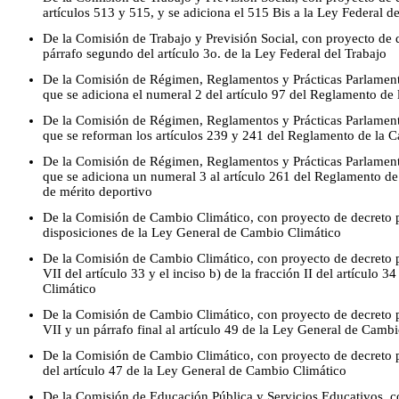
artículos 513 y 515, y se adiciona el 515 Bis a la Ley Federal d
De la Comisión de Trabajo y Previsión Social, con proyecto de d
párrafo segundo del artículo 3o. de la Ley Federal del Trabajo
De la Comisión de Régimen, Reglamentos y Prácticas Parlamenta
que se adiciona el numeral 2 del artículo 97 del Reglamento de
De la Comisión de Régimen, Reglamentos y Prácticas Parlamenta
que se reforman los artículos 239 y 241 del Reglamento de la 
De la Comisión de Régimen, Reglamentos y Prácticas Parlamenta
que se adiciona un numeral 3 al artículo 261 del Reglamento d
de mérito deportivo
De la Comisión de Cambio Climático, con proyecto de decreto p
disposiciones de la Ley General de Cambio Climático
De la Comisión de Cambio Climático, con proyecto de decreto p
VII del artículo 33 y el inciso b) de la fracción II del artículo
Climático
De la Comisión de Cambio Climático, con proyecto de decreto p
VII y un párrafo final al artículo 49 de la Ley General de Camb
De la Comisión de Cambio Climático, con proyecto de decreto p
del artículo 47 de la Ley General de Cambio Climático
De la Comisión de Educación Pública y Servicios Educativos, co