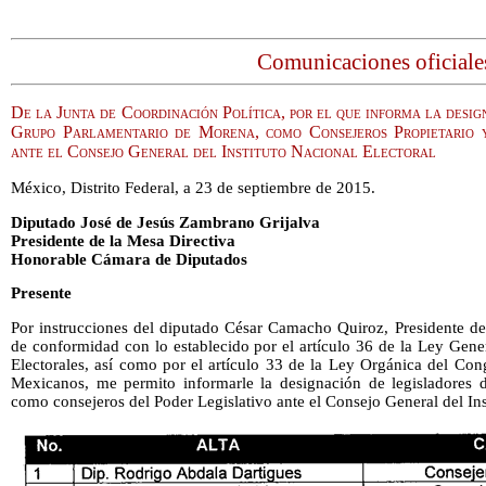
Comunicaciones oficiale
De la Junta de Coordinación Política, por el que informa la desig
Grupo Parlamentario de Morena, como Consejeros Propietario y
ante el Consejo General del Instituto Nacional Electoral
México, Distrito Federal, a 23 de septiembre de 2015.
Diputado José de Jesús Zambrano Grijalva
Presidente de la Mesa Directiva
Honorable Cámara de Diputados
Presente
Por instrucciones del diputado César Camacho Quiroz, Presidente de 
de conformidad con lo establecido por el artículo 36 de la Ley Gene
Electorales, así como por el artículo 33 de la Ley Orgánica del Co
Mexicanos, me permito informarle la designación de legisladores 
como consejeros del Poder Legislativo ante el Consejo General del Ins