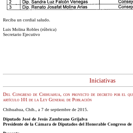
Reciba un cordial saludo.
Luis Molina Robles (rúbrica)
Secretario Ejecutivo
Iniciativas
Del Congreso de Chihuahua, con proyecto de decreto por el que
artículo 101 de la Ley General de Población
Chihuahua, Chih., a 7 de septiembre de 2015.
Diputado José de Jesús Zambrano Grijalva
Presidente de la Cámara de Diputados del Honorable Congreso de 