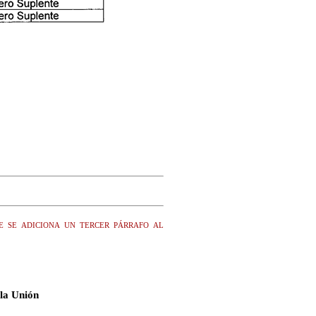
 se adiciona un tercer párrafo al
la Unión