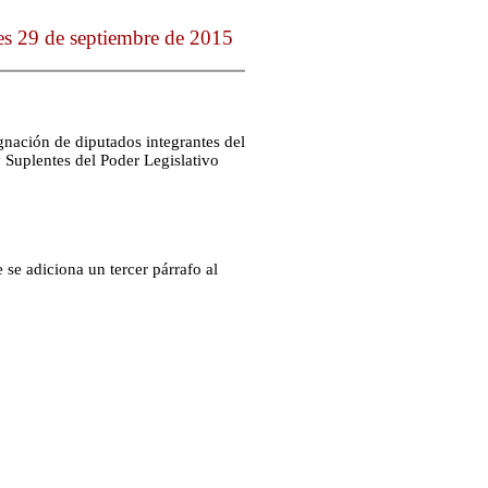
es 29 de septiembre de 2015
gnación de diputados integrantes del
Suplentes del Poder Legislativo
se adiciona un tercer párrafo al