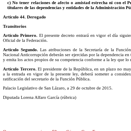
c) No tener relaciones de afecto o amistad estrecha ni con el P
titulares de las dependencias y entidades de la Administración Pú
Artículo 44. Derogado
Transitorios
Artículo Primero.
El presente decreto entrará en vigor el día siguie
Oficial de la Federación.
Artículo Segundo.
Las atribuciones de la Secretaría de la Funció
Nacional Anticorrupción deberán ser ejercidas por la dependencia en 
y emita los actos propios de su competencia conforme a la ley que lo 
Artículo Tercero.
El presidente de la República, en un plazo no mayor
a la entrada en vigor de la presente ley, deberá someter a conside
ratificación del secretario de la Función Pública.
Palacio Legislativo de San Lázaro, a 29 de octubre de 2015.
Diputada Lorena Alfaro García (rúbrica)