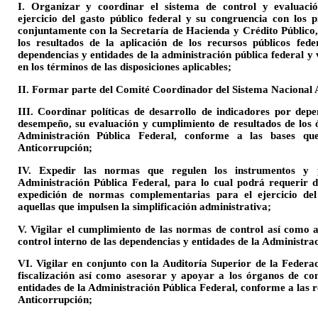
I. Organizar y coordinar el sistema de control y evaluació
ejercicio del gasto público federal y su congruencia con los p
conjuntamente con la Secretaría de Hacienda y Crédito Público,
los resultados de la aplicación de los recursos públicos fed
dependencias y entidades de la administración pública federal y v
en los términos de las disposiciones aplicables;
II. Formar parte del Comité Coordinador del Sistema Nacional 
III. Coordinar políticas de desarrollo de indicadores por depe
desempeño, su evaluación y cumplimiento de resultados de los ó
Administración Pública Federal, conforme a las bases que
Anticorrupción;
IV. Expedir las normas que regulen los instrumentos y 
Administración Pública Federal, para lo cual podrá requerir d
expedición de normas complementarias para el ejercicio del
aquellas que impulsen la simplificación administrativa;
V. Vigilar el cumplimiento de las normas de control así como 
control interno de las dependencias y entidades de la Administra
VI. Vigilar en conjunto con la Auditoría Superior de la Federa
fiscalización así como asesorar y apoyar a los órganos de con
entidades de la Administración Pública Federal, conforme a las 
Anticorrupción;