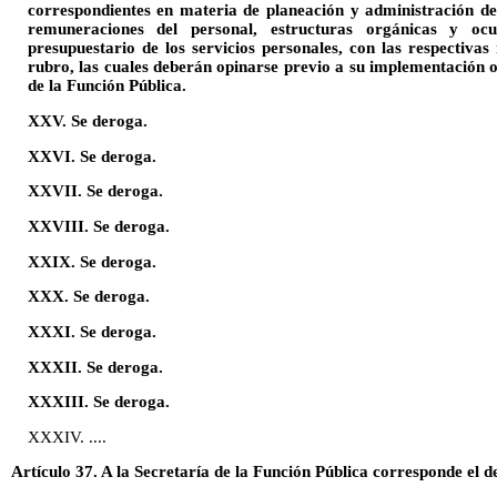
correspondientes en materia de planeación y administración d
remuneraciones del personal, estructuras orgánicas y ocu
presupuestario de los servicios personales, con las respectiva
rubro, las cuales deberán opinarse previo a su implementación o
de la Función Pública.
XXV. Se deroga.
XXVI. Se deroga.
XXVII. Se deroga.
XXVIII. Se deroga.
XXIX. Se deroga.
XXX. Se deroga.
XXXI. Se deroga.
XXXII. Se deroga.
XXXIII. Se deroga.
XXXIV. ....
Artículo 37. A la Secretaría de la Función Pública corresponde el d