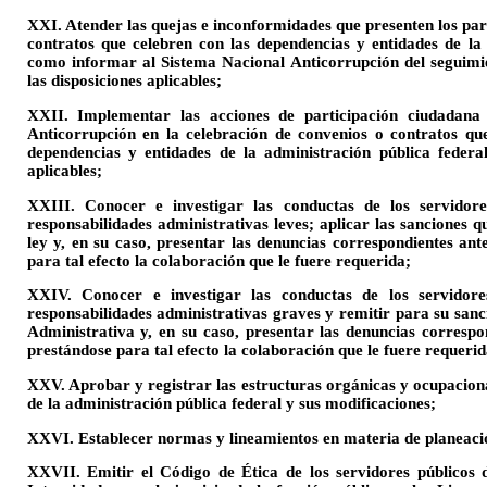
XXI. Atender las quejas e inconformidades que presenten los par
contratos que celebren con las dependencias y entidades de la 
como informar al Sistema Nacional Anticorrupción del seguimi
las disposiciones aplicables;
XXII. Implementar las acciones de participación ciudadana
Anticorrupción en la celebración de convenios o contratos que 
dependencias y entidades de la administración pública federal
aplicables;
XXIII. Conocer e investigar las conductas de los servidore
responsabilidades administrativas leves; aplicar las sanciones 
ley y, en su caso, presentar las denuncias correspondientes ant
para tal efecto la colaboración que le fuere requerida;
XXIV. Conocer e investigar las conductas de los servidores
responsabilidades administrativas graves y remitir para su sanc
Administrativa y, en su caso, presentar las denuncias correspon
prestándose para tal efecto la colaboración que le fuere requerid
XXV. Aprobar y registrar las estructuras orgánicas y ocupaciona
de la administración pública federal y sus modificaciones;
XXVI. Establecer normas y lineamientos en materia de planeació
XXVII. Emitir el Código de Ética de los servidores públicos d