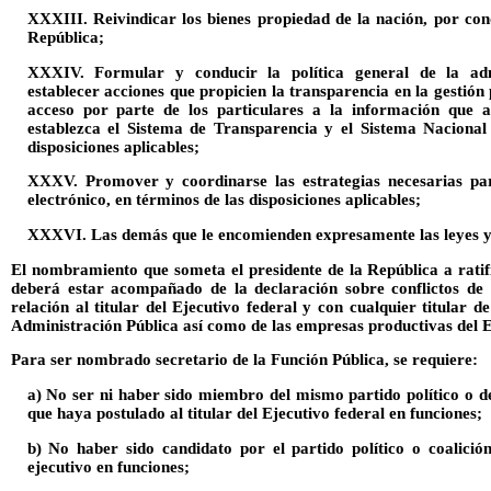
XXXIII. Reivindicar los bienes propiedad de la nación, por con
República;
XXXIV. Formular y conducir la política general de la adm
establecer acciones que propicien la transparencia en la gestión 
acceso por parte de los particulares a la información que 
establezca el Sistema de Transparencia y el Sistema Nacional
disposiciones aplicables;
XXXV. Promover y coordinarse las estrategias necesarias para
electrónico, en términos de las disposiciones aplicables;
XXXVI. Las demás que le encomienden expresamente las leyes y
El nombramiento que someta el presidente de la República a ratif
deberá estar acompañado de la declaración sobre conflictos de 
relación al titular del Ejecutivo federal y con cualquier titular d
Administración Pública así como de las empresas productivas del 
Para ser nombrado secretario de la Función Pública, se requiere:
a) No ser ni haber sido miembro del mismo partido político o de
que haya postulado al titular del Ejecutivo federal en funciones;
b) No haber sido candidato por el partido político o coalición
ejecutivo en funciones;