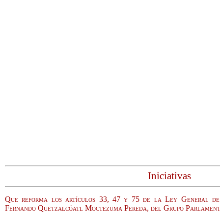
Iniciativas
Que reforma los artículos 33, 47 y 75 de la Ley General de
Fernando Quetzalcóatl Moctezuma Pereda, del Grupo Parlament