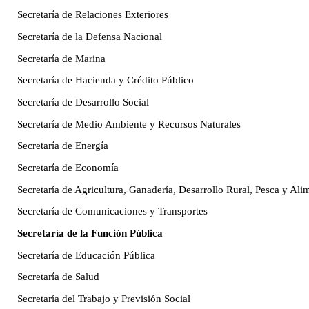
Secretaría de Relaciones Exteriores
Secretaría de la Defensa Nacional
Secretaría de Marina
Secretaría de Hacienda y Crédito Público
Secretaría de Desarrollo Social
Secretaría de Medio Ambiente y Recursos Naturales
Secretaría de Energía
Secretaría de Economía
Secretaría de Agricultura, Ganadería, Desarrollo Rural, Pesca y Ali
Secretaría de Comunicaciones y Transportes
Secretaría de la Función Pública
Secretaría de Educación Pública
Secretaría de Salud
Secretaría del Trabajo y Previsión Social