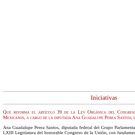
Iniciativas
Que reforma el artículo 39 de la Ley Orgánica del Congres
Mexicanos, a cargo de la diputada Ana Guadalupe Perea Santos,
Ana Guadalupe Perea Santos, diputada federal del Grupo Parlamentar
LXIII Legislatura del honorable Congreso de la Unión, con fundament