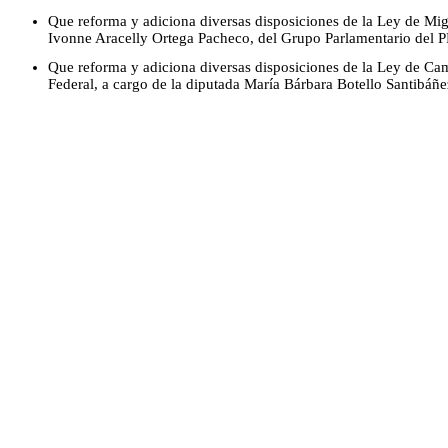
Que reforma y adiciona diversas disposiciones de la Ley de Mig
Ivonne Aracelly Ortega Pacheco, del Grupo Parlamentario del P
Que reforma y adiciona diversas disposiciones de la Ley de Ca
Federal, a cargo de la diputada María Bárbara Botello Santibáñ