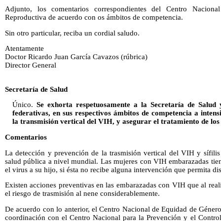
Adjunto, los comentarios correspondientes del Centro Nacio
Reproductiva de acuerdo con os ámbitos de competencia.
Sin otro particular, reciba un cordial saludo.
Atentamente
Doctor Ricardo Juan García Cavazos (rúbrica)
Director General
Secretaría de Salud
Único.
Se exhorta respetuosamente a la Secretaría de Salud y
federativas, en sus respectivos ámbitos de competencia a intens
la transmisión vertical del VIH, y asegurar el tratamiento de los
Comentarios
La detección y prevención de la trasmisión vertical del VIH y sífil
salud pública a nivel mundial. Las mujeres con VIH embarazadas tien
el virus a su hijo, si ésta no recibe alguna intervención que permita di
Existen acciones preventivas en las embarazadas con VIH que al rea
el riesgo de trasmisión al nene considerablemente.
De acuerdo con lo anterior, el Centro Nacional de Equidad de Géne
coordinación con el Centro Nacional para la Prevención y el Control