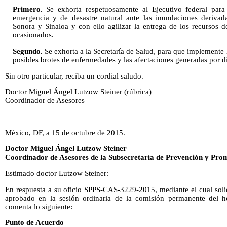
Primero.
Se exhorta respetuosamente al Ejecutivo federal para 
emergencia y de desastre natural ante las inundaciones derivad
Sonora y Sinaloa y con ello agilizar la entrega de los recursos d
ocasionados.
Segundo.
Se exhorta a la Secretaría de Salud, para que implemente 
posibles brotes de enfermedades y las afectaciones generadas por d
Sin otro particular, reciba un cordial saludo.
Doctor Miguel Ángel Lutzow Steiner (rúbrica)
Coordinador de Asesores
México, DF, a 15 de octubre de 2015.
Doctor Miguel Ángel Lutzow Steiner
Coordinador de Asesores de la Subsecretaría de Prevención y Prom
Estimado doctor Lutzow Steiner:
En respuesta a su oficio SPPS-CAS-3229-2015, mediante el cual soli
aprobado en la sesión ordinaria de la comisión permanente del 
comenta lo siguiente:
Punto de Acuerdo