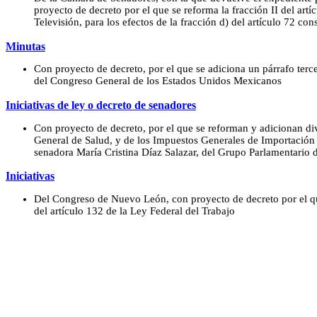
proyecto de decreto por el que se reforma la fracción II del artí
Televisión, para los efectos de la fracción d) del artículo 72 con
Minutas
Con proyecto de decreto, por el que se adiciona un párrafo terce
del Congreso General de los Estados Unidos Mexicanos
Iniciativas de ley o decreto de senadores
Con proyecto de decreto, por el que se reforman y adicionan di
General de Salud, y de los Impuestos Generales de Importación 
senadora María Cristina Díaz Salazar, del Grupo Parlamentario 
Iniciativas
Del Congreso de Nuevo León, con proyecto de decreto por el q
del artículo 132 de la Ley Federal del Trabajo