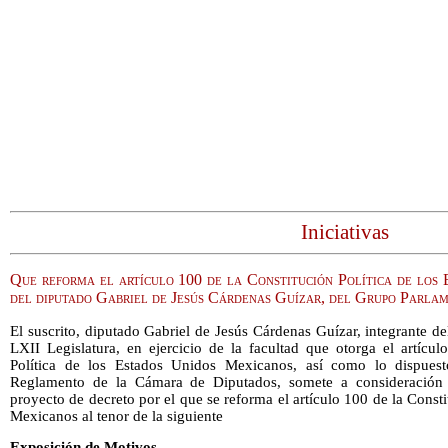
Iniciativas
Que reforma el artículo 100 de la Constitución Política de los
del diputado Gabriel de Jesús Cárdenas Guízar, del Grupo Parla
El suscrito, diputado Gabriel de Jesús Cárdenas Guízar, integrante 
LXII Legislatura, en ejercicio de la facultad que otorga el artícul
Política de los Estados Unidos Mexicanos, así como lo dispuest
Reglamento de la Cámara de Diputados, somete a consideración d
proyecto de decreto por el que se reforma el artículo 100 de la Const
Mexicanos al tenor de la siguiente
Exposición de Motivos