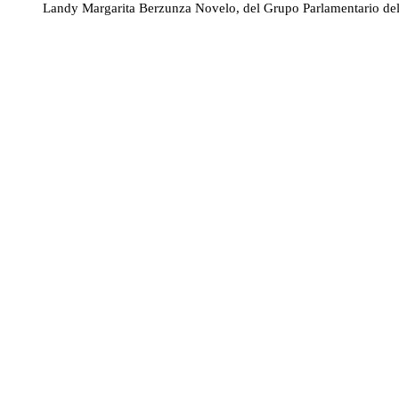
Landy Margarita Berzunza Novelo, del Grupo Parlamentario de