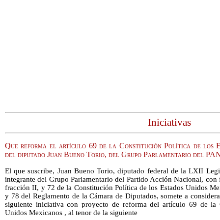
Iniciativas
Que reforma el artículo 69 de la Constitución Política de los 
del diputado Juan Bueno Torio, del Grupo Parlamentario del PA
El que suscribe, Juan Bueno Torio, diputado federal de la LXII Leg
integrante del Grupo Parlamentario del Partido Acción Nacional, con 
fracción II, y 72 de la Constitución Política de los Estados Unidos Me
y 78 del Reglamento de la Cámara de Diputados, somete a considera
siguiente iniciativa con proyecto de reforma del artículo 69 de la 
Unidos Mexicanos , al tenor de la siguiente