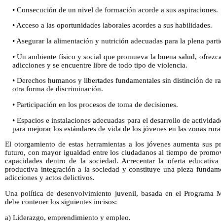
• Consecución de un nivel de formación acorde a sus aspiraciones.
• Acceso a las oportunidades laborales acordes a sus habilidades.
• Asegurar la alimentación y nutrición adecuadas para la plena parti
• Un ambiente físico y social que promueva la buena salud, ofrezc
adicciones y se encuentre libre de todo tipo de violencia.
• Derechos humanos y libertades fundamentales sin distinción de raz
otra forma de discriminación.
• Participación en los procesos de toma de decisiones.
• Espacios e instalaciones adecuadas para el desarrollo de actividade
para mejorar los estándares de vida de los jóvenes en las zonas rura
El otorgamiento de estas herramientas a los jóvenes aumenta sus p
futuro, con mayor igualdad entre los ciudadanos al tiempo de promov
capacidades dentro de la sociedad. Acrecentar la oferta educativa
productiva integración a la sociedad y constituye una pieza fundame
adicciones y actos delictivos.
Una política de desenvolvimiento juvenil, basada en el Programa 
debe contener los siguientes incisos:
a) Liderazgo, emprendimiento y empleo.