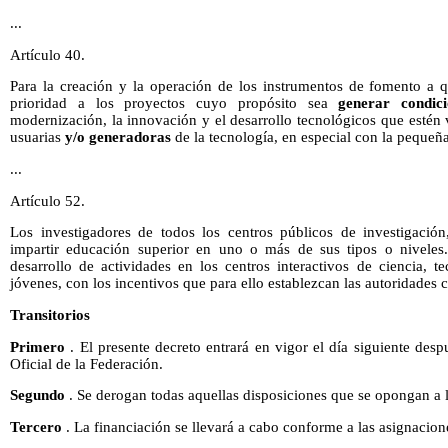
...
Artículo 40.
Para la creación y la operación de los instrumentos de fomento a q
prioridad a los proyectos cuyo propósito sea
generar condic
modernización, la innovación y el desarrollo tecnológicos que estén
usuarias
y/o generadoras
de la tecnología, en especial con la peque
...
Artículo 52.
Los investigadores de todos los centros públicos de investigación
impartir educación superior en uno o más de sus tipos o niveles.
desarrollo de actividades en los centros interactivos de ciencia, 
jóvenes, con los incentivos que para ello establezcan las autoridades 
Transitorios
Primero
. El presente decreto entrará en vigor el día siguiente desp
Oficial de la Federación.
Segundo
. Se derogan todas aquellas disposiciones que se opongan a l
Tercero
. La financiación se llevará a cabo conforme a las asignacion