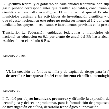
El Ejecutivo federal y el gobierno de cada entidad federativa, con suj
gasto público correspondientes que resulten aplicables, concurrirán 
científica y desarrollo tecnológico. El monto actual que el Estado
municipios destinen a las actividades de investigación científica y d
que el gasto nacional en este rubro no podrá ser menor al 1.2 por cien
mediante los apoyos, mecanismos e instrumentos previstos en la prese
Transitorio. La Federación, entidades federativas y municipios e
nacional en educación en 0.1 por ciento de anual del Pib hasta alca
establecido en el artículo 9 Bis.
...
Artículo 25 Bis. ...
...
VI. La creación de fondos semilla y de capital de riesgo para l
desarrollo e incorporación del conocimiento científico, tecnológi
...
Artículo 36. ...
I. Tendrá por objeto
incentivar, promover y difundir
la expresión de
tecnológica y del sector productivo, para la formulación de propuesta
de investigación científica, desarrollo tecnológico e innovación;