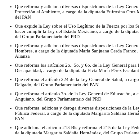
Que reforma y adiciona diversas disposiciones de la Ley General
Protección al Ambiente, a cargo de la diputada Eufrosina Cruz
del PAN
Que expide la Ley sobre el Uso Legítimo de la Fuerza por los 
hacer cumplir la Ley del Estado Mexicano, a cargo de la diput
del Grupo Parlamentario del PRD
Que reforma y adiciona diversas disposiciones de la Ley Genera
Hombres, a cargo de la diputada María Sanjuana Cerda Franco,
Alianza
Que reforma los artículos 2o., 5o. y 6o. de la Ley General para 
Discapacidad, a cargo de la diputada Elvia María Pérez Escalan
Que reforma el artículo 224 de la Ley General de Salud, a carg
Delgado, del Grupo Parlamentario del PAN
Que reforma el artículo 7o. de la Ley General de Educación, a 
Anguiano, del Grupo Parlamentario del PRD
Que reforma, adiciona y deroga diversas disposiciones de la Le
Pública Federal, a cargo de la diputada Margarita Saldaña Hern
PAN
Que adiciona el artículo 213 Bis y reforma el 215 de la Ley Fed
de la diputada Margarita Saldaña Hernández, del Grupo Parlam