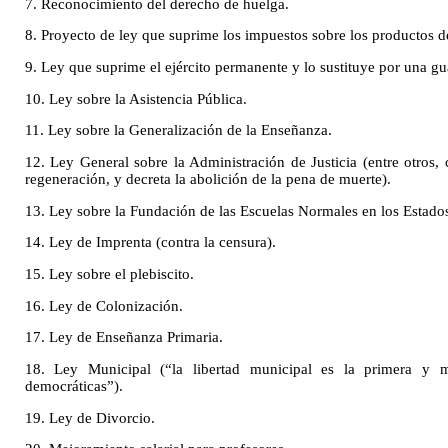
7. Reconocimiento del derecho de huelga.
8. Proyecto de ley que suprime los impuestos sobre los productos d
9. Ley que suprime el ejército permanente y lo sustituye por una gu
10. Ley sobre la Asistencia Pública.
11. Ley sobre la Generalización de la Enseñanza.
12. Ley General sobre la Administración de Justicia (entre otros, 
regeneración, y decreta la abolición de la pena de muerte).
13. Ley sobre la Fundación de las Escuelas Normales en los Estado
14. Ley de Imprenta (contra la censura).
15. Ley sobre el plebiscito.
16. Ley de Colonización.
17. Ley de Enseñanza Primaria.
18. Ley Municipal (“la libertad municipal es la primera y má
democráticas”).
19. Ley de Divorcio.