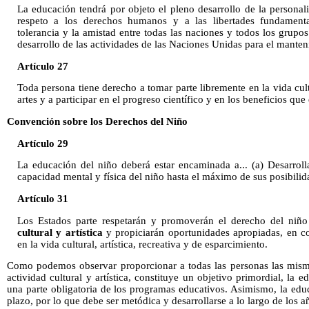
La educación tendrá por objeto el pleno desarrollo de la personal
respeto a los derechos humanos y a las libertades fundamenta
tolerancia y la amistad entre todas las naciones y todos los grupos
desarrollo de las actividades de las Naciones Unidas para el manten
Artículo 27
Toda persona tiene derecho a tomar parte libremente en la vida cul
artes y a participar en el progreso científico y en los beneficios que 
Convención sobre los Derechos del Niño
Artículo 29
La educación del niño deberá estar encaminada a... (a) Desarrolla
capacidad mental y física del niño hasta el máximo de sus posibilida
Artículo 31
Los Estados parte respetarán y promoverán el derecho del niño
cultural y artística
y propiciarán oportunidades apropiadas, en co
en la vida cultural, artística, recreativa y de esparcimiento.
Como podemos observar proporcionar a todas las personas las misma
actividad cultural y artística, constituye un objetivo primordial, la e
una parte obligatoria de los programas educativos. Asimismo, la educ
plazo, por lo que debe ser metódica y desarrollarse a lo largo de los a