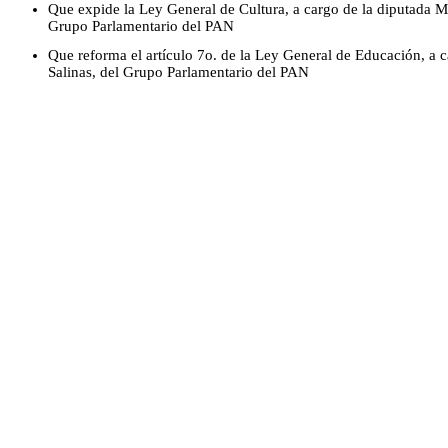
Que expide la Ley General de Cultura, a cargo de la diputada M
Grupo Parlamentario del PAN
Que reforma el artículo 7o. de la Ley General de Educación, a 
Salinas, del Grupo Parlamentario del PAN