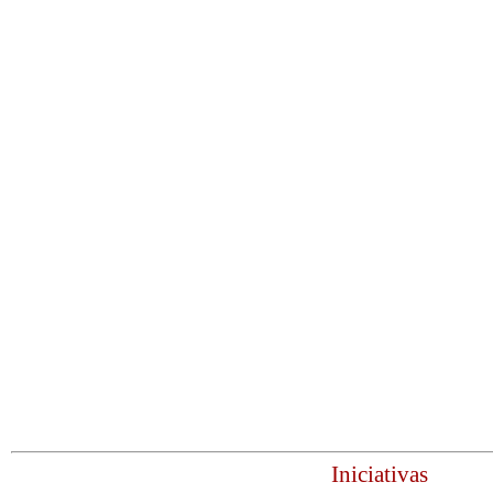
Iniciativas