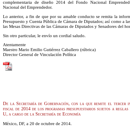
complementaria de diseño 2014 del Fondo Nacional Emprendedor
Nacional del Emprendedor.
Lo anterior, a fin de que por su amable conducto se remita la info
Presupuesto y Cuenta Pública de Cámara de Diputados; así como a las
las Mesas Directivas de las Cámaras de Diputados y Senadores del ho
Sin otro particular, le envío un cordial saludo.
Atentamente
Maestro Mario Emilio Gutiérrez Caballero (rúbrica)
Director General de Vinculación Política
De la Secretaría de Gobernación, con la que remite el tercer in
fiscal de 2014 de los programas presupuestarios sujetos a reglas 
U, a cargo de la Secretaría de Economía
México, DF, a 20 de octubre de 2014.