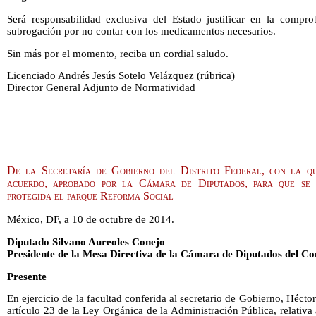
Será responsabilidad exclusiva del Estado justificar en la compr
subrogación por no contar con los medicamentos necesarios.
Sin más por el momento, reciba un cordial saludo.
Licenciado Andrés Jesús Sotelo Velázquez (rúbrica)
Director General Adjunto de Normatividad
De la Secretaría de Gobierno del Distrito Federal, con la qu
acuerdo, aprobado por la Cámara de Diputados, para que se 
protegida el parque Reforma Social
México, DF, a 10 de octubre de 2014.
Diputado Silvano Aureoles Conejo
Presidente de la Mesa Directiva de la Cámara de Diputados del Co
Presente
En ejercicio de la facultad conferida al secretario de Gobierno, Héctor
artículo 23 de la Ley Orgánica de la Administración Pública, relativa