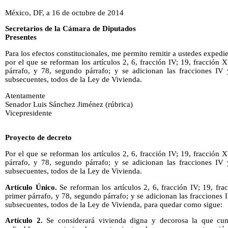
México, DF, a 16 de octubre de 2014
Secretarios de la Cámara de Diputados
Presentes
Para los efectos constitucionales, me permito remitir a ustedes exped
por el que se reforman los artículos 2, 6, fracción IV; 19, fracción 
párrafo, y 78, segundo párrafo; y se adicionan las fracciones IV y
subsecuentes, todos de la Ley de Vivienda.
Atentamente
Senador Luis Sánchez Jiménez (rúbrica)
Vicepresidente
Proyecto de decreto
Por el que se reforman los artículos 2, 6, fracción IV; 19, fracción 
párrafo, y 78, segundo párrafo; y se adicionan las fracciones IV y
subsecuentes, todos de la Ley de Vivienda.
Artículo
Único.
Se reforman los artículos 2, 6, fracción IV; 19, fra
primer párrafo, y 78, segundo párrafo; y se adicionan las fracciones I
subsecuentes, todos de la Ley de Vivienda, para quedar como sigue:
Artículo 2.
Se considerará vivienda digna y decorosa la que cump