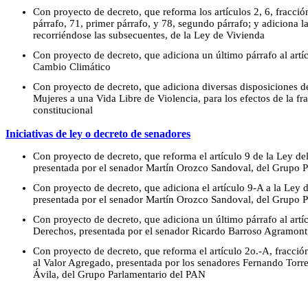
Con proyecto de decreto, que reforma los artículos 2, 6, fracci
párrafo, 71, primer párrafo, y 78, segundo párrafo; y adiciona la
recorriéndose las subsecuentes, de la Ley de Vivienda
Con proyecto de decreto, que adiciona un último párrafo al artí
Cambio Climático
Con proyecto de decreto, que adiciona diversas disposiciones d
Mujeres a una Vida Libre de Violencia, para los efectos de la fra
constitucional
Iniciativas de ley o decreto de senadores
Con proyecto de decreto, que reforma el artículo 9 de la Ley de
presentada por el senador Martín Orozco Sandoval, del Grupo 
Con proyecto de decreto, que adiciona el artículo 9-A a la Ley 
presentada por el senador Martín Orozco Sandoval, del Grupo 
Con proyecto de decreto, que adiciona un último párrafo al artí
Derechos, presentada por el senador Ricardo Barroso Agramont
Con proyecto de decreto, que reforma el artículo 2o.-A, fracción
al Valor Agregado, presentada por los senadores Fernando Torr
Ávila, del Grupo Parlamentario del PAN