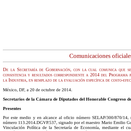
Comunicaciones oficiale
De la Secretaría de Gobernación, con la cual comunica que se
consistencia y resultados correspondiente a 2014 del Programa 
la Industria, en remplazo de la evaluación específica de costo-efe
México, DF, a 20 de octubre de 2014.
Secretarios de la Cámara de Diputados del Honorable Congreso de
Presentes
Por este medio y en alcance al oficio número SELAP/300/870/14, m
número 113.2014.DGVP.537, signado por el maestro Mario Emilio Guti
Vinculación Política de la Secretaría de Economía, mediante el c