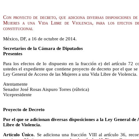
Con proyecto de decreto, que adiciona diversas disposiciones d
Mujeres a una Vida Libre de Violencia, para los efectos de
constitucional
México, DF, a 16 de octubre de 2014.
Secretarios de la Cámara de Diputados
Presentes
Para los efectos de lo dispuesto en la fracción e) del artículo 72 
ustedes el expediente que contiene proyecto de decreto por el que se 
Ley General de Acceso de las Mujeres a una Vida Libre de Violencia.
Atentamente
Senador José Rosas Aispuro Torres (rúbrica)
Vicepresidente
Proyecto de Decreto
Por el que se adicionan diversas disposiciones a la Ley General de
Libre de Violencia.
Artículo Único.
Se adiciona una fracción VIII al artículo 36, reco