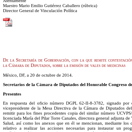
Atentamente
Maestro Mario Emilio Gutiérrez Caballero (rúbrica)
Director General de Vinculación Política
De la Secretaría de Gobernación, con la que remite contestació
la Cámara de Diputados, sobre la emisión de vales de medicinas
México, DF, a 20 de octubre de 2014.
Secretarios de la Cámara de Diputados del Honorable Congreso de
Presentes
En respuesta del oficio número DGPL 62-II-8-3782, signado por 
vicepresidente de la Mesa Directiva de la Cámara de Diputados de
remitir para los fines procedentes copia del similar número UCVPS
licenciada María del Pilar Torre Canales, directora general adjunta de 
Salud, así como los anexos que en él se mencionan, mediante los 
relativo a realizar las acciones necesarias para instaurar un pr