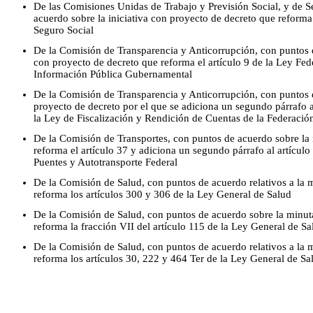
De las Comisiones Unidas de Trabajo y Previsión Social, y de S
acuerdo sobre la iniciativa con proyecto de decreto que reforma 
Seguro Social
De la Comisión de Transparencia y Anticorrupción, con puntos de
con proyecto de decreto que reforma el artículo 9 de la Ley Fed
Información Pública Gubernamental
De la Comisión de Transparencia y Anticorrupción, con puntos d
proyecto de decreto por el que se adiciona un segundo párrafo a
la Ley de Fiscalización y Rendición de Cuentas de la Federació
De la Comisión de Transportes, con puntos de acuerdo sobre la
reforma el artículo 37 y adiciona un segundo párrafo al artícul
Puentes y Autotransporte Federal
De la Comisión de Salud, con puntos de acuerdo relativos a la 
reforma los artículos 300 y 306 de la Ley General de Salud
De la Comisión de Salud, con puntos de acuerdo sobre la minut
reforma la fracción VII del artículo 115 de la Ley General de Sa
De la Comisión de Salud, con puntos de acuerdo relativos a la 
reforma los artículos 30, 222 y 464 Ter de la Ley General de Sa