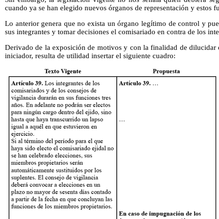
cuando ya se han elegido nuevos órganos de representación y estos 
Lo anterior genera que no exista un órgano legítimo de control y pue
sus integrantes y tomar decisiones el comisariado en contra de los int
Derivado de la exposición de motivos y con la finalidad de dilucidar 
iniciador, resulta de utilidad insertar el siguiente cuadro: