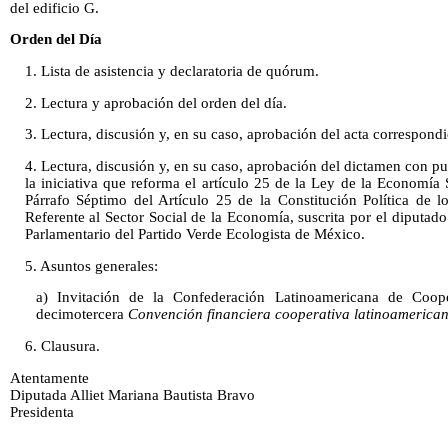
del edificio G.
Orden del Día
1. Lista de asistencia y declaratoria de quórum.
2. Lectura y aprobación del orden del día.
3. Lectura, discusión y, en su caso, aprobación del acta correspondie
4. Lectura, discusión y, en su caso, aprobación del dictamen con p
la iniciativa que reforma el artículo 25 de la Ley de la Economía 
Párrafo Séptimo del Artículo 25 de la Constitución Política de 
Referente al Sector Social de la Economía, suscrita por el diputad
Parlamentario del Partido Verde Ecologista de México.
5. Asuntos generales:
a) Invitación de la Confederación Latinoamericana de Coop
decimotercera
Convención financiera cooperativa latinoamerican
6. Clausura.
Atentamente
Diputada Alliet Mariana Bautista Bravo
Presidenta