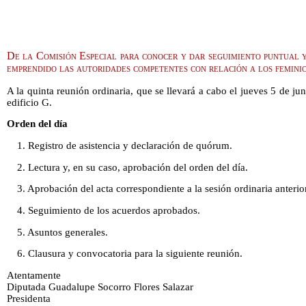
De la Comisión Especial para conocer y dar seguimiento puntual y
emprendido las autoridades competentes con relación a los femini
A la quinta reunión ordinaria, que se llevará a cabo el jueves 5 de jun
edificio G.
Orden del día
1. Registro de asistencia y declaración de quórum.
2. Lectura y, en su caso, aprobación del orden del día.
3. Aprobación del acta correspondiente a la sesión ordinaria anterior
4. Seguimiento de los acuerdos aprobados.
5. Asuntos generales.
6. Clausura y convocatoria para la siguiente reunión.
Atentamente
Diputada Guadalupe Socorro Flores Salazar
Presidenta