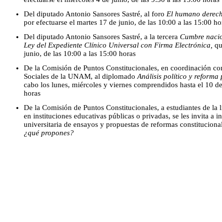
Del diputado Antonio Sansores Sastré, al foro
El humano derech
por efectuarse el martes 17 de junio, de las 10:00 a las 15:00 ho
Del diputado Antonio Sansores Sastré, a la tercera
Cumbre nacion
Ley del Expediente Clínico Universal con Firma Electrónica,
que
junio, de las 10:00 a las 15:00 horas
De la Comisión de Puntos Constitucionales, en coordinación con 
Sociales de la UNAM, al diplomado
Análisis político y reforma
cabo los lunes, miércoles y viernes comprendidos hasta el 10 de 
horas
De la Comisión de Puntos Constitucionales, a estudiantes de la 
en instituciones educativas públicas o privadas, se les invita a in
universitaria de ensayos y propuestas de reformas constituciona
¿qué propones?