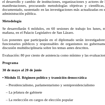
el desarrollo y cambio de instituciones, organizaciones y actores de 
manifestaciones, procurando metodologías objetivas y científicas,
documentado, sustentado en las investigaciones más actualizadas en el
administración pública.
Metodología
Se desarrollarán 6 módulos, en 60 sesiones de trabajo los lunes, m
mañana, en el Palacio Legislativo de San Lázaro.
Los ponentes que participarán en el diplomado serán investigadores
funcionarios públicos y responsables de organismos no gubername
discusión multidisciplinaria sobre los temas antes descritos.
Evaluación: 80 por ciento de asistencia como mínimo y las evaluacio
Programa
30 de mayo al 20 de junio
• Módulo II. Régimen político y transición democrática
– Presidencialismo, parlamentarismo y semipresidencialismo
– La jefatura de gabinete
– La reelección en cargos de elección popular