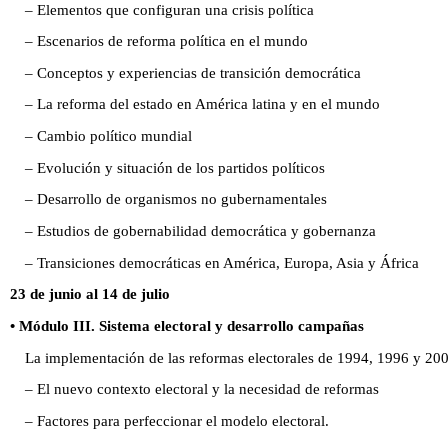
– Elementos que configuran una crisis política
– Escenarios de reforma política en el mundo
– Conceptos y experiencias de transición democrática
– La reforma del estado en América latina y en el mundo
– Cambio político mundial
– Evolución y situación de los partidos políticos
– Desarrollo de organismos no gubernamentales
– Estudios de gobernabilidad democrática y gobernanza
– Transiciones democráticas en América, Europa, Asia y África
23 de junio al 14 de julio
• Módulo III. Sistema electoral y desarrollo campañas
La implementación de las reformas electorales de 1994, 1996 y 200
– El nuevo contexto electoral y la necesidad de reformas
– Factores para perfeccionar el modelo electoral.