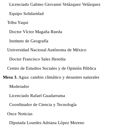
Licenciado Gabino Giovanni Velázquez Velázquez
Equipo Solidaridad
Tribu Yaqui
Doctor Víctor Magaña Rueda
Instituto de Geografía
Universidad Nacional Autónoma de México
Doctor Francisco Sales Heredia
Centro de Estudios Sociales y de Opinión Pública
Mesa 3.
Agua: cambio climático y desastres naturales
Moderador
Licenciado Rafael Guadarrama
Coordinador de Ciencia y Tecnología
Once Noticias
Diputada Lourdes Adriana López Moreno