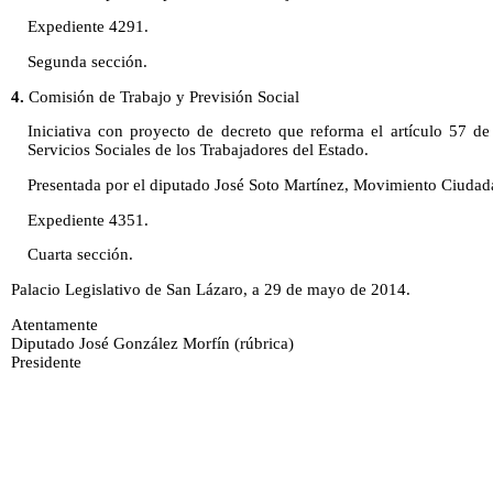
Expediente 4291.
Segunda sección.
4.
Comisión de Trabajo y Previsión Social
Iniciativa con proyecto de decreto que reforma el artículo 57 de
Servicios Sociales de los Trabajadores del Estado.
Presentada por el diputado José Soto Martínez, Movimiento Ciudada
Expediente 4351.
Cuarta sección.
Palacio Legislativo de San Lázaro, a 29 de mayo de 2014.
Atentamente
Diputado José González Morfín (rúbrica)
Presidente