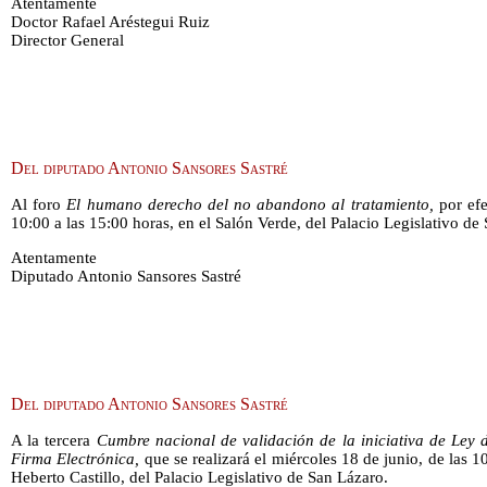
Atentamente
Doctor Rafael Aréstegui Ruiz
Director General
Del diputado Antonio Sansores Sastré
Al foro
El humano derecho del no abandono al tratamiento,
por efe
10:00 a las 15:00 horas, en el Salón Verde, del Palacio Legislativo de
Atentamente
Diputado Antonio Sansores Sastré
Del diputado Antonio Sansores Sastré
A la tercera
Cumbre nacional de validación de la iniciativa de Ley 
Firma Electrónica,
que se realizará el miércoles 18 de junio, de las 10
Heberto Castillo, del Palacio Legislativo de San Lázaro.