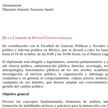
Atentamente
Diputado Antonio Sansores Sastré
De la Comisión de Puntos Constitucionales
En coordinación con la Facultad de Ciencias Políticas y Social
político y reforma política en México,
que se llevará a cabo los lun
hasta el 10 de octubre, de las 8:00 a las 10:00 horas, en el Palacio Le
El diplomado está dirigido a legisladores, asesores parlamentarios y p
(de ciencia política, administración pública, derecho, sociología, e
antropología), funcionarios públicos de los tres niveles, académ
investigación, el servicio público, la organización y liderazgo pol
ciudadana y en general, el comportamiento, cultura actores, tendenci
cualquiera de sus ámbitos, que deseen ampliar sus conocimientos 
gestión del cambio político.
Objetivo general
Proveer los conceptos fundamentales, elementos de análisis, inte
formación de habilidades teóricas y prácticas para la interacción con 