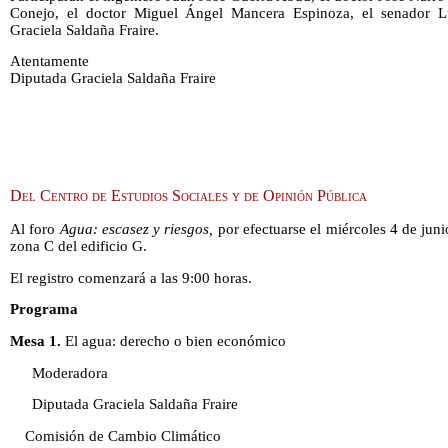
Conejo, el doctor Miguel Ángel Mancera Espinoza, el senador L
Graciela Saldaña Fraire.
Atentamente
Diputada Graciela Saldaña Fraire
Del Centro de Estudios Sociales y de Opinión Pública
Al foro
Agua: escasez y riesgos,
por efectuarse el miércoles 4 de junio
zona C del edificio G.
El registro comenzará a las 9:00 horas.
Programa
Mesa 1.
El agua: derecho o bien económico
Moderadora
Diputada Graciela Saldaña Fraire
Comisión de Cambio Climático