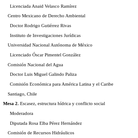
Licenciada Anaid Velasco Ramírez
Centro Mexicano de Derecho Ambiental
Doctor Rodrigo Gutiérrez Rivas
Instituto de Investigaciones Jurídicas
Universidad Nacional Autónoma de México
Licenciado Óscar Pimentel González
Comisión Nacional del Agua
Doctor Luis Miguel Galindo Paliza
Comisión Económica para América Latina y el Caribe
Santiago, Chile
Mesa 2.
Escasez, estructura hídrica y conflicto social
Moderadora
Diputada Rosa Elba Pérez Hernández
Comisión de Recursos Hidráulicos