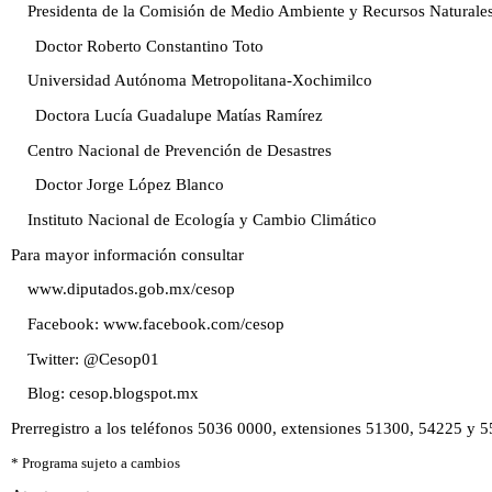
Presidenta de la Comisión de Medio Ambiente y Recursos Naturale
Doctor Roberto Constantino Toto
Universidad Autónoma Metropolitana-Xochimilco
Doctora Lucía Guadalupe Matías Ramírez
Centro Nacional de Prevención de Desastres
Doctor Jorge López Blanco
Instituto Nacional de Ecología y Cambio Climático
Para mayor información consultar
www.diputados.gob.mx/cesop
Facebook: www.facebook.com/cesop
Twitter: @Cesop01
Blog: cesop.blogspot.mx
Prerregistro a los teléfonos 5036 0000, extensiones 51300, 54225 y 
* Programa sujeto a cambios