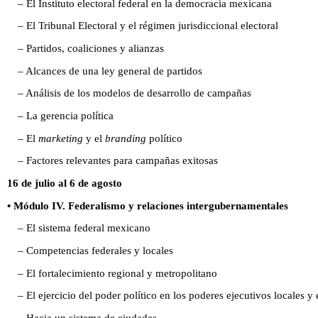
– El Instituto electoral federal en la democracia mexicana
– El Tribunal Electoral y el régimen jurisdiccional electoral
– Partidos, coaliciones y alianzas
– Alcances de una ley general de partidos
– Análisis de los modelos de desarrollo de campañas
– La gerencia política
– El
marketing
y el
branding
político
– Factores relevantes para campañas exitosas
16 de julio al 6 de agosto
• Módulo IV. Federalismo y relaciones intergubernamentales
– El sistema federal mexicano
– Competencias federales y locales
– El fortalecimiento regional y metropolitano
– El ejercicio del poder político en los poderes ejecutivos locales y
– Hacia un sistema de ciudades