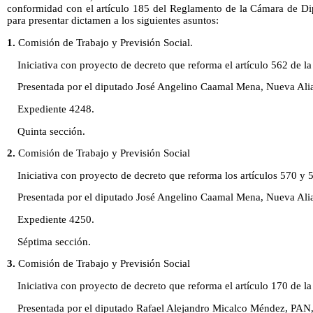
conformidad con el artículo 185 del Reglamento de la Cámara de Dip
para presentar dictamen a los siguientes asuntos:
1.
Comisión de Trabajo y Previsión Social.
Iniciativa con proyecto de decreto que reforma el artículo 562 de la
Presentada por el diputado José Angelino Caamal Mena, Nueva Alian
Expediente 4248.
Quinta sección.
2.
Comisión de Trabajo y Previsión Social
Iniciativa con proyecto de decreto que reforma los artículos 570 y 
Presentada por el diputado José Angelino Caamal Mena, Nueva Alian
Expediente 4250.
Séptima sección.
3.
Comisión de Trabajo y Previsión Social
Iniciativa con proyecto de decreto que reforma el artículo 170 de la
Presentada por el diputado Rafael Alejandro Micalco Méndez, PAN, 