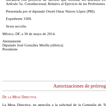
Artículo 5o. Constitucional, Relativo al Ejercicio de las Profesiones 
Presentada por el diputado Ossiel Omar Niaves López (PRI).
Expediente 3300.
Sexta sección.
México, DF, a 30 de mayo de 2014.
Atentamente
Diputado José González Morfín (rúbrica)
Presidente
Autorizaciones de prórrog
De la Mesa Directiva
La Mesa Directiva, en atención a la solicitud de la Comisión de Tr