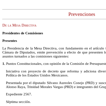
Prevenciones
De la Mesa Directiva
Presidentes de Comisiones
Presentes
La Presidencia de la Mesa Directiva, con fundamento en el artículo
Cámara de Diputados, emite prevención a efecto de que presenten lo
asuntos turnados a las comisiones siguientes:
1.
Puntos Constitucionales, con opinión de la Comisión de Presupuest
Iniciativa con proyecto de decreto que reforma y adiciona diver
Política de los Estados Unidos Mexicanos.
Presentada por el diputado Silvano Aureoles Conejo (PRD) y suscr
Alonso Raya, Trinidad Morales Vargas (PRD) e integrantes del Gru
Expediente 2567.
Séptima sección.