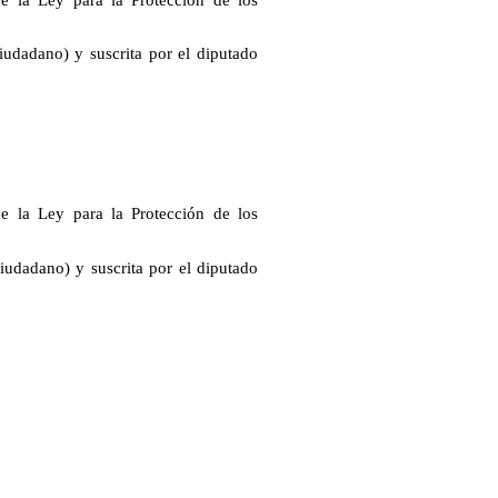
udadano) y suscrita por el diputado
de la Ley para la Protección de los
udadano) y suscrita por el diputado