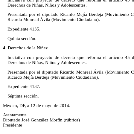
Derechos de Niñas, Niños y Adolescentes.
Presentada por el diputado Ricardo Mejía Berdeja (Movimiento Ci
Ricardo Monreal Ávila (Movimiento Ciudadano).
Expediente 4135.
Quinta sección.
4.
Derechos de la Niñez.
Iniciativa con proyecto de decreto que reforma el artículo 45 
Derechos de Niñas, Niños y Adolescentes.
Presentada por el diputado Ricardo Monreal Ávila (Movimiento Ci
Ricardo Mejía Berdeja (Movimiento Ciudadano).
Expediente 4137.
Séptima sección.
México, DF, a 12 de mayo de 2014.
Atentamente
Diputado José González Morfín (rúbrica)
Presidente