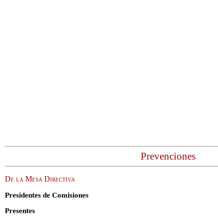
Prevenciones
De la Mesa Directiva
Presidentes de Comisiones
Presentes