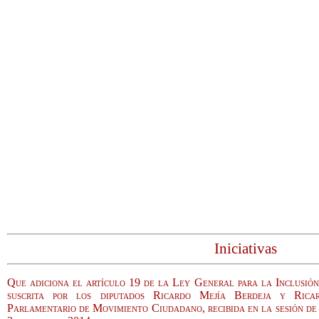
Iniciativas
Que adiciona el artículo 19 de la Ley General para la Inclusión
suscrita por los diputados Ricardo Mejía Berdeja y Ric
Parlamentario de Movimiento Ciudadano, recibida en la sesión de