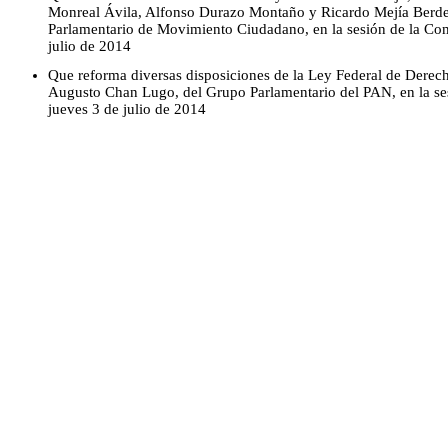
Monreal Ávila, Alfonso Durazo Montaño y Ricardo Mejía Berdej
Parlamentario de Movimiento Ciudadano, en la sesión de la Co
julio de 2014
Que reforma diversas disposiciones de la Ley Federal de Derech
Augusto Chan Lugo, del Grupo Parlamentario del PAN, en la se
jueves 3 de julio de 2014