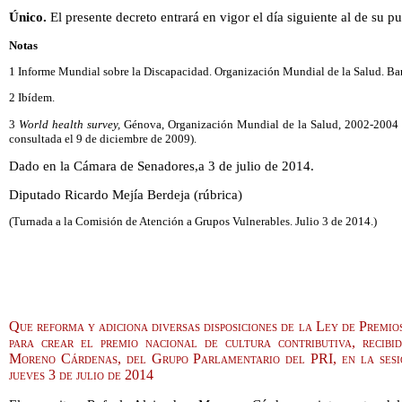
Único.
El presente decreto entrará en vigor el día siguiente al de su p
Notas
1 Informe Mundial sobre la Discapacidad. Organización Mundial de la Salud. B
2 Ibídem.
3
World health survey,
Génova, Organización Mundial de la Salud, 2002-2004 (h
consultada el 9 de diciembre de 2009).
Dado en la Cámara de Senadores,a 3 de julio de 2014.
Diputado Ricardo Mejía Berdeja (rúbrica)
(Turnada a la Comisión de Atención a Grupos Vulnerables. Julio 3 de 2014.)
Que reforma y adiciona diversas disposiciones de la Ley de Premio
para crear el premio nacional de cultura contributiva, recib
Moreno Cárdenas, del Grupo Parlamentario del PRI, en la sesi
jueves 3 de julio de 2014