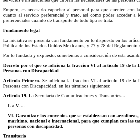
Empero, es necesario capacitar al personal para que cuenten con la
cuanto al servicio preferencial y trato, así como poder acceder a lo
preferenciales cuando de transporte de todo tipo se trata.
Fundamento legal
La iniciativa se presenta con fundamento en lo dispuesto en los artícul
Política de los Estados Unidos Mexicanos, y 77 y 78 del Reglamento 
Por lo fundado y expuesto, sometemos a consideración de esta asambl
Decreto por el que se adiciona la fracción VI al artículo 19 de la 
Personas con Discapacidad
Artículo Primero.
Se adiciona la fracción VI al artículo 19 de la 
Personas con Discapacidad, en los términos siguientes:
Artículo 19.
La Secretaría de Comunicaciones y Transportes...
I.
a
V.
...
VI. Garantizar los convenios que se establezcan con aerolíneas,
marítimo, nacional e internacional, para que cumplan con las tari
personas con discapacidad.
Transitorio