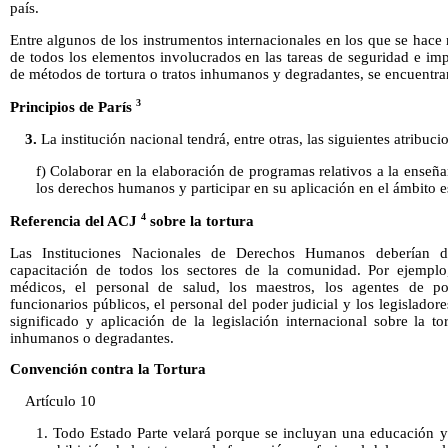
país.
Entre algunos de los instrumentos internacionales en los que se hace 
de todos los elementos involucrados en las tareas de seguridad e impa
de métodos de tortura o tratos inhumanos y degradantes, se encuentran
3
Principios de París
3.
La institución nacional tendrá, entre otras, las siguientes atribuci
f) Colaborar en la elaboración de programas relativos a la enseña
los derechos humanos y participar en su aplicación en el ámbito es
4
Referencia del ACJ
sobre la tortura
Las Instituciones Nacionales de Derechos Humanos deberían 
capacitación de todos los sectores de la comunidad. Por ejemplo,
médicos, el personal de salud, los maestros, los agentes de poli
funcionarios públicos, el personal del poder judicial y los legislador
significado y aplicación de la legislación internacional sobre la to
inhumanos o degradantes.
Convención contra la Tortura
Artículo 10
1. Todo Estado Parte velará porque se incluyan una educación y