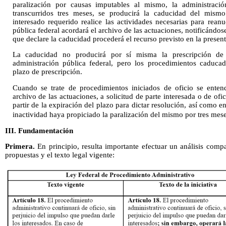
paralización por causas imputables al mismo, la administración
transcurridos tres meses, se producirá la caducidad del mism
interesado requerido realice las actividades necesarias para reanu
pública federal acordará el archivo de las actuaciones, notificándose
que declare la caducidad procederá el recurso previsto en la present
La caducidad no producirá por sí misma la prescripción de l
administración pública federal, pero los procedimientos caduca
plazo de prescripción.
Cuando se trate de procedimientos iniciados de oficio se enten
archivo de las actuaciones, a solicitud de parte interesada o de ofi
partir de la expiración del plazo para dictar resolución, así como e
inactividad haya propiciado la paralización del mismo por tres meses
III. Fundamentación
Primera.
En principio, resulta importante efectuar un análisis compa
propuestas y el texto legal vigente: