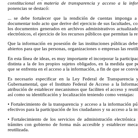
constitucional en materia de transparencia y acceso a la inf
ponencias se destacó:
... se debe fortalecer que la rendición de cuentas imponga a
documentar todo acto que derive del ejercicio de sus facultades, c
los documentos generados en archivos administrativos actualizado
electrónicos, el ejercicio de los recursos públicos que permitan la r
Que la información en posesión de las instituciones públicas debe
abiertos para que las personas, organizaciones o empresas las reutil
En esta línea de ideas, es muy importante el incorporar la partici
distinta a la de los propios sujetos obligados, en la medida que 
que se enfrenta en el acceso a la información, a fin de que se convi
Es necesario especificar en la Ley Federal de Transparencia 
Gubernamental, que el Instituto Federal de Acceso a la Informac
atribución de establecer mecanismos que faciliten el acceso y reuti
así como su identificación y localización teniendo como ventajas:
• Fortalecimiento de la transparencia y acceso a la información p
efectivos para la participación de los ciudadanos y su acceso a la i
• Fortalecimiento de los servicios de administración electrónic
trámites con gobierno de forma más accesible y establecer meca
reutilizada.