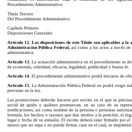
Procedimiento Administrativo:
Título Tercero
Del Procedimiento Administrativo
Capítulo Primero
Disposiciones Generales
Artículo 12. Las disposiciones de este Título son aplicables a la 
Administración Pública Federal,
así como a los actos a través de
administrativa.
Artículo 13.
La actuación administrativa en el procedimiento se des
de economía, celeridad, eficacia, legalidad, publicidad y buena fe.
Artículo 14.
El procedimiento administrativo podrá iniciarse de ofic
Artículo 15.
La Administración Pública Federal no podrá exigir m
previstas en la ley.
Las promociones deberán hacerse por escrito en el que se precis
social de quién o quiénes promuevan, en su caso de su represen
notificaciones, así como nombre de la persona o personas autorizada
formula, los hechos o razones que dan motivo a la petición, el órg
lugar y fecha de su emisión. El escrito deberá estar firmado por el 
menos que no sepa o no pueda firmar, caso en el cual, se imprimirá s